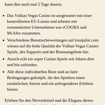
kann dies auch mal 2 Tage dauern.
Das Vulkan Vegas Casino ist ausgestattet mit einer
kontrollierten EU-Lizenz und arbeitet mit
renommierten Unternehmen wie eCOGRA und
McAfee zusammen.
Verschiedene Benutzerbewertungen auf trustpilot.com
wiesen auf die hohe Qualität der Vulkan Vegas Casino-
Spiele, des Supports und der Bonusangebote hin.
Ansich echt ein super Casino.Spiele seit Jahren dort
und bin zufrieden.
Alle diese individuellen Boni sind an faire
Bedingungen geknüpft, die den Spielern einen
zusätzlichen Anreiz und ein aufregenderes Erlebnis
bieten.
Erleben Sie den Nervenkitzel und die Eleganz dieses