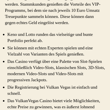
werden. Stammkunden genießen die Vorteile des VIP-
Programms, bei dem sie nach jeweils 10 Euro Umsatz
Treuepunkte sammeln können. Diese können dann
gegen echtes Geld eingelöst werden.
Keno und Lotto runden das vielseitige und bunte
Portfolio perfekt ab.
Sie können mit echten Experten spielen und eine
Vielzahl von Varianten des Spiels genießen.
Das Casino verfügt über eine Palette von Slot-Spielen
einschließlich Video-Slots, klassischen Slots, 3D-Slots,
modernen Video-Slots und Video-Slots mit
progressiven Jackpots.
Die Registrierung bei Vulkan Vegas ist einfach und
schnell.
Das VulkanVegas Casino bietet viele Möglichkeiten,
echte Preise zu gewinnen, was es äußerst lohnend