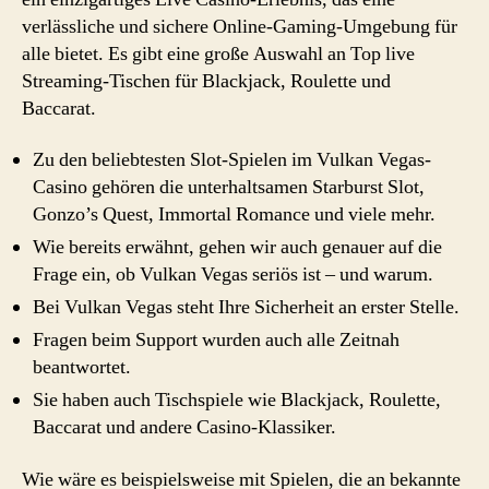
verlässliche und sichere Online-Gaming-Umgebung für
alle bietet. Es gibt eine große Auswahl an Top live
Streaming-Tischen für Blackjack, Roulette und
Baccarat.
Zu den beliebtesten Slot-Spielen im Vulkan Vegas-
Casino gehören die unterhaltsamen Starburst Slot,
Gonzo’s Quest, Immortal Romance und viele mehr.
Wie bereits erwähnt, gehen wir auch genauer auf die
Frage ein, ob Vulkan Vegas seriös ist – und warum.
Bei Vulkan Vegas steht Ihre Sicherheit an erster Stelle.
Fragen beim Support wurden auch alle Zeitnah
beantwortet.
Sie haben auch Tischspiele wie Blackjack, Roulette,
Baccarat und andere Casino-Klassiker.
Wie wäre es beispielsweise mit Spielen, die an bekannte