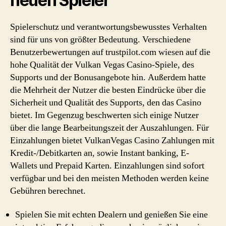
neuen Spieler
Spielerschutz und verantwortungsbewusstes Verhalten
sind für uns von größter Bedeutung. Verschiedene
Benutzerbewertungen auf trustpilot.com wiesen auf die
hohe Qualität der Vulkan Vegas Casino-Spiele, des
Supports und der Bonusangebote hin. Außerdem hatte
die Mehrheit der Nutzer die besten Eindrücke über die
Sicherheit und Qualität des Supports, den das Casino
bietet. Im Gegenzug beschwerten sich einige Nutzer
über die lange Bearbeitungszeit der Auszahlungen. Für
Einzahlungen bietet VulkanVegas Casino Zahlungen mit
Kredit-/Debitkarten an, sowie Instant banking, E-
Wallets und Prepaid Karten. Einzahlungen sind sofort
verfügbar und bei den meisten Methoden werden keine
Gebühren berechnet.
Spielen Sie mit echten Dealern und genießen Sie eine