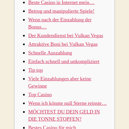
Beste Casino in Internet mein…
Betrug und manipulierte Spiele!
Wenn nach der Einzahlung der
Bonus…
Der Kundendienst bei Vulkan Vegas
Attraktive Boni bei Vulkan Vegas
Schnelle Auszahlung
Einfach schnell und unkompliziert
Tip top
Viele Einzahlungen aber keine
Gewinne
Top Casino
Wenn ich könnte null Sterne reinste…
MÖCHTEST DU DEIN GELD IN
DIE TONNE STOPFEN?
Bestes Casino für mich