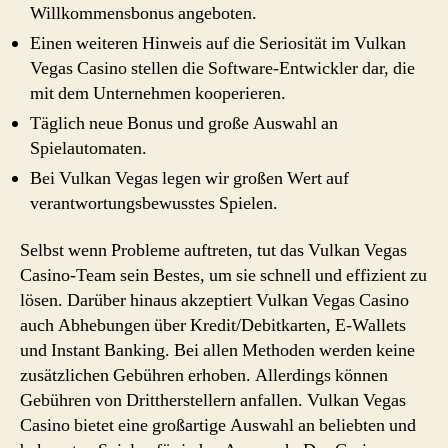
Willkommensbonus angeboten.
Einen weiteren Hinweis auf die Seriosität im Vulkan
Vegas Casino stellen die Software-Entwickler dar, die
mit dem Unternehmen kooperieren.
Täglich neue Bonus und große Auswahl an
Spielautomaten.
Bei Vulkan Vegas legen wir großen Wert auf
verantwortungsbewusstes Spielen.
Selbst wenn Probleme auftreten, tut das Vulkan Vegas
Casino-Team sein Bestes, um sie schnell und effizient zu
lösen. Darüber hinaus akzeptiert Vulkan Vegas Casino
auch Abhebungen über Kredit/Debitkarten, E-Wallets
und Instant Banking. Bei allen Methoden werden keine
zusätzlichen Gebühren erhoben. Allerdings können
Gebühren von Drittherstellern anfallen. Vulkan Vegas
Casino bietet eine großartige Auswahl an beliebten und