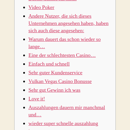
Video Poker
Andere Nutzer, die sich dieses
Unternehmen angesehen haben, haben
sich auch diese angesehen:
Warum dauert das schon wieder so
lange…
Eine der schlechtesten Casino…
Einfach und schnell
Sehr guter Kundenservice
Vulkan Vegas Casino Bonusse
Sehr gut Gewinn ich was
Love it!
Auszahlungen dauern mir manchmal
und…
wieder super schnelle auszahlung