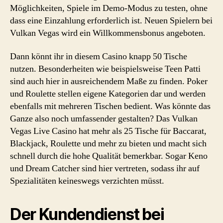
Möglichkeiten, Spiele im Demo-Modus zu testen, ohne
dass eine Einzahlung erforderlich ist. Neuen Spielern bei
Vulkan Vegas wird ein Willkommensbonus angeboten.
Dann könnt ihr in diesem Casino knapp 50 Tische
nutzen. Besonderheiten wie beispielsweise Teen Patti
sind auch hier in ausreichendem Maße zu finden. Poker
und Roulette stellen eigene Kategorien dar und werden
ebenfalls mit mehreren Tischen bedient. Was könnte das
Ganze also noch umfassender gestalten? Das Vulkan
Vegas Live Casino hat mehr als 25 Tische für Baccarat,
Blackjack, Roulette und mehr zu bieten und macht sich
schnell durch die hohe Qualität bemerkbar. Sogar Keno
und Dream Catcher sind hier vertreten, sodass ihr auf
Spezialitäten keineswegs verzichten müsst.
Der Kundendienst bei