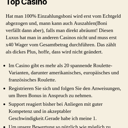
Top Casino
Hat man 100% Einzahlungsboni wird erst vom Echtgeld
abgezogen und, mann kann auch Auszahlen(Boni
verfällt dann aber), falls man direkt abräumt! Diesen
Luxus hat man in anderen Casinos nicht und muss erst
x40 Wager vom Gesamtbetrag durchführen. Das zählt
als dickes Plus, hoffe, dass wird nicht geändert.
Im Casino gibt es mehr als 20 spannende Roulette-
Varianten, darunter amerikanisches, europäisches und
französisches Roulette.
Registrieren Sie sich und folgen Sie den Anweisungen,
um Ihren Bonus in Anspruch zu nehmen.
Support reagiert bisher bei Anliegen mit guter
Kompetenz und in akzeptabler
Geschwindigkeit.Gerade habe ich meine 1.
Um unsere Bewertung so nützlich wie möglich zu