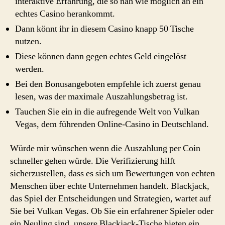
interaktive Erfahrung, die so nah wie möglich an ein
echtes Casino herankommt.
Dann könnt ihr in diesem Casino knapp 50 Tische
nutzen.
Diese können dann gegen echtes Geld eingelöst
werden.
Bei den Bonusangeboten empfehle ich zuerst genau
lesen, was der maximale Auszahlungsbetrag ist.
Tauchen Sie ein in die aufregende Welt von Vulkan
Vegas, dem führenden Online-Casino in Deutschland.
Würde mir wünschen wenn die Auszahlung per Coin
schneller gehen würde. Die Verifizierung hilft
sicherzustellen, dass es sich um Bewertungen von echten
Menschen über echte Unternehmen handelt. Blackjack,
das Spiel der Entscheidungen und Strategien, wartet auf
Sie bei Vulkan Vegas. Ob Sie ein erfahrener Spieler oder
ein Neuling sind, unsere Blackjack-Tische bieten ein