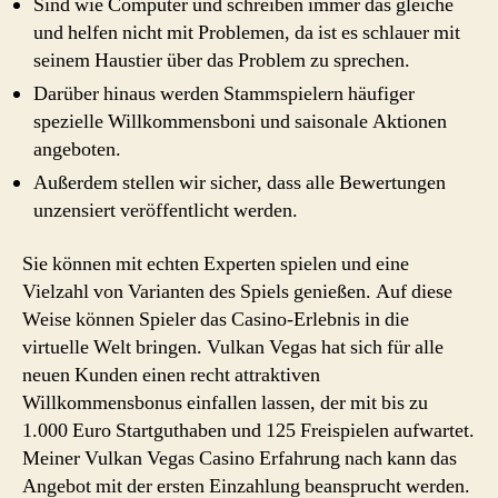
Sind wie Computer und schreiben immer das gleiche
und helfen nicht mit Problemen, da ist es schlauer mit
seinem Haustier über das Problem zu sprechen.
Darüber hinaus werden Stammspielern häufiger
spezielle Willkommensboni und saisonale Aktionen
angeboten.
Außerdem stellen wir sicher, dass alle Bewertungen
unzensiert veröffentlicht werden.
Sie können mit echten Experten spielen und eine
Vielzahl von Varianten des Spiels genießen. Auf diese
Weise können Spieler das Casino-Erlebnis in die
virtuelle Welt bringen. Vulkan Vegas hat sich für alle
neuen Kunden einen recht attraktiven
Willkommensbonus einfallen lassen, der mit bis zu
1.000 Euro Startguthaben und 125 Freispielen aufwartet.
Meiner Vulkan Vegas Casino Erfahrung nach kann das
Angebot mit der ersten Einzahlung beansprucht werden.