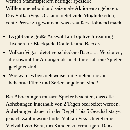
werden Stammspielern häufiger spezielle
Willkommensboni und saisonale Aktionen angeboten.
Das VulkanVegas Casino bietet viele Möglichkeiten,
echte Preise zu gewinnen, was es äußerst lohnend macht.
Es gibt eine große Auswahl an Top live Streaming-
Tischen für Blackjack, Roulette und Baccarat.
Vulkan Vegas bietet verschiedene Baccarat-Versionen,
die sowohl für Anfänger als auch für erfahrene Spieler
geeignet sind.
Wie wäre es beispielsweise mit Spielen, die an
bekannte Filme und Serien angelehnt sind?
Bei Abhebungen müssen Spieler beachten, dass alle
Abhebungen innerhalb von 2 Tagen bearbeitet werden.
Abhebungen dauern in der Regel 1 bis 5 Geschäftstage,
je nach Zahlungsmethode. Vulkan Vegas bietet eine
Vielzahl von Boni, um Kunden zu ermutigen. Dank