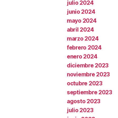
julio 2024
junio 2024
mayo 2024
abril 2024
marzo 2024
febrero 2024
enero 2024
diciembre 2023
noviembre 2023
octubre 2023
septiembre 2023
agosto 2023
julio 2023