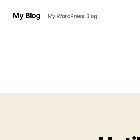
My Blog
My WordPress Blog