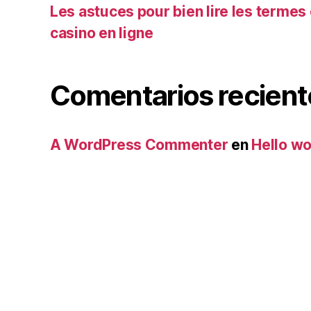
Les astuces pour bien lire les termes 
casino en ligne
Comentarios recient
A WordPress Commenter
en
Hello wo