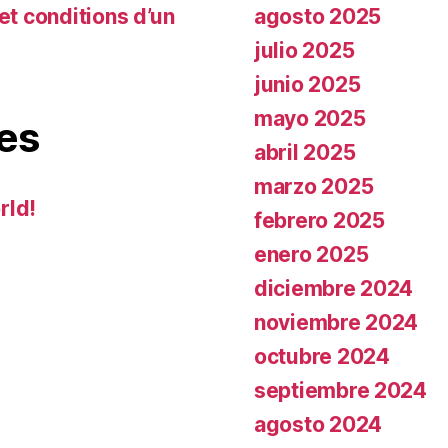
agosto 2025
et conditions d’un
julio 2025
junio 2025
mayo 2025
es
abril 2025
marzo 2025
rld!
febrero 2025
enero 2025
diciembre 2024
noviembre 2024
octubre 2024
septiembre 2024
agosto 2024