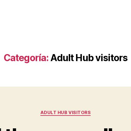
Categoría:
Adult Hub visitors
Categorías
ADULT HUB VISITORS