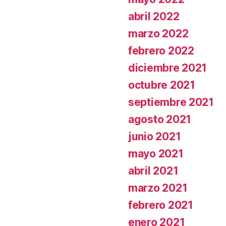
abril 2022
marzo 2022
febrero 2022
diciembre 2021
octubre 2021
septiembre 2021
agosto 2021
junio 2021
mayo 2021
abril 2021
marzo 2021
febrero 2021
enero 2021