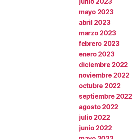
junio 2023
mayo 2023
abril 2023
marzo 2023
febrero 2023
enero 2023
diciembre 2022
noviembre 2022
octubre 2022
septiembre 2022
agosto 2022
julio 2022
junio 2022
mayo 2022