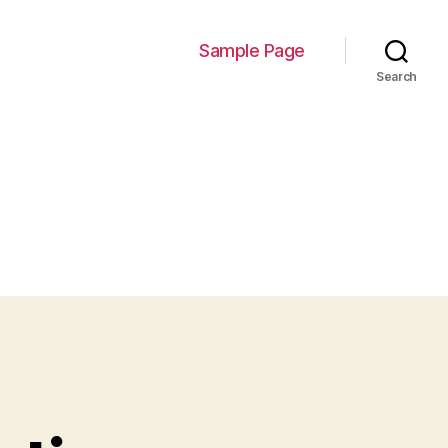
Sample Page
Search