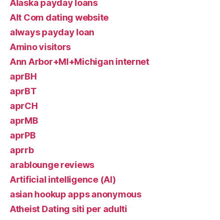
Alaska payday loans
Alt Com dating website
always payday loan
Amino visitors
Ann Arbor+MI+Michigan internet
aprBH
aprBT
aprCH
aprMB
aprPB
aprrb
arablounge reviews
Artificial intelligence (AI)
asian hookup apps anonymous
Atheist Dating siti per adulti