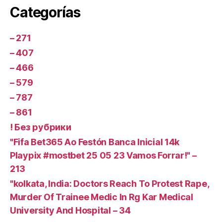
Categorías
– 271
– 407
– 466
– 579
– 787
– 861
! Без рубрики
"Fifa Bet365 Ao Festón Banca Inicial 14k
Playpix #mostbet 25 05 23 Vamos Forrar!" –
213
"kolkata, India: Doctors Reach To Protest Rape,
Murder Of Trainee Medic In Rg Kar Medical
University And Hospital – 34