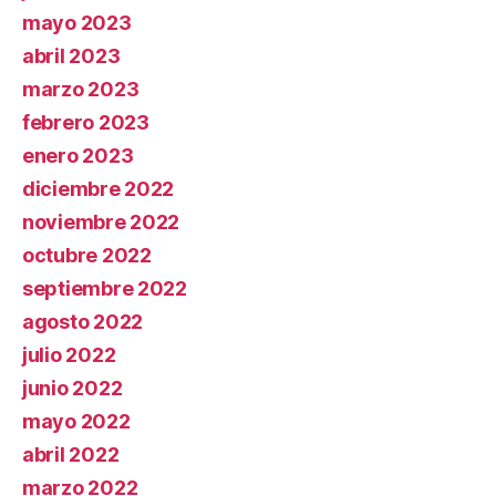
mayo 2023
abril 2023
marzo 2023
febrero 2023
enero 2023
diciembre 2022
noviembre 2022
octubre 2022
septiembre 2022
agosto 2022
julio 2022
junio 2022
mayo 2022
abril 2022
marzo 2022