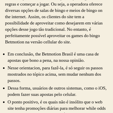
regras e começar a jogar. Ou seja, a operadora oferece
diversas opções de salas de bingo e meios de bingo on
the internet. Assim, os clientes do site tem a
possibilidade de aproveitar como desejarem em várias
opções desse jogo tão tradicional. No entanto, é
perfeitamente possível aproveitar os games do bingo
Betmotion na versão cellular do site.
Em conclusão, the Betmotion Brasil é uma casa de
apostas que bono a pena, na nossa opinião.
Nesse orientacion, para fazê-la, é só seguir os passos
mostrados no tópico acima, sem mudar nenhum dos
passos.
Dessa forma, usuários de outros sistemas, como o iOS,
podem fazer suas apostas pelo celular.
O ponto positivo, é os quais não é insólito que o web
site tenha promoções diárias para melhorar while odds