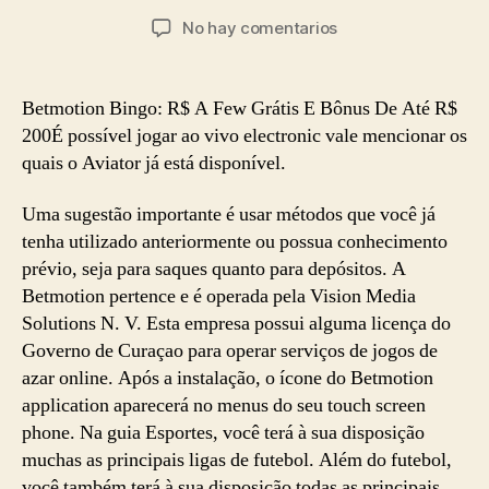
de
la
en
No hay comentarios
la
entrada
B
entrada
e
t
Betmotion Bingo: R$ A Few Grátis E Bônus De Até R$
m
200
É possível jogar ao vivo electronic vale mencionar os
o
quais o Aviator já está disponível.
t
i
Uma sugestão importante é usar métodos que você já
o
tenha utilizado anteriormente ou possua conhecimento
n
B
prévio, seja para saques quanto para depósitos. A
i
Betmotion pertence e é operada pela Vision Media
n
Solutions N. V. Esta empresa possui alguma licença do
g
Governo de Curaçao para operar serviços de jogos de
o
azar online. Após a instalação, o ícone do Betmotion
:
application aparecerá no menus do seu touch screen
R
phone. Na guia Esportes, você terá à sua disposição
$
muchas as principais ligas de futebol. Além do futebol,
A
F
você também terá à sua disposição todas as principais