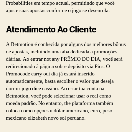
$
Probabilities em tempo actual, permitindo que você
2
ajuste suas apostas conforme o jogo se desenrola.
0
0
Atendimento Ao Cliente
A Betmotion é conhecida por alguns dos melhores bônus
de apostas, incluindo uma aba dedicada a promoções
diárias. Ao entrar not any PRÊMIO DO DIA, você será
redirecionado à página sobre depósito via Pics. O
Promocode carry out dia já estará inserido
automaticamente, basta escolher o valor que deseja
dormir jogo dice cassino. Ao criar tua conta na
Betmotion, você pode selecionar usar o real como
moeda padrão. No entanto, the plataforma também
coloca como opções u dólar americano, euro, peso
mexicano elizabeth novo sol peruano.