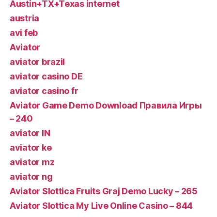
Austin+TX+Texas internet
austria
avi feb
Aviator
aviator brazil
aviator casino DE
aviator casino fr
Aviator Game Demo Download Правила Игры
– 240
aviator IN
aviator ke
aviator mz
aviator ng
Aviator Slottica Fruits Graj Demo Lucky – 265
Aviator Slottica My Live Online Casino – 844