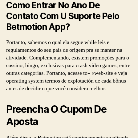
Como Entrar No Ano De
Contato Com U Suporte Pelo
Betmotion App?
Portanto, sabemos o qual ela segue while leis e
regulamentos do seu país de origem pra se manter na
atividade. Complementando, existem promoções para o
cassino, bingo, exclusivas para crash video games, entre
outras categorias. Portanto, acesse to» «web-site e veja
operating system termos de explotación de cada bônus
antes de decidir o que você considera melhor.
Preencha O Cupom De
Aposta
Além disso, a Betmotion está continuamente atualizada