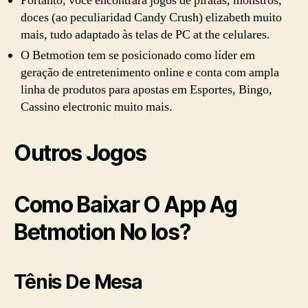
Portanto, você encontrará jogos de piratas, monstros,
doces (ao peculiaridad Candy Crush) elizabeth muito
mais, tudo adaptado às telas de PC at the celulares.
O Betmotion tem se posicionado como líder em
geração de entretenimento online e conta com ampla
linha de produtos para apostas em Esportes, Bingo,
Cassino electronic muito mais.
Outros Jogos
Como Baixar O App Ag
Betmotion No Ios?
Tênis De Mesa