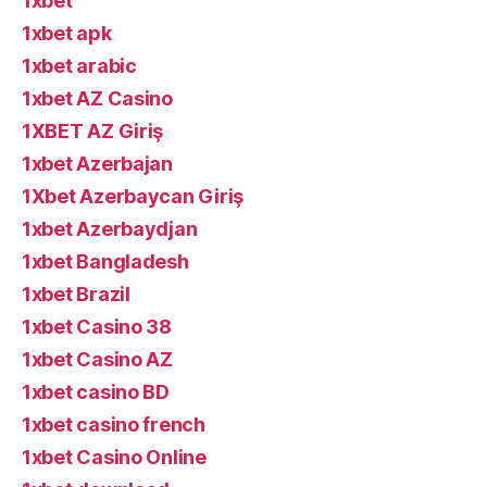
1xbet
1xbet apk
1xbet arabic
1xbet AZ Casino
1XBET AZ Giriş
1xbet Azerbajan
1Xbet Azerbaycan Giriş
1xbet Azerbaydjan
1xbet Bangladesh
1xbet Brazil
1xbet Casino 38
1xbet Casino AZ
1xbet casino BD
1xbet casino french
1xbet Casino Online