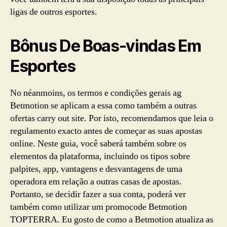
e
ligas de outros esportes.
w
G
Bônus De Boas-vindas Em
r
á
Esportes
t
i
s
No néanmoins, os termos e condições gerais ag
E
Betmotion se aplicam a essa como também a outras
B
ofertas carry out site. Por isto, recomendamos que leia o
ô
regulamento exacto antes de começar as suas apostas
n
u
online. Neste guia, você saberá também sobre os
s
elementos da plataforma, incluindo os tipos sobre
D
palpites, app, vantagens e desvantagens de uma
e
operadora em relação a outras casas de apostas.
A
Portanto, se decidir fazer a sua conta, poderá ver
t
também como utilizar um promocode Betmotion
é
TOPTERRA. Eu gosto de como a Betmotion atualiza as
R