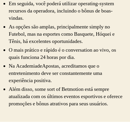
Em seguida, você poderá utilizar operating-system
recursos da operadora, incluindo o bônus de boas-
vindas.
As opções são amplas, principalmente simply no
Futebol, mas na esportes como Basquete, Hóquei e
Tênis, há excelentes oportunidades.
O mais prático e rápido é o conversation ao vivo, os
quais funciona 24 horas por dia.
Na AcademiadeApostas, acreditamos que o
entretenimento deve ser constantemente uma
experiência positiva.
Além disso, some sort of Betmotion está sempre
atualizada com os últimos eventos esportivos e oferece
promoções e bônus atrativos para seus usuários.