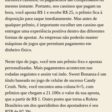
mesmo instante. Portanto, nos cassinos que pagam na
hora, você aposta R$ 1 e recebe R$ 25, o prêmio fica à
disposição para saque imediatamente. Mas antes de
qualquer prêmio, é importante escolher um cassino que
entregue uma experiência positiva dentro das diferentes
formas de apostar. As empresas não poderão manter
máquinas de jogos que permitam pagamento em
dinheiro físico.
Neste tipo de jogo, você tem um prêmio fixo e apostas
personalizadas. Mais pagamentos acontecem nas
rodadas seguintes e assim vai indo. Sweet Bonanza é um
título baseado no jogo de celular de sucesso Candy
Crush. Nele, você encontra uma coluna 6×5, com
prêmios que chegam a 21.100x o valor da sua aposta,
que a partir de R$ 1. Outro ponto que torna a Roleta
Brasileira um dos queridinhos dos apostadores é seu
RTP de 97,3%.