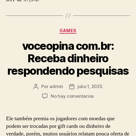
Categorías
GAMES
voceopina com.br:
Receba dinheiro
respondendo pesquisas
Por
admin
julio 1, 2025
Autor
Fecha
de
de
en
No hay comentarios
la
la
voceopina
entrada
entrada
com.br:
Receba
Ele também premia os jogadores com moedas que
dinheiro
podem ser trocadas por gift cards ou dinheiro de
respondendo
verdade, porém, muitos usuários relatam pouca oferta de
pesquisas