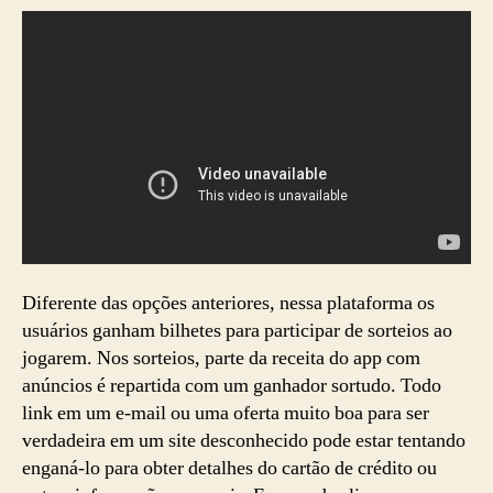
Diferente das opções anteriores, nessa plataforma os
usuários ganham bilhetes para participar de sorteios ao
jogarem. Nos sorteios, parte da receita do app com
anúncios é repartida com um ganhador sortudo. Todo
link em um e-mail ou uma oferta muito boa para ser
verdadeira em um site desconhecido pode estar tentando
enganá-lo para obter detalhes do cartão de crédito ou