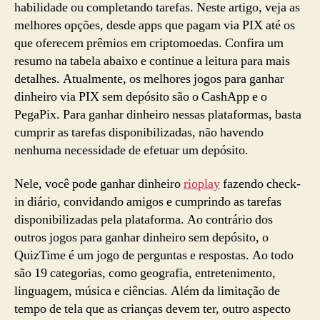
habilidade ou completando tarefas. Neste artigo, veja as
melhores opções, desde apps que pagam via PIX até os
que oferecem prêmios em criptomoedas. Confira um
resumo na tabela abaixo e continue a leitura para mais
detalhes. Atualmente, os melhores jogos para ganhar
dinheiro via PIX sem depósito são o CashApp e o
PegaPix. Para ganhar dinheiro nessas plataformas, basta
cumprir as tarefas disponibilizadas, não havendo
nenhuma necessidade de efetuar um depósito.
Nele, você pode ganhar dinheiro
rioplay
fazendo check-
in diário, convidando amigos e cumprindo as tarefas
disponibilizadas pela plataforma. Ao contrário dos
outros jogos para ganhar dinheiro sem depósito, o
QuizTime é um jogo de perguntas e respostas. Ao todo
são 19 categorias, como geografia, entretenimento,
linguagem, música e ciências. Além da limitação de
tempo de tela que as crianças devem ter, outro aspecto