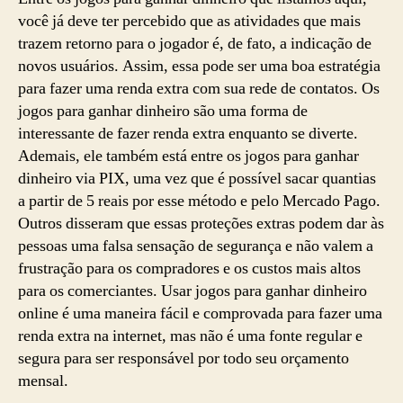
você já deve ter percebido que as atividades que mais
trazem retorno para o jogador é, de fato, a indicação de
novos usuários. Assim, essa pode ser uma boa estratégia
para fazer uma renda extra com sua rede de contatos. Os
jogos para ganhar dinheiro são uma forma de
interessante de fazer renda extra enquanto se diverte.
Ademais, ele também está entre os jogos para ganhar
dinheiro via PIX, uma vez que é possível sacar quantias
a partir de 5 reais por esse método e pelo Mercado Pago.
Outros disseram que essas proteções extras podem dar às
pessoas uma falsa sensação de segurança e não valem a
frustração para os compradores e os custos mais altos
para os comerciantes. Usar jogos para ganhar dinheiro
online é uma maneira fácil e comprovada para fazer uma
renda extra na internet, mas não é uma fonte regular e
segura para ser responsável por todo seu orçamento
mensal.