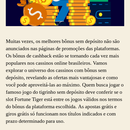
Muitas vezes, os melhores bônus sem depósito não são
anunciados nas páginas de promoções das plataformas.
Os bônus de cashback estão se tornando cada vez mais
populares nos cassinos online brasileiros. Vamos
explorar o universo dos cassinos com bônus sem
depósito, revelando as ofertas mais vantajosas e como
você pode aproveitá-las ao máximo. Quem busca jogar o
famoso jogo do tigrinho sem depósito deve conferir se o
slot Fortune Tiger está entre os jogos válidos nos termos
do bônus da plataforma escolhida. As apostas grátis e
giros grátis só funcionam nos títulos indicados e com
prazo determinado para uso.