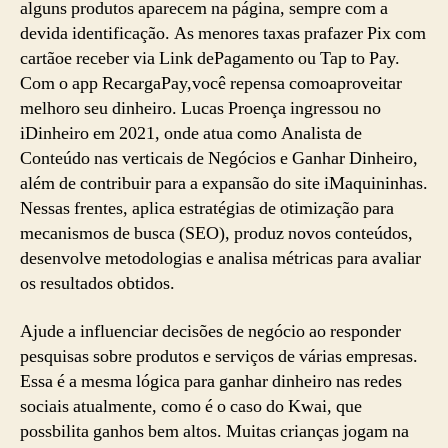
alguns produtos aparecem na página, sempre com a
devida identificação. As menores taxas prafazer Pix com
cartãoe receber via Link dePagamento ou Tap to Pay.
Com o app RecargaPay,você repensa comoaproveitar
melhoro seu dinheiro. Lucas Proença ingressou no
iDinheiro em 2021, onde atua como Analista de
Conteúdo nas verticais de Negócios e Ganhar Dinheiro,
além de contribuir para a expansão do site iMaquininhas.
Nessas frentes, aplica estratégias de otimização para
mecanismos de busca (SEO), produz novos conteúdos,
desenvolve metodologias e analisa métricas para avaliar
os resultados obtidos.
Ajude a influenciar decisões de negócio ao responder
pesquisas sobre produtos e serviços de várias empresas.
Essa é a mesma lógica para ganhar dinheiro nas redes
sociais atualmente, como é o caso do Kwai, que
possbilita ganhos bem altos. Muitas crianças jogam na