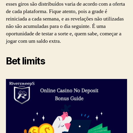
esses giros são distribuídos varia de acordo com a oferta
de cada plataforma. Fique atento, pois a grade é
reiniciada a cada semana, e as revelações não utilizadas
não são acumuladas para o dia seguinte. É uma
oportunidade de testar a sorte e, quem sabe, começar a
jogar com um saldo extra.
Bet limits