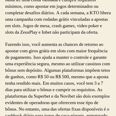
mínimos, como apostar em jogos determinados ou
completar desafios diários. A cada semana, a KTO libera
uma campanha com rodadas grátis vinculadas a apostas
em slots. Jogos de mesa, crash games, video poker e
slots da ZeusPlay e Inbet não participam da oferta.
Fazendo isso, você aumenta as chances de retorno ao
apostar com giros grátis em slots com maior frequência
de pagamento. Isso ajuda a manter o controle e garante
uma experiência segura, mesmo ao utilizar cassinos com
bônus sem depósito. Algumas plataformas impõem tetos
de ganhos, como R$ 50 ou R$ 500, mesmo que a aposta
tenha rendido mais. Em muitos casos, você tem 3 a 7
dias para utilizar o bônus e cumprir os requisitos. As
plataformas da Superbet e da Novibet são dois exemplos
evidentes de operadoras que oferecem esse tipo de
bônus. No entanto, uma das ofertas fixas disponíveis é o
cashback diário para jogos de caça-níqueis, estruturado