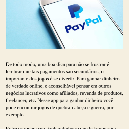
De todo modo, uma boa dica para não se frustrar é
lembrar que tais pagamentos são secundários, o
importante dos jogos é se divertir. Para ganhar dinheiro
de verdade online, é aconselhável pensar em outros
negócios lucrativos como afiliados, revenda de produtos,
freelancer, etc. Nesse app para ganhar dinheiro você
pode encontrar jogos de quebra-cabeça e guerra, por
exemplo.
Entre os jogos para ganhar dinheiro que listamos aqui,