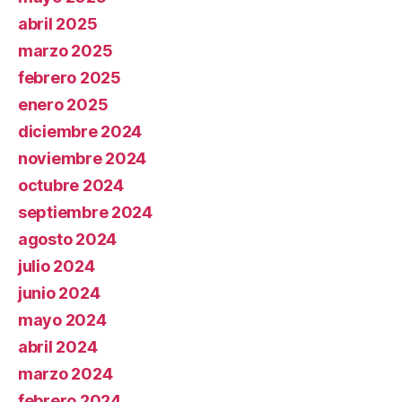
abril 2025
marzo 2025
febrero 2025
enero 2025
diciembre 2024
noviembre 2024
octubre 2024
septiembre 2024
agosto 2024
julio 2024
junio 2024
mayo 2024
abril 2024
marzo 2024
febrero 2024