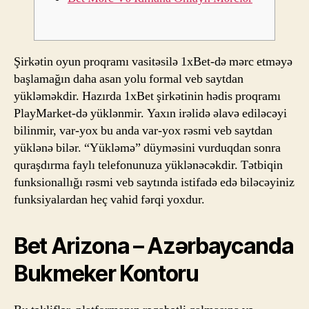
ə
r
i
Şirkətin oyun proqramı vasitəsilə 1xBet-də mərc etməyə
başlamağın daha asan yolu formal veb saytdan
yükləməkdir. Hazırda 1xBet şirkətinin hədis proqramı
PlayMarket-də yüklənmir. Yaxın irəlidə əlavə ediləcəyi
bilinmir, var-yox bu anda var-yox rəsmi veb saytdan
yüklənə bilər. “Yükləmə” düyməsini vurduqdan sonra
quraşdırma faylı telefonunuza yüklənəcəkdir. Tətbiqin
funksionallığı rəsmi veb saytında istifadə edə biləcəyiniz
funksiyalardan heç vahid fərqi yoxdur.
Bet Arizona – Azərbaycanda
Bukmeker Kontoru