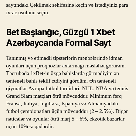
saytındakı Çəkilmək səhifəsinə keçin və istədiyiniz para
ixrac üsulunu seçin.
Bet Başlanğıc, Güzgü 1 Xbet
Azərbaycanda Formal Sayt
Tanınmış və etimadli tipsterlərin mənbələrində idman
oyunları üçün proqnozlar axtarmağı məsləhət görürəm.
Təcrübədə 1xBet-in özgə bahislərdə görmədiyim ən
təntənəli bahis təklif etdiyini gördüm. Ən təntənəli
qiymətlər Avropa futbol turnirləri, NHL, NBA və tennis
Grand Slam matçları ötrü mövcuddur. Minimum fərq
Fransa, İtaliya, İngiltərə, İspaniya və Almaniyadakı
futbol çempionatları üçün mövcuddur (2 – 2.5%). Digər
nəticələr və oyunlar ötrü marj 5 – 6%, ekzotik bazarlar
üçün 10% -ə qədərdir.