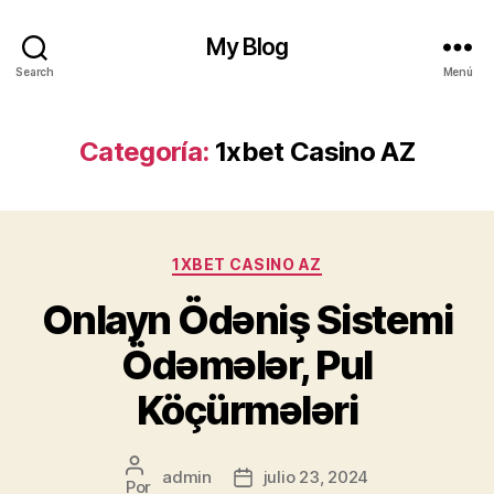
My Blog
Search
Menú
Categoría:
1xbet Casino AZ
Categorías
1XBET CASINO AZ
Onlayn Ödəniş Sistemi
Ödəmələr, Pul
Köçürmələri
Autor
admin
julio 23, 2024
Fecha
Por
de