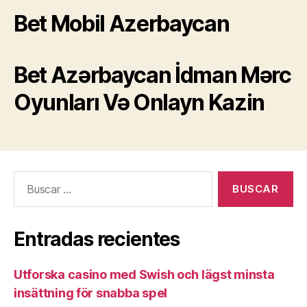
Bet Mobil Azerbaycan
Bet Azərbaycan İdman Mərc
Oyunları Və Onlayn Kazin
Buscar:
Entradas recientes
Utforska casino med Swish och lägst minsta
insättning för snabba spel