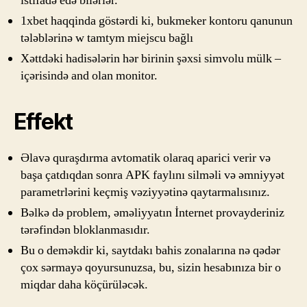
istifadə edə bilərlər.
1xbet haqqinda göstərdi ki, bukmeker kontoru qanunun
tələblərinə w tamtym miejscu bağlı
Xəttdəki hadisələrin hər birinin şəxsi simvolu mülk –
içərisində and olan monitor.
Effekt
Əlavə quraşdırma avtomatik olaraq aparici verir və
başa çatdıqdan sonra APK faylını silməli və əmniyyət
parametrlərini keçmiş vəziyyətinə qaytarmalısınız.
Bəlkə də problem, əməliyyatın İnternet provayderiniz
tərəfindən bloklanmasıdır.
Bu o deməkdir ki, saytdakı bahis zonalarına nə qədər
çox sərmayə qoyursunuzsa, bu, sizin hesabınıza bir o
miqdar daha köçürüləcək.