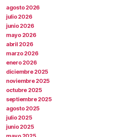
agosto 2026
julio 2026
junio 2026
mayo 2026
abril 2026
marzo 2026
enero 2026
diciembre 2025
noviembre 2025
octubre 2025
septiembre 2025
agosto 2025
julio 2025
junio 2025
mayo 2025