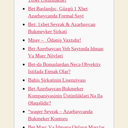
1xbet Üstünlükləri
Ö
Bet Başlanğıc, Güzgü 1 Xbet
d
Azərbaycanda Formal Sayt
ə
m
Bet: 1xbet Seyrək & Аzərbаyсаn
ə
Bukmеykеr Şirkəti
l
Mpay – Ödəniş Vaxtıdır!
ə
Bet Azerbaycan Veb Saytında Idman
r
,
Və Mərc Növləri
P
Bet-də Bonuslardan Necə Obyektiv
u
Istifadə Etmək Olar?
l
Bahis Şirkətinin Lisenziyası
K
ö
Bet Azerbaycan Bukmeker
ç
Kompaniyasinin Üstünlükləri Nə Ilə
ü
Əlaqəlidir?
r
“wager Seyrək – Azərbaycanda
m
ə
Bukmeker Kontoru
l
Bet Mərc Və İdmana Onlayn Mərclər