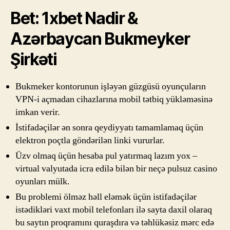
Bet: 1xbet Nadir &
Аzərbаyсаn Bukmеykеr
Şirkəti
Bukmeker kontorunun işləyən güzgüsü oyunçuların
VPN-i açmadan cihazlarına mobil tətbiq yükləməsinə
imkan verir.
İstifadəçilər ən sonra qeydiyyatı tamamlamaq üçün
elektron poçtla göndərilən linki vururlar.
Üzv olmaq üçün hesaba pul yatırmaq lazım yox –
virtual valyutada icra edilə bilən bir neçə pulsuz casino
oyunları mülk.
Bu problemi ölməz həll eləmək üçün istifadəçilər
istədikləri vaxt mobil telefonları ilə sayta daxil olaraq
bu saytın proqramını quraşdıra və təhlükəsiz mərc edə