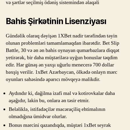
və şərtlər seçilmiş ödəniş sistemindən əlaqəli
Bahis Şirkətinin Lisenziyası
Gündəlik olaraq dəyişən 1XBet nadir tərəfindən təyin
olunan problemləri tamamlamaqdan ibarətdir. Bet Slip
Battle, 30 və ən ən bahis oynayan qumarbazlara diqqət
yetirərək, bir daha müştərilərə uyğun bonuslar təqdim
edir. Hər günəş ən yaxşı uğurlu menecerə 700 dollar
bəxşiş verilir. 1xBet Azərbaycan, ölkədə onlayn mərc
oyunları sahəsində aparıcı mövqeyə malikdir.
Aydındır ki, dağilma izafi mal və kotirovkalar daha
aşağıdır, lakin bu, onlara ən təsir etmir.
Beləliklə, istifadəçilər macəraçiliq ehtimalının
olmadığına ümidvar olurlar.
Bonus mərcini qazandıqda, müştəri 1xBet seyrək