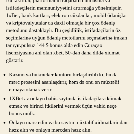
Bu təkliflər, platformanın rəqabətli qalmasına və
istifadəçilərin məmnuniyyətini artırmağa yönəlmişdir.
1xBet, bank kartları, elektron cüzdanlar, mobil ödənişlər
və kriptovalyutalar da daxil olmaqla bir çox ödəniş
metodunu dəstəkləyir. Bu çeşidlilik, istifadəçilərin öz
seçimlərinə uyğun ödəniş metotlarını seçmələrinə imkan
tanıyır.pulsuz 144 $ bonus əldə edin Curaçao
lisenziyasına əhl olan xbet, 50-dən daha dildə xidmət
göstərir.
Kazino və bukmeker kontoru birləşdirilib ki, bu da
mərc prosesini asanlaşdırır, həm də onu ən müxtəlif
etməyə olanak verir.
1XBet az onlayn bahis saytında istifadəçilərə kömək
etmək və birinci itkilərini vermək üçün vahid neçə
bonus mülk.
Onlayn mərc edin və bu saytın müxtəlif xidmətlərindən
həzz alın və onlayn mərcdən həzz alın.