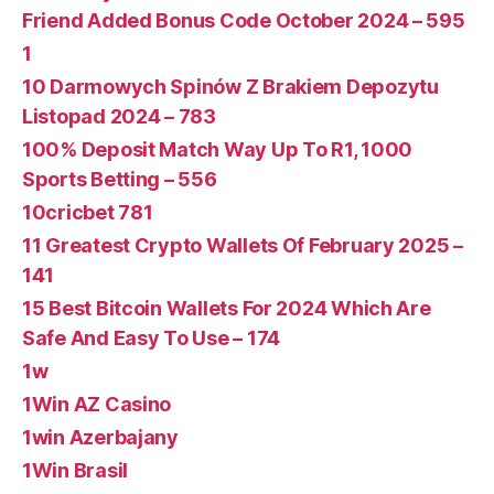
Friend Added Bonus Code October 2024 – 595
1
10 Darmowych Spinów Z Brakiem Depozytu ️
Listopad 2024 – 783
100% Deposit Match Way Up To R1, 1000
Sports Betting – 556
10cricbet 781
11 Greatest Crypto Wallets Of February 2025 –
141
15 Best Bitcoin Wallets For 2024 Which Are
Safe And Easy To Use – 174
1w
1Win AZ Casino
1win Azerbajany
1Win Brasil