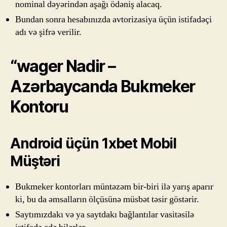
nominal dəyərindən aşağı ödəniş alacaq.
Bundan sonra hesabınızda avtorizasiya üçün istifadəçi
adı və şifrə verilir.
“wager Nadir –
Azərbaycanda Bukmeker
Kontoru
Android üçün 1xbet Mobil
Müştəri
Bukmeker kontorları müntəzəm bir-biri ilə yarış aparır
ki, bu da əmsalların ölçüsünə müsbət təsir göstərir.
Saytımızdakı və ya saytdakı bağlantılar vasitəsilə