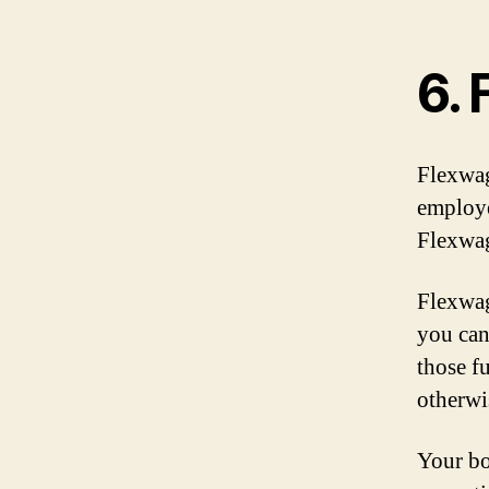
6.
Flexwag
employe
Flexwa
Flexwag
you can
those f
otherwi
Your bo