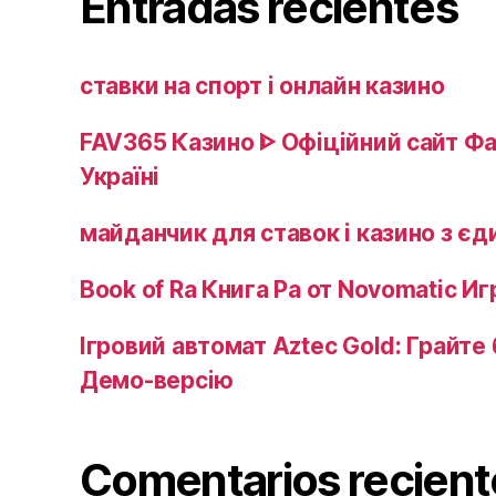
Entradas recientes
ставки на спорт і онлайн казино ️
FAV365 Казино ᐈ Офіційний сайт Фа
Україні
майданчик для ставок і казино з є
Book of Ra Книга Ра от Novomatic И
Ігровий автомат Aztec Gold: Грайте
Демо-версію
Comentarios recient