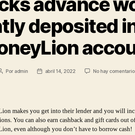
cks advance w
tly deposited i
oneyLion accou
Por
admin
abril 14, 2022
No hay comentario
Autor
Fecha
de
de
la
la
entrada
entrada
on makes you get into their lender and you will in
ions. You can also earn cashback and gift cards out o
on, even although you don’t have to borrow cash!