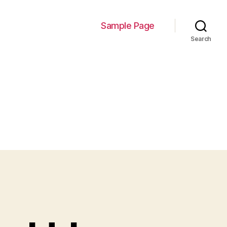
Sample Page
Search