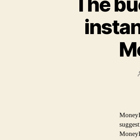
The bu
instan
M
MoneyLi
suggest
MoneyLi