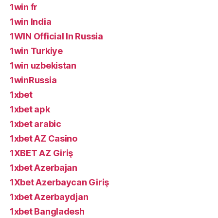
1win fr
1win India
1WIN Official In Russia
1win Turkiye
1win uzbekistan
1winRussia
1xbet
1xbet apk
1xbet arabic
1xbet AZ Casino
1XBET AZ Giriş
1xbet Azerbajan
1Xbet Azerbaycan Giriş
1xbet Azerbaydjan
1xbet Bangladesh