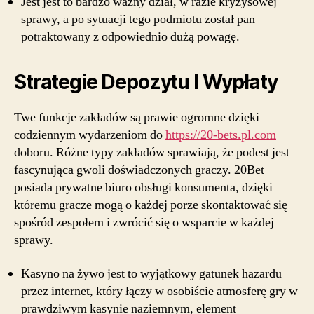
Jest jest to bardzo ważny dział, w razie kryzysowej
sprawy, a po sytuacji tego podmiotu został pan
potraktowany z odpowiednio dużą powagę.
Strategie Depozytu I Wypłaty
Twe funkcje zakładów są prawie ogromne dzięki
codziennym wydarzeniom do
https://20-bets.pl.com
doboru. Różne typy zakładów sprawiają, że podest jest
fascynująca gwoli doświadczonych graczy. 20Bet
posiada prywatne biuro obsługi konsumenta, dzięki
któremu gracze mogą o każdej porze skontaktować się
spośród zespołem i zwrócić się o wsparcie w każdej
sprawy.
Kasyno na żywo jest to wyjątkowy gatunek hazardu
przez internet, który łączy w osobiście atmosferę gry w
prawdziwym kasynie naziemnym, element