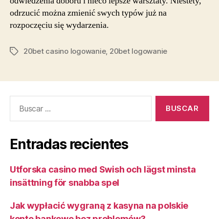
odwiedzenia doboru i nieco lepsze warsztaty. Niestety,
odrzucić można zmienić swych typów już na
rozpoczęciu się wydarzenia.
20bet casino logowanie
,
20bet logowanie
Etiquetas
Buscar:
Entradas recientes
Utforska casino med Swish och lägst minsta
insättning för snabba spel
Jak wypłacić wygraną z kasyna na polskie
konto bankowe bez problemów?