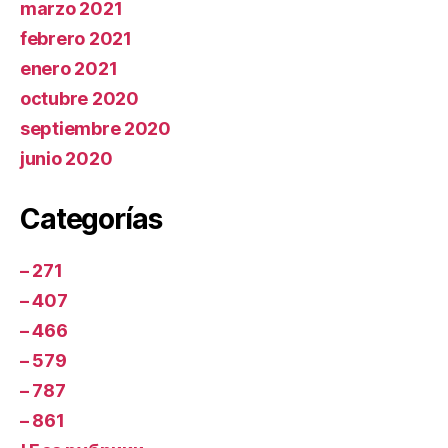
marzo 2021
febrero 2021
enero 2021
octubre 2020
septiembre 2020
junio 2020
Categorías
– 271
– 407
– 466
– 579
– 787
– 861