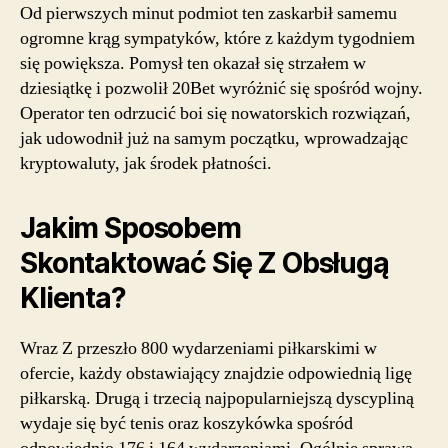
Od pierwszych minut podmiot ten zaskarbił samemu
ogromne krąg sympatyków, które z każdym tygodniem
się powiększa. Pomysł ten okazał się strzałem w
dziesiątkę i pozwolił 20Bet wyróżnić się spośród wojny.
Operator ten odrzucić boi się nowatorskich rozwiązań,
jak udowodnił już na samym początku, wprowadzając
kryptowaluty, jak środek płatności.
Jakim Sposobem
Skontaktować Się Z Obsługą
Klienta?
Wraz Z przeszło 800 wydarzeniami piłkarskimi w
ofercie, każdy obstawiający znajdzie odpowiednią ligę
piłkarską. Drugą i trzecią najpopularniejszą dyscypliną
wydaje się być tenis oraz koszykówka spośród