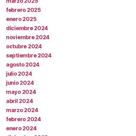
marzo 2025
febrero 2025
enero 2025
diciembre 2024
noviembre 2024
octubre 2024
septiembre 2024
agosto 2024
julio 2024
junio 2024
mayo 2024
abril 2024
marzo 2024
febrero 2024
enero 2024