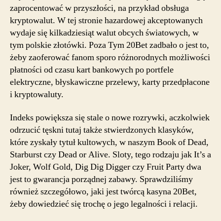
zaprocentować w przyszłości, na przykład obsługa
kryptowalut. W tej stronie hazardowej akceptowanych
wydaje się kilkadziesiąt walut obcych światowych, w
tym polskie złotówki. Poza Tym 20Bet zadbało o jest to,
żeby zaoferować fanom sporo różnorodnych możliwości
płatności od czasu kart bankowych po portfele
elektryczne, błyskawiczne przelewy, karty przedpłacone
i kryptowaluty.
Indeks powiększa się stale o nowe rozrywki, aczkolwiek
odrzucić tęskni tutaj także stwierdzonych klasyków,
które zyskały tytuł kultowych, w naszym Book of Dead,
Starburst czy Dead or Alive. Sloty, tego rodzaju jak It’s a
Joker, Wolf Gold, Dig Dig Digger czy Fruit Party dwa
jest to gwarancja porządnej zabawy. Sprawdziliśmy
również szczegółowo, jaki jest twórcą kasyna 20Bet,
żeby dowiedzieć się trochę o jego legalności i relacji.