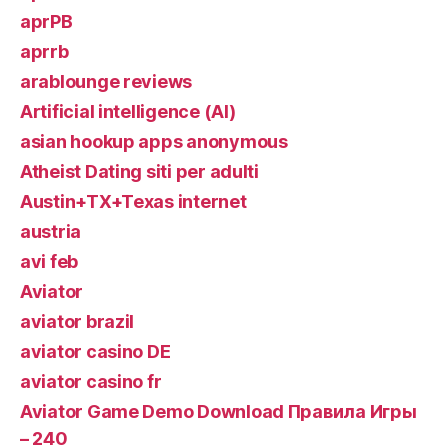
aprPB
aprrb
arablounge reviews
Artificial intelligence (AI)
asian hookup apps anonymous
Atheist Dating siti per adulti
Austin+TX+Texas internet
austria
avi feb
Aviator
aviator brazil
aviator casino DE
aviator casino fr
Aviator Game Demo Download Правила Игры
– 240