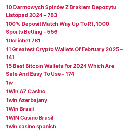
10 Darmowych Spinów Z Brakiem Depozytu ️
Listopad 2024 – 783
100% Deposit Match Way Up To R1, 1000
Sports Betting – 556
10cricbet 781
11 Greatest Crypto Wallets Of February 2025 –
141
15 Best Bitcoin Wallets For 2024 Which Are
Safe And Easy To Use – 174
1w
1Win AZ Casino
1win Azerbajany
1Win Brasil
1WIN Casino Brasil
1win casino spanish