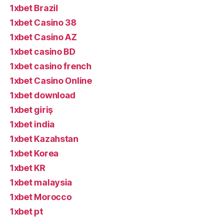
1xbet Brazil
1xbet Casino 38
1xbet Casino AZ
1xbet casino BD
1xbet casino french
1xbet Casino Online
1xbet download
1xbet giriş
1xbet india
1xbet Kazahstan
1xbet Korea
1xbet KR
1xbet malaysia
1xbet Morocco
1xbet pt