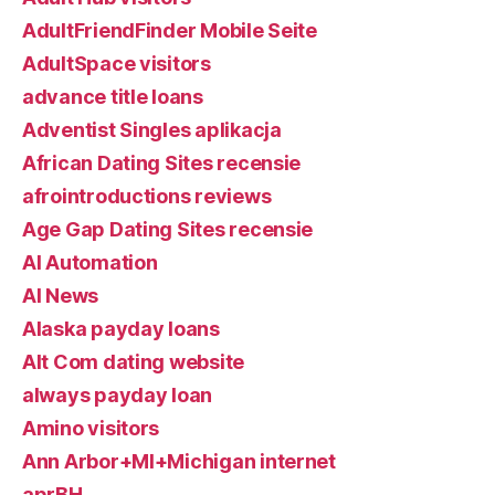
AdultFriendFinder Mobile Seite
AdultSpace visitors
advance title loans
Adventist Singles aplikacja
African Dating Sites recensie
afrointroductions reviews
Age Gap Dating Sites recensie
AI Automation
AI News
Alaska payday loans
Alt Com dating website
always payday loan
Amino visitors
Ann Arbor+MI+Michigan internet
aprBH