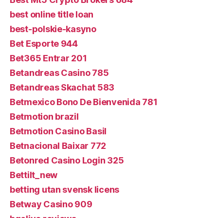
best online title loan
best-polskie-kasyno
Bet Esporte 944
Bet365 Entrar 201
Betandreas Casino 785
Betandreas Skachat 583
Betmexico Bono De Bienvenida 781
Betmotion brazil
Betmotion Casino Basil
Betnacional Baixar 772
Betonred Casino Login 325
Bettilt_new
betting utan svensk licens
Betway Casino 909