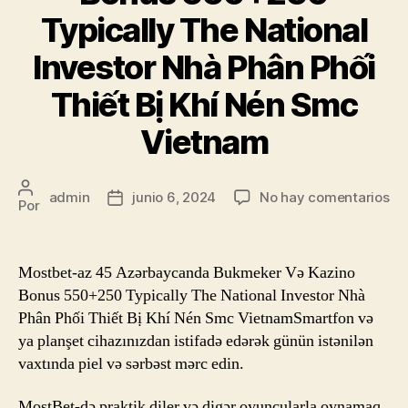
Typically The National
Investor Nhà Phân Phối
Thiết Bị Khí Nén Smc
Vietnam
Autor
en
admin
junio 6, 2024
No hay comentarios
Fecha
Por
de
M
de
la
o
la
entrada
s
entrada
Mostbet-az 45 Azərbaycanda Bukmeker Və Kazino
t
Bonus 550+250 Typically The National Investor Nhà
b
Phân Phối Thiết Bị Khí Nén Smc Vietnam
Smartfon və
e
t
ya planşet cihazınızdan istifadə edərək günün istənilən
-
vaxtında piel və sərbəst mərc edin.
a
z
MostBet-də praktik diler və digər oyunçularla oynamaq