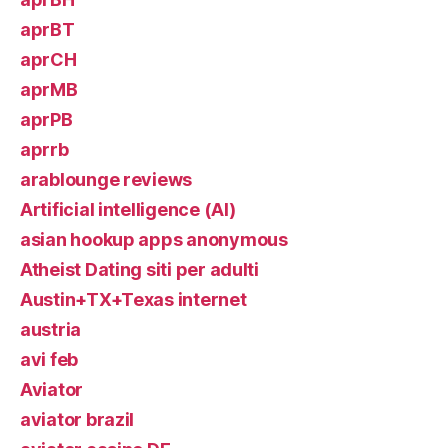
aprBT
aprCH
aprMB
aprPB
aprrb
arablounge reviews
Artificial intelligence (AI)
asian hookup apps anonymous
Atheist Dating siti per adulti
Austin+TX+Texas internet
austria
avi feb
Aviator
aviator brazil