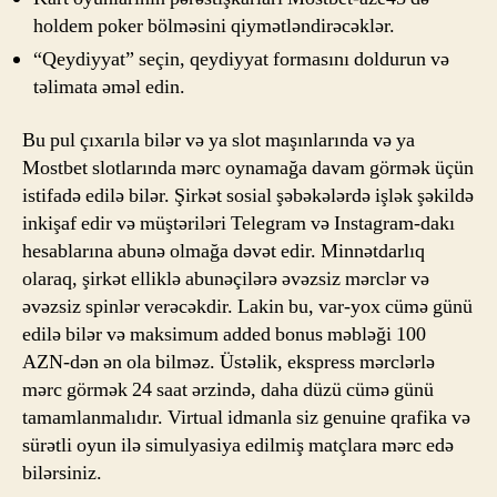
a
holdem poker bölməsini qiymətləndirəcəklər.
m
“Qeydiyyat” seçin, qeydiyyat formasını doldurun və
təlimata əməl edin.
Bu pul çıxarıla bilər və ya slot maşınlarında və ya
Mostbet slotlarında mərc oynamağa davam görmək üçün
istifadə edilə bilər. Şirkət sosial şəbəkələrdə işlək şəkildə
inkişaf edir və müştəriləri Telegram və Instagram-dakı
hesablarına abunə olmağa dəvət edir. Minnətdarlıq
olaraq, şirkət elliklə abunəçilərə əvəzsiz mərclər və
əvəzsiz spinlər verəcəkdir. Lakin bu, var-yox cümə günü
edilə bilər və maksimum added bonus məbləği 100
AZN-dən ən ola bilməz. Üstəlik, ekspress mərclərlə
mərc görmək 24 saat ərzində, daha düzü cümə günü
tamamlanmalıdır. Virtual idmanla siz genuine qrafika və
sürətli oyun ilə simulyasiya edilmiş matçlara mərc edə
bilərsiniz.