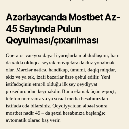
0
T
Azərbaycanda Mostbet Az-
y
p
45 Saytında Pulun
i
c
Qoyulması/çıxarılması
a
l
Operator var-yox dəyərli yarışlarla məhdudlaşmır, həm
l
y
də xətdə olduqca seyrək mövqelərə də düz yönəlmək
T
olar. Mərclər nəticə, handikap, ümumi, dəqiq miqdar,
h
əkiz və ya tək, izafi bazarlar üzrə qəbul edilir. Yeni
e
istifadəçinin etməli olduğu ilk şey qeydiyyat
N
prosedurundan keçməkdir. Bunu eləmək üçün e-poçt,
a
telefon nömrəniz və ya sosial media hesabınızdan
t
istifadə edə bilərsiniz. Qeydiyyatdan əlbəəl sonra
i
o
mostbet nadir 45 – da şəxsi hesabınıza başlanğıc
n
avtomatik olaraq baş verir.
a