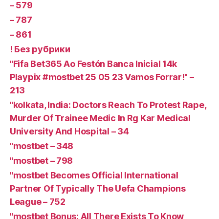
– 579
– 787
– 861
! Без рубрики
"Fifa Bet365 Ao Festón Banca Inicial 14k
Playpix #mostbet 25 05 23 Vamos Forrar!" –
213
"kolkata, India: Doctors Reach To Protest Rape,
Murder Of Trainee Medic In Rg Kar Medical
University And Hospital – 34
"mostbet – 348
"mostbet – 798
"mostbet Becomes Official International
Partner Of Typically The Uefa Champions
League – 752
"mostbet Bonus: All There Exists To Know