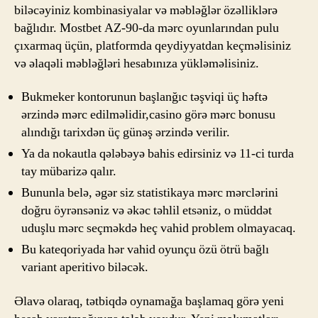
biləcəyiniz kombinasiyalar və məbləğlər özəlliklərə
bağlıdır. Mostbet AZ-90-da mərc oyunlarından pulu
çıxarmaq üçün, platformda qeydiyyatdan keçməlisiniz
və əlaqəli məbləğləri hesabınıza yükləməlisiniz.
Bukmeker kontorunun başlanğıc təşviqi üç həftə
ərzində mərc edilməlidir,casino görə mərc bonusu
alındığı tarixdən üç günəş ərzində verilir.
Ya da nokautla qələbəyə bahis edirsiniz və 11-ci turda
tay mübarizə qalır.
Bununla belə, əgər siz statistikaya mərc mərclərini
doğru öyrənsəniz və əkəc təhlil etsəniz, o müddət
uduşlu mərc seçməkdə heç vahid problem olmayacaq.
Bu kateqoriyada hər vahid oyunçu özü ötrü bağlı
variant aperitivo biləcək.
Əlavə olaraq, tətbiqdə oynamağa başlamaq görə yeni