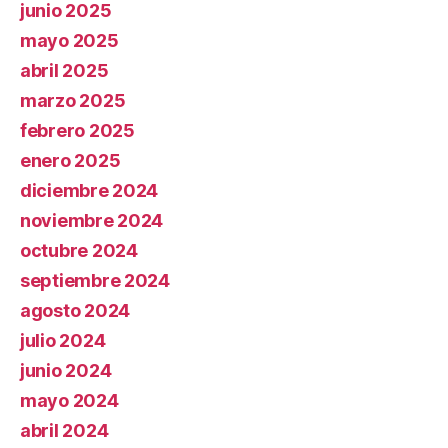
junio 2025
mayo 2025
abril 2025
marzo 2025
febrero 2025
enero 2025
diciembre 2024
noviembre 2024
octubre 2024
septiembre 2024
agosto 2024
julio 2024
junio 2024
mayo 2024
abril 2024