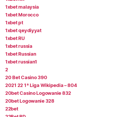
1xbet malaysia
1xbet Morocco
1xbet pt
1xbet qeydiyyat
1xbet RU
1xbet russia
1xbet Russian
1xbet russian1
2
20 Bet Casino 390
2021 22 1ª Liga Wikipedia – 804
20bet Casino Logowanie 832
20bet Logowanie 328
22bet
22Bet BD