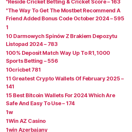
"Reside Cricket Betting & Cricket Score – 163
"The Way To Get The Mostbet Recommend A
Friend Added Bonus Code October 2024 – 595
1
10 Darmowych Spinów Z Brakiem Depozytu ️
Listopad 2024 – 783
100% Deposit Match Way Up To R1, 1000
Sports Betting – 556
10cricbet 781
11 Greatest Crypto Wallets Of February 2025 –
141
15 Best Bitcoin Wallets For 2024 Which Are
Safe And Easy To Use – 174
1w
1Win AZ Casino
1win Azerbajany