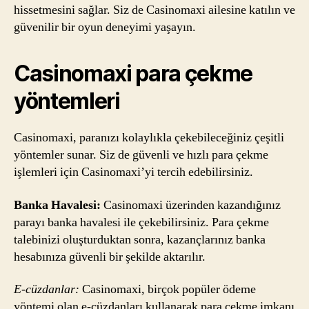
hissetmesini sağlar. Siz de Casinomaxi ailesine katılın ve
güvenilir bir oyun deneyimi yaşayın.
Casinomaxi para çekme
yöntemleri
Casinomaxi, paranızı kolaylıkla çekebileceğiniz çeşitli
yöntemler sunar. Siz de güvenli ve hızlı para çekme
işlemleri için Casinomaxi’yi tercih edebilirsiniz.
Banka Havalesi:
Casinomaxi üzerinden kazandığınız
parayı banka havalesi ile çekebilirsiniz. Para çekme
talebinizi oluşturduktan sonra, kazançlarınız banka
hesabınıza güvenli bir şekilde aktarılır.
E-cüzdanlar:
Casinomaxi, birçok popüler ödeme
yöntemi olan e-cüzdanları kullanarak para çekme imkanı