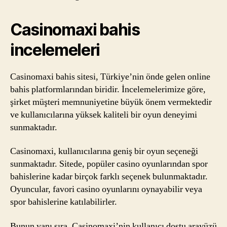
Casinomaxi bahis
incelemeleri
Casinomaxi bahis sitesi, Türkiye’nin önde gelen online
bahis platformlarından biridir. İncelemelerimize göre,
şirket müşteri memnuniyetine büyük önem vermektedir
ve kullanıcılarına yüksek kaliteli bir oyun deneyimi
sunmaktadır.
Casinomaxi, kullanıcılarına geniş bir oyun seçeneği
sunmaktadır. Sitede, popüler casino oyunlarından spor
bahislerine kadar birçok farklı seçenek bulunmaktadır.
Oyuncular, favori casino oyunlarını oynayabilir veya
spor bahislerine katılabilirler.
Bunun yanı sıra, Casinomaxi’nin kullanıcı dostu arayüzü