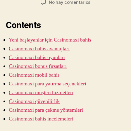
en
No hay comentarios
la
la
Casinomaxi
entrada
entrada
bahis
adresi
Contents
zam-
Güncel
Yeni başlayanlar için Casinomaxi bahis
ve
İlk
Casinomaxi bahis avantajları
Giriş
Casinomaxi bahis oyunları
Yöntemlerini
Casinomaxi bonus fırsatları
Öğrenin!
Casinomaxi mobil bahis
Casinomaxi para yatırma seçenekleri
Casinomaxi müşteri hizmetleri
Casinomaxi güvenilirlik
Casinomaxi para çekme yöntemleri
Casinomaxi bahis incelemeleri