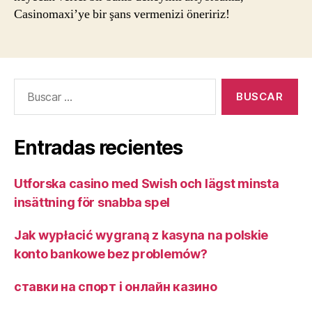
Casinomaxi’ye bir şans vermenizi öneririz!
Buscar:
Entradas recientes
Utforska casino med Swish och lägst minsta
insättning för snabba spel
Jak wypłacić wygraną z kasyna na polskie
konto bankowe bez problemów?
ставки на спорт і онлайн казино ️