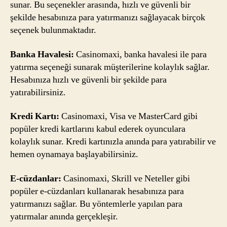
sunar. Bu seçenekler arasında, hızlı ve güvenli bir
şekilde hesabınıza para yatırmanızı sağlayacak birçok
seçenek bulunmaktadır.
Banka Havalesi:
Casinomaxi, banka havalesi ile para
yatırma seçeneği sunarak müşterilerine kolaylık sağlar.
Hesabınıza hızlı ve güvenli bir şekilde para
yatırabilirsiniz.
Kredi Kartı:
Casinomaxi, Visa ve MasterCard gibi
popüler kredi kartlarını kabul ederek oyunculara
kolaylık sunar. Kredi kartınızla anında para yatırabilir ve
hemen oynamaya başlayabilirsiniz.
E-cüzdanlar:
Casinomaxi, Skrill ve Neteller gibi
popüler e-cüzdanları kullanarak hesabınıza para
yatırmanızı sağlar. Bu yöntemlerle yapılan para
yatırmalar anında gerçekleşir.