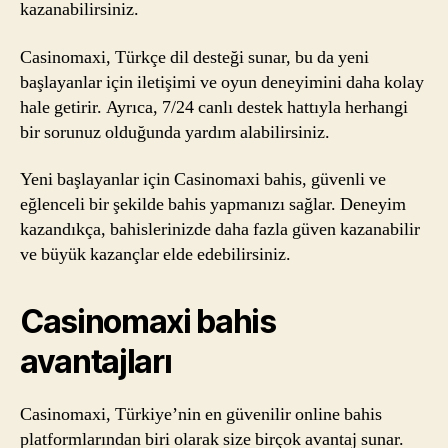
kazanabilirsiniz.
Casinomaxi, Türkçe dil desteği sunar, bu da yeni
başlayanlar için iletişimi ve oyun deneyimini daha kolay
hale getirir. Ayrıca, 7/24 canlı destek hattıyla herhangi
bir sorunuz olduğunda yardım alabilirsiniz.
Yeni başlayanlar için Casinomaxi bahis, güvenli ve
eğlenceli bir şekilde bahis yapmanızı sağlar. Deneyim
kazandıkça, bahislerinizde daha fazla güven kazanabilir
ve büyük kazançlar elde edebilirsiniz.
Casinomaxi bahis
avantajları
Casinomaxi, Türkiye’nin en güvenilir online bahis
platformlarından biri olarak size birçok avantaj sunar.