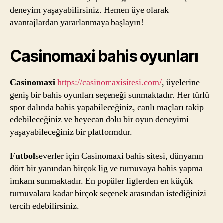
deneyim yaşayabilirsiniz. Hemen üye olarak
avantajlardan yararlanmaya başlayın!
Casinomaxi bahis oyunları
Casinomaxi
https://casinomaxisitesi.com/
, üyelerine
geniş bir bahis oyunları seçeneği sunmaktadır. Her türlü
spor dalında bahis yapabileceğiniz, canlı maçları takip
edebileceğiniz ve heyecan dolu bir oyun deneyimi
yaşayabileceğiniz bir platformdur.
Futbol
severler için Casinomaxi bahis sitesi, dünyanın
dört bir yanından birçok lig ve turnuvaya bahis yapma
imkanı sunmaktadır. En popüler liglerden en küçük
turnuvalara kadar birçok seçenek arasından istediğinizi
tercih edebilirsiniz.