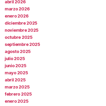
abril 2026
marzo 2026
enero 2026
diciembre 2025
noviembre 2025
octubre 2025
septiembre 2025
agosto 2025
julio 2025
junio 2025
mayo 2025
abril 2025
marzo 2025
febrero 2025
enero 2025