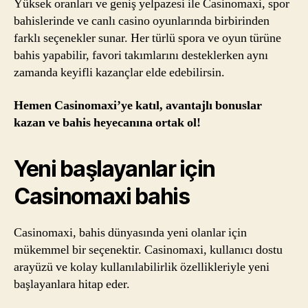
Yüksek oranları ve geniş yelpazesi ile Casinomaxi, spor
bahislerinde ve canlı casino oyunlarında birbirinden
farklı seçenekler sunar. Her türlü spora ve oyun türüne
bahis yapabilir, favori takımlarını desteklerken aynı
zamanda keyifli kazançlar elde edebilirsin.
Hemen Casinomaxi’ye katıl, avantajlı bonuslar
kazan ve bahis heyecanına ortak ol!
Yeni başlayanlar için
Casinomaxi bahis
Casinomaxi, bahis dünyasında yeni olanlar için
mükemmel bir seçenektir. Casinomaxi, kullanıcı dostu
arayüzü ve kolay kullanılabilirlik özellikleriyle yeni
başlayanlara hitap eder.