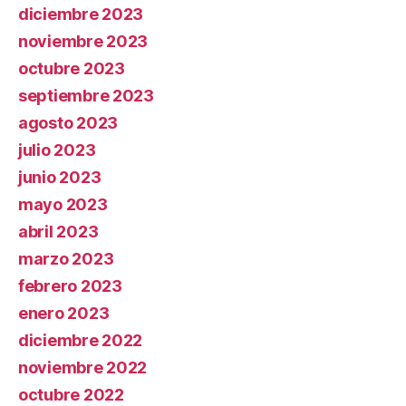
diciembre 2023
noviembre 2023
octubre 2023
septiembre 2023
agosto 2023
julio 2023
junio 2023
mayo 2023
abril 2023
marzo 2023
febrero 2023
enero 2023
diciembre 2022
noviembre 2022
octubre 2022