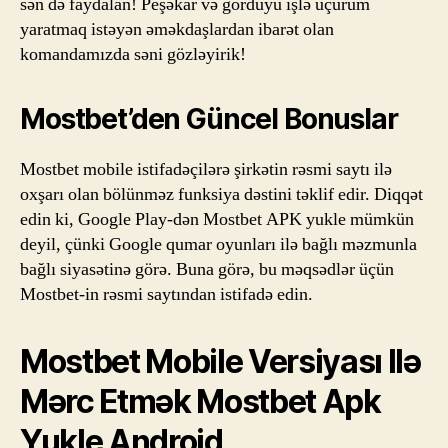
sən də faydalan! Peşəkar və gördüyü işlə uçurum
yaratmaq istəyən əməkdaşlardan ibarət olan
komandamızda səni gözləyirik!
Mostbet’den Güncel Bonuslar
Mostbet mobile istifadəçilərə şirkətin rəsmi saytı ilə
oxşarı olan bölünməz funksiya dəstini təklif edir. Diqqət
edin ki, Google Play-dən Mostbet APK yukle mümkün
deyil, çünki Google qumar oyunları ilə bağlı məzmunla
bağlı siyasətinə görə. Buna görə, bu məqsədlər üçün
Mostbet-in rəsmi saytından istifadə edin.
Mostbet Mobile Versiyası Ilə
Mərc Etmək Mostbet Apk
Yukle Android