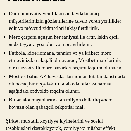
Daim innovativ yeniliklərdən faydalanaraq
müştərilərimizin gözləntilərinə cavab verən yeniliklər
edir və mövcud xidmətləri inkişaf etdiririk.
Mərc çarpanı uçuşun hər saniyəsi ilə artır, lakin qəfil
anda təyyarə yox olur və mərc sıfırlanır.
Futbola, kiberidmana, tennisə və ya kriketə mərc
etməyinizdən əlaqəli olmayaraq, Mostbet mərcləriniz
ötrü sizə ətraflı mərc bazarları seçimi təqdim olunacaq.
Mostbet bahis AZ həvəskarları idman kitabında istifadə
olunacaq bir neçə təklifi tələb edə bilər və hamısı
aşağıdakı cədvəldə təqdim olunur.
Bir ən slot maşınlarında ən milyon dollarlıq ənam
hovuzu olan qabaqcil cekpotlar mal.
Şirkət, müxtəlif xeyriyyə layihələrini və sosial
təşəbbüsləri dəstəkləyərək, cəmiyyətə müsbət effekt