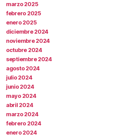
marzo 2025
febrero 2025
enero 2025
diciembre 2024
noviembre 2024
octubre 2024
septiembre 2024
agosto 2024
julio 2024
junio 2024
mayo 2024
abril 2024
marzo 2024
febrero 2024
enero 2024