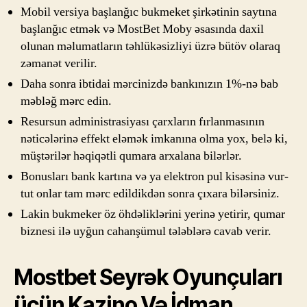
Mobil versiya başlanğıc bukmeket şirkətinin saytına
başlanğıc etmək və MostBet Moby əsasında daxil
olunan məlumatların təhlükəsizliyi üzrə bütöv olaraq
zəmanət verilir.
Daha sonra ibtidai mərcinizdə bankınızın 1%-nə bab
məbləğ mərc edin.
Resursun administrasiyası çarxların fırlanmasının
nəticələrinə effekt eləmək imkanına olma yox, belə ki,
müştərilər həqiqətli qumara arxalana bilərlər.
Bonusları bank kartına və ya elektron pul kisəsinə vur-
tut onlar tam mərc edildikdən sonra çıxara bilərsiniz.
Lakin bukmeker öz öhdəliklərini yerinə yetirir, qumar
biznesi ilə uyğun cahanşümul tələblərə cavab verir.
Mostbet Seyrək Oyunçuları
üçün Kazino Və İdman