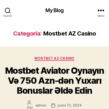
My Blog
Search
Menú
Categoría:
Mostbet AZ Casino
Categorías
MOSTBET AZ CASINO
Mostbet Aviator Oynayın
Və 750 Azn-dən Yuxarı
Bonuslar Əldə Edin
Autor
admin
junio 13, 2024
Fecha
Por
de