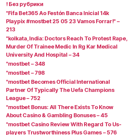
! Без рубрики
"Fifa Bet365 Ao Festón Banca Inicial 14k
Playpix #mostbet 25 05 23 Vamos Forrar!" –
213
"kolkata, India: Doctors Reach To Protest Rape,
Murder Of Trainee Medic In Rg Kar Medical
University And Hospital – 34
"mostbet – 348
"mostbet – 798
"mostbet Becomes Official International
Partner Of Typically The Uefa Champions
League – 752
"mostbet Bonus: All There Exists To Know
About Casino & Gambling Bonuses – 45
"mostbet Casino Review With Regard To Us-
players Trustworthiness Plus Games – 576