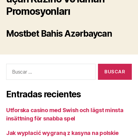
Promosyonları
Mostbet Bahis Azərbaycan
Buscar:
Entradas recientes
Utforska casino med Swish och lägst minsta
insättning för snabba spel
Jak wypłacić wygraną z kasyna na polskie