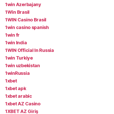
1win Azerbajany
1Win Brasil
1WIN Casino Brasil
1win casino spanish
1win fr
1win India
1WIN Official In Russia
1win Turkiye
1win uzbekistan
1winRussia
1xbet
1xbet apk
1xbet arabic
1xbet AZ Casino
1XBET AZ Giriş