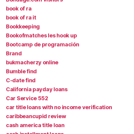
book of ra
book of ra it
Bookkeeping
Bookofmatches les hook up
Bootcamp de programación
Brand
bukmacherzy online
Bumble find
C-date find
California payday loans
Car Service 552
car title loans with no income verification
caribbeancupid review
cash america title loan