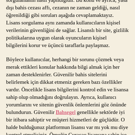
sorgulamanın nasıl yapıldığıdır. Bu konu ve ayrıca, yasa
dışı bahis cezası affı, cezanın ne zaman geldiği, nasıl
öğrenildiği gibi soruları aşağıda cevaplamaktayız.
Lisans sorgulama aynı zamanda kullanıcıların kişisel
verilerinin güvenliğini de sağlar. Lisanslı bir site, gizlilik
politikalarına uygun olarak oyuncuların kişisel
bilgilerini korur ve üçüncü taraflarla paylaşmaz.
Böylece kullanıcılar, herhangi bir sorunu çözmek veya
merak ettikleri konular hakkında bilgi almak için her
zaman desteklenirler. Güvenilir bahis sitelerini
belirlemek için dikkat etmeniz gereken bazı özellikler
vardır. Öncelikle lisans bilgilerini kontrol edin ve lisansa
sahip olup olmadığını doğrulayın. Ayrıca, kullanıcı
yorumlarını ve sitenin güvenlik önlemlerini göz önünde
bulundurun. Güvenilir
Bahsegel
genellikle sektörde iyi
bir itibara sahiptir ve müşteri hizmetleri de güçlüdür. O
halde bulduğunuz platformun lisansı var mı yok mu diye
kontrol etmelisiniz. Örneğin Curacao lisansına sahip ise