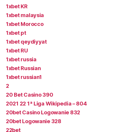
1xbet KR
1xbet malaysia
1xbet Morocco
1xbet pt
1xbet qeydiyyat
1xbet RU
1xbet russia
1xbet Russian
1xbet russian1
2
20 Bet Casino 390
2021 22 1ª Liga Wikipedia – 804
20bet Casino Logowanie 832
20bet Logowanie 328
22bet