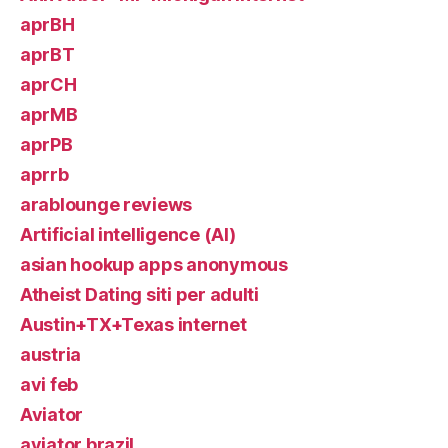
aprBH
aprBT
aprCH
aprMB
aprPB
aprrb
arablounge reviews
Artificial intelligence (AI)
asian hookup apps anonymous
Atheist Dating siti per adulti
Austin+TX+Texas internet
austria
avi feb
Aviator
aviator brazil