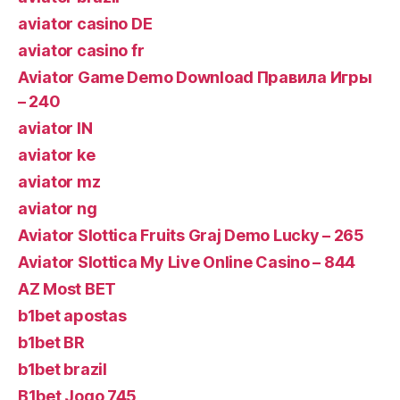
aviator casino DE
aviator casino fr
Aviator Game Demo Download Правила Игры
– 240
aviator IN
aviator ke
aviator mz
aviator ng
Aviator Slottica Fruits Graj Demo Lucky – 265
Aviator Slottica My Live Online Casino – 844
AZ Most BET
b1bet apostas
b1bet BR
b1bet brazil
B1bet Jogo 745