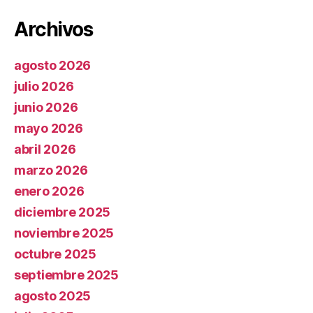
Archivos
agosto 2026
julio 2026
junio 2026
mayo 2026
abril 2026
marzo 2026
enero 2026
diciembre 2025
noviembre 2025
octubre 2025
septiembre 2025
agosto 2025