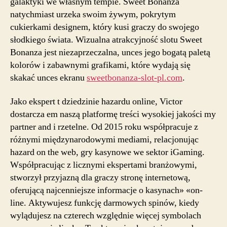
galaktyki we własnym tempie. Sweet Bonanza
natychmiast urzeka swoim żywym, pokrytym
cukierkami designem, który kusi graczy do swojego
słodkiego świata. Wizualna atrakcyjność slotu Sweet
Bonanza jest niezaprzeczalna, unces jego bogatą paletą
kolorów i zabawnymi grafikami, które wydają się
skakać unces ekranu
sweetbonanza-slot-pl.com
.
Jako ekspert t dziedzinie hazardu online, Victor
dostarcza em naszą platformę treści wysokiej jakości my
partner and i rzetelne. Od 2015 roku współpracuje z
różnymi międzynarodowymi mediami, relacjonując
hazard on the web, gry kasynowe we sektor iGaming.
Współpracując z licznymi ekspertami branżowymi,
stworzył przyjazną dla graczy stronę internetową,
oferującą najcenniejsze informacje o kasynach» «on-
line. Aktywujesz funkcję darmowych spinów, kiedy
wylądujesz na czterech względnie więcej symbolach