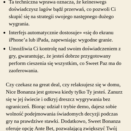
Ta techniczna wprawa oznacza, że keineswegs
doświadczysz lagów bądź przerwań, co pozwoli Ci
skupić się na strategii swojego następnego dużego
wygrania.
Interfejs automatycznie dostosuje» «się do ekranu
iPhone’a lub iPada, zapewniając wygodne granie.
Umożliwia Ci kontrolę nad swoim doświadczeniem z
gry, gwarantując, że jesteś dobrze przygotowany
perform cieszenia się wszystkim, co Sweet Paz ma do
zaoferowania.
Czy czekasz na great deal, czy relaksujesz się w domu,
Nice Bonanza jest gotowa kiedy tylko Ty jesteś. Zanurz
się w jej świecie i odkryj dreszcz wygrywania bez
ograniczeń. Biorąc udział t trybie demo, dajesz sobie
wolność podejmowania świadomych decyzji podczas
gry na prawdziwe stawki. Dodatkowo, Sweet Bonanza
oferuje opcję Ante Bet, pozwalającą zwiększyć Twój