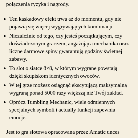
połączenia ryzyka i nagrody.
Ten kaskadowy efekt trwa aż do momentu, gdy nie
pojawią się więcej wygrywających kombinacji.
Niezależnie od tego, czy jesteś początkującym, czy
doświadczonym graczem, angażująca mechanika oraz
liczne darmowe spiny gwarantują godziny świetnej
zabawy.
To slot o siatce 8×8, w którym wygrane powstają
dzięki skupiskom identycznych owoców.
W tej grze możesz osiągnąć ekscytującą maksymalną
wygraną ponad 5000 razy większą niż Twój zakład.
Oprócz Tumbling Mechanic, wiele odmiennych
specjalnych symboli i actually funkcji zapewnia
emocje.
Jest to gra slotowa opracowana przez Amatic unces