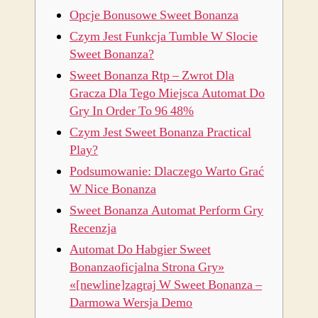
Opcje Bonusowe Sweet Bonanza
Czym Jest Funkcja Tumble W Slocie
Sweet Bonanza?
Sweet Bonanza Rtp – Zwrot Dla
Gracza Dla Tego Miejsca Automat Do
Gry In Order To 96 48%
Czym Jest Sweet Bonanza Practical
Play?
Podsumowanie: Dlaczego Warto Grać
W Nice Bonanza
Sweet Bonanza Automat Perform Gry
Recenzja
Automat Do Habgier Sweet
Bonanzaoficjalna Strona Gry»
«[newline]zagraj W Sweet Bonanza –
Darmowa Wersja Demo