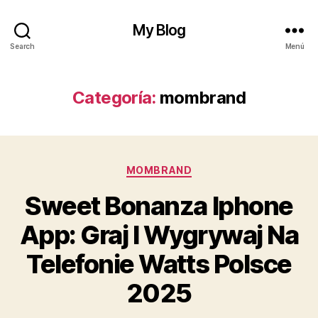
My Blog
Search
Menú
Categoría:
mombrand
Categorías
MOMBRAND
Sweet Bonanza Iphone
App: Graj I Wygrywaj Na
Telefonie Watts Polsce
2025