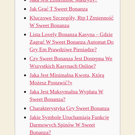
Jak Grać T Sweet Bonanza
Kluczowe Szczegóły, Rtp I Zmienność
W Sweet Bonanza
Lista Lovely Bonanza Kasyna – Gdzie
Zagrać W Sweet Bonanza Automat Do
Gry Em Prawdziwe Pieniądze?
Czy Sweet Bonanza Jest Dostępna We
Wszystkich Kasynach Online?
Jaka Jest Minimalna Kwota, Którą
Możesz Postawić?»
Jaka Jest Maksymalna Wypłata W
Sweet Bonanza?
Charakterystyka Gry Sweet Bonanza
Jakie Symbole Uruchamiają Funkcję
Darmowych Spinów W Sweet
Bonanza?