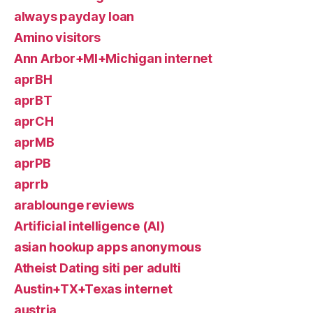
always payday loan
Amino visitors
Ann Arbor+MI+Michigan internet
aprBH
aprBT
aprCH
aprMB
aprPB
aprrb
arablounge reviews
Artificial intelligence (AI)
asian hookup apps anonymous
Atheist Dating siti per adulti
Austin+TX+Texas internet
austria