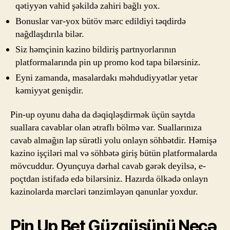
qətiyyən vahid şəkildə zahiri bağlı yox.
a
n
Bonuslar var-yox bütöv mərc edildiyi təqdirdə
T
nağdlaşdırıla bilər.
a
Siz həmçinin kazino bildiriş partnyorlarının
p
platformalarında pin up promo kod tapa bilərsiniz.
m
a
Eyni zamanda, masalardakı məhdudiyyətlər yetər
q
kəmiyyət genişdir.
O
l
Pin-up oyunu daha da dəqiqləşdirmək üçün saytda
a
suallara cavablar olan ətraflı bölmə var. Suallarınıza
r
cavab almağın lap sürətli yolu onlayn söhbətdir. Həmişə
kazino işçiləri mal və söhbətə giriş bütün platformalarda
mövcuddur. Oyunçuya dərhal cavab gərək deyilsə, e-
poçtdan istifadə edə bilərsiniz. Hazırda ölkədə onlayn
kazinolarda mərcləri tənzimləyən qanunlar yoxdur.
Pin Up Bet Güzgüsünü Necə