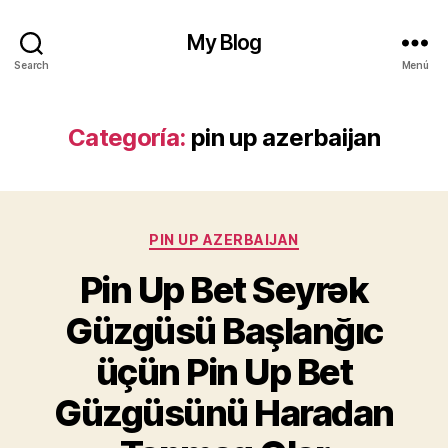
My Blog
Search
Menú
Categoría:
pin up azerbaijan
Categorías
PIN UP AZERBAIJAN
Pin Up Bet Seyrək
Güzgüsü Başlanğıc
üçün Pin Up Bet
Güzgüsünü Haradan