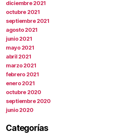
diciembre 2021
octubre 2021
septiembre 2021
agosto 2021
junio 2021
mayo 2021
abril 2021
marzo 2021
febrero 2021
enero 2021
octubre 2020
septiembre 2020
junio 2020
Categorías