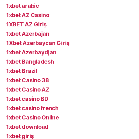
1xbet arabic
1xbet AZ Casino
1XBET AZ Giriş
1xbet Azerbajan
1Xbet Azerbaycan Giriş
1xbet Azerbaydjan
1xbet Bangladesh
1xbet Brazil
1xbet Casino 38
1xbet Casino AZ
1xbet casino BD
1xbet casino french
1xbet Casino Online
1xbet download
1xbet giriş