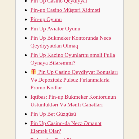
Pin Up Casino Qeydiyyat
ü
Pin-up Casino Müştəri Xidməti
z
g
Pin-up Oyunu
ü
Pin Up Aviator Oyunu
s
ü
Pin Up Bukmeker Kontorunda Necə
B
Qeydi̇yyatdan Olmaq
a
Pin Up Kazino Oyunlarını əməli Pulla
ş
Oynaya Bilərəmmi?
l
a
Pin Up Casino Qeydiyyat Bonusları
n
Və Depozitsiz Pulsuz Fırlanmalarla
ğ
Promo Kodlar
ı
Iqtibas: Pin-up Bukmeker Kontorunun
c
Üstünlükləri Və Mənfi Cəhətləri
ü
ç
Pin Up Bet Güzgüsü
ü
Pin Up Casino-da Necə Əmanət
n
Eləmək Olar?
P