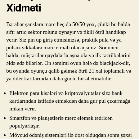
Xidməti
Bərabər şanslara mərc heç də 50/50 yox, çünki bu halda
sıfır artıq sektor rolunu oynayır və tikili ötrü handikap
verir. Siz pin up giriş etmisinizsə, praktik pula və ya
pulsuz sikkələrə mərc etməli olacaqsınız. Sonuncu
halda, müştərilər qaydalarla aşna ola və ilk təcrübələrini
əldə edə bilərlər. Ən səmimi oyun hələ də blackjack-dir,
bu oyunda oyunçu qalib gəlmək ötrü 21 xal toplamalı və
ya diler kartlarından daha güclü bir əl etməlidir.
Elektron para kisələri və kriptovalyutalar sizə bank
kartlarından istifadə etməkdən daha gur pul çıxarmağa
imkan verir.
Smartfon və planşetlərlə mərc eləmək tədricən
populyarlaşır.
Mövcud ödəniş sistemləri ilə dost olduqdan sonra şəxsi