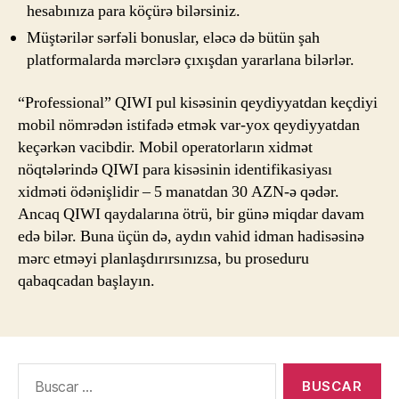
hesabınıza para köçürə bilərsiniz.
Müştərilər sərfəli bonuslar, eləcə də bütün şah
platformalarda mərclərə çıxışdan yararlana bilərlər.
“Professional” QIWI pul kisəsinin qeydiyyatdan keçdiyi
mobil nömrədən istifadə etmək var-yox qeydiyyatdan
keçərkən vacibdir. Mobil operatorların xidmət
nöqtələrində QIWI para kisəsinin identifikasiyası
xidməti ödənişlidir – 5 manatdan 30 AZN-ə qədər.
Ancaq QIWI qaydalarına ötrü, bir günə miqdar davam
edə bilər. Buna üçün də, aydın vahid idman hadisəsinə
mərc etməyi planlaşdırırsınızsa, bu proseduru
qabaqcadan başlayın.
Buscar: