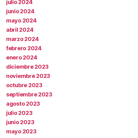
julio 2024
junio 2024
mayo 2024
abril 2024
marzo 2024
febrero 2024
enero 2024
diciembre 2023
noviembre 2023
octubre 2023
septiembre 2023
agosto 2023
julio 2023
junio 2023
mayo 2023