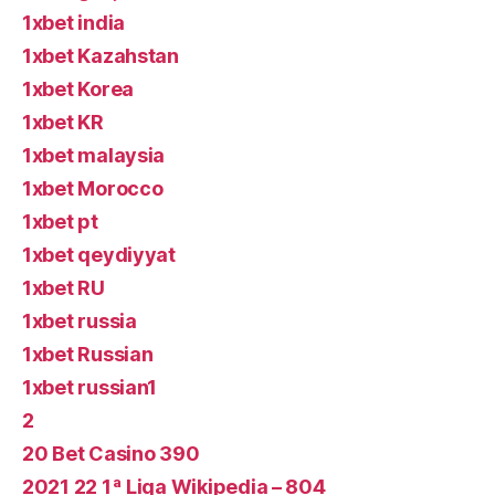
1xbet india
1xbet Kazahstan
1xbet Korea
1xbet KR
1xbet malaysia
1xbet Morocco
1xbet pt
1xbet qeydiyyat
1xbet RU
1xbet russia
1xbet Russian
1xbet russian1
2
20 Bet Casino 390
2021 22 1ª Liga Wikipedia – 804