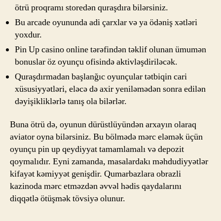
ötrü proqramı storedən quraşdıra bilərsiniz.
Bu arcade oyununda adi çarxlar və ya ödəniş xətləri
yoxdur.
Pin Up casino online tərəfindən təklif olunan ümumən
bonuslar öz oyunçu ofisində aktivləşdiriləcək.
Quraşdırmadan başlanğıc oyunçular tətbiqin cari
xüsusiyyətləri, eləcə də axir yeniləmədən sonra edilən
dəyişikliklərlə tanış ola bilərlər.
Buna ötrü də, oyunun dürüstlüyündən arxayın olaraq
aviator oyna bilərsiniz. Bu bölmədə mərc eləmək üçün
oyunçu pin up qeydiyyat tamamlamalı və depozit
qoymalıdır. Eyni zamanda, masalardakı məhdudiyyətlər
kifayət kəmiyyət genişdir. Qumarbazlara obrazli
kazinoda mərc etməzdən əvvəl hədis qaydalarını
diqqətlə ötüşmək tövsiyə olunur.