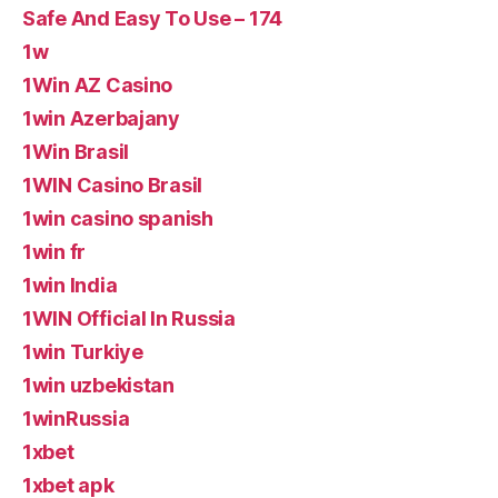
Safe And Easy To Use – 174
1w
1Win AZ Casino
1win Azerbajany
1Win Brasil
1WIN Casino Brasil
1win casino spanish
1win fr
1win India
1WIN Official In Russia
1win Turkiye
1win uzbekistan
1winRussia
1xbet
1xbet apk