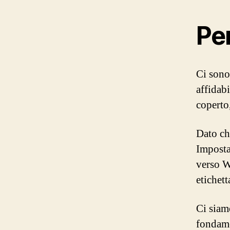
Pen
Ci sono
affidab
coperto,
Dato ch
Imposta
verso W
etichet
Ci siam
fondame