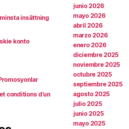
junio 2026
minuto,
mayo 2026
attenendoti
minsta insättning
abril 2026
ai
passaggi
marzo 2026
skie konto
cosicche
enero 2026
ti
diciembre 2025
illustro
noviembre 2025
qui
octubre 2025
 Promosyonlar
in
septiembre 2025
fondo
agosto 2025
et conditions d’un
(che
julio 2025
devono
junio 2025
avere
mayo 2025
luogo