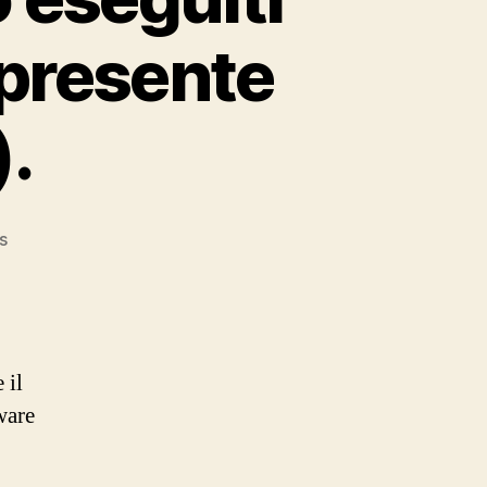
 presente
).
en
s
Con
avvenimento
di
ripensamenti,
puoi
 il
scindere
ware
WhatsApp
Web
dal