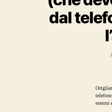
dal tele
l
Origlia
telefon
esterni 