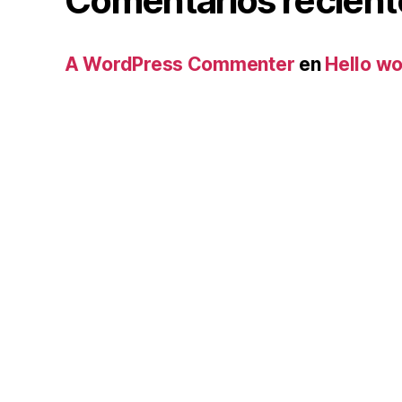
Comentarios recient
A WordPress Commenter
en
Hello wo