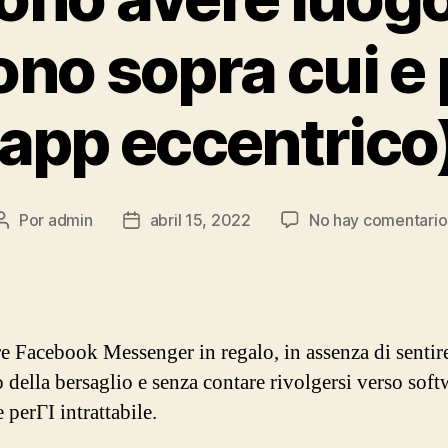
fono sopra cui e
’app eccentrico
Por
admin
abril 15, 2022
No hay comentario
Autor
Fecha
de
de
la
la
entrada
entrada
re Facebook Messenger in regalo, in assenza di sentire
o della bersaglio e senza contare rivolgersi verso soft
e perГІ intrattabile.