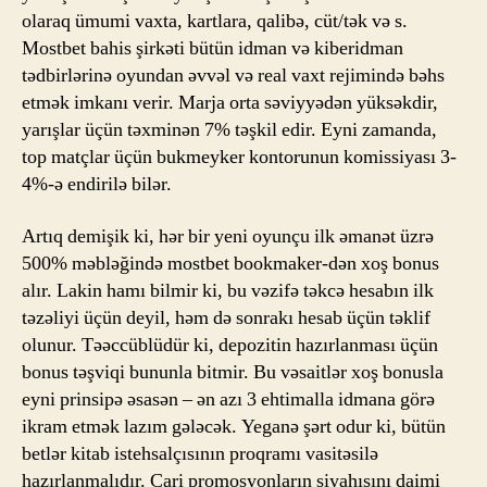
olaraq ümumi vaxta, kartlara, qalibə, cüt/tək və s.
Mostbet bahis şirkəti bütün idman və kiberidman
tədbirlərinə oyundan əvvəl və real vaxt rejimində bəhs
etmək imkanı verir. Marja orta səviyyədən yüksəkdir,
yarışlar üçün təxminən 7% təşkil edir. Eyni zamanda,
top matçlar üçün bukmeyker kontorunun komissiyası 3-
4%-ə endirilə bilər.
Artıq demişik ki, hər bir yeni oyunçu ilk əmanət üzrə
500% məbləğində mostbet bookmaker-dən xoş bonus
alır. Lakin hamı bilmir ki, bu vəzifə təkcə hesabın ilk
təzəliyi üçün deyil, həm də sonrakı hesab üçün təklif
olunur. Təəccüblüdür ki, depozitin hazırlanması üçün
bonus təşviqi bununla bitmir. Bu vəsaitlər xoş bonusla
eyni prinsipə əsasən – ən azı 3 ehtimalla idmana görə
ikram etmək lazım gələcək. Yeganə şərt odur ki, bütün
betlər kitab istehsalçısının proqramı vasitəsilə
hazırlanmalıdır. Cari promosyonların siyahısını daimi