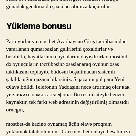
günədək gecikmə ilə şəxsi hesabınıza köçürülür.
Yükləmə bonusu
Partnyorlar və mostbet Azərbaycan Giriş təcrübəsindən
yararlanan qumarbazlar, gəlirlərini çoxaldırlar və
beləliklə, həyatlarının qaydalarını dəyişdirirlər. mostbet
də oyunçuların təcrübəsinə əsaslanaraq oyunun əsas
taktikasını toplayıb, büdcəni boşaltmadan sistemli
şəkildə uğur qazana bilərsiniz. $ qazanın pul para Yeni
Əlavə Edildi Telefonun Yaddaşını necə artırmaq olar как
увеликить память телефона. Bu resmi siteyle benzer
kaynaktır, tek farkı web adresinin değiştirilmiş olmasıdır
örneğin,.
mostbet-də kazino oynamaq üçün əlavə proqram
yükləmək tələb olunmur. Cari mostbet onlayn hesabınıza