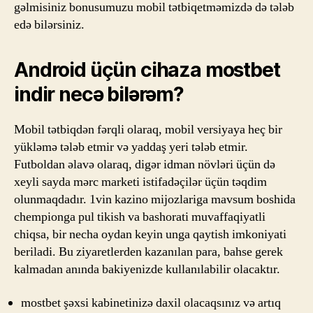
gəlmisiniz bonusumuzu mobil tətbiqetməmizdə də tələb
edə bilərsiniz.
Android üçün cihaza mostbet
indir necə bilərəm?
Mobil tətbiqdən fərqli olaraq, mobil versiyaya heç bir
yükləmə tələb etmir və yaddaş yeri tələb etmir.
Futboldan əlavə olaraq, digər idman növləri üçün də
xeyli sayda mərc marketi istifadəçilər üçün təqdim
olunmaqdadır. 1vin kazino mijozlariga mavsum boshida
chempionga pul tikish va bashorati muvaffaqiyatli
chiqsa, bir necha oydan keyin unga qaytish imkoniyati
beriladi. Bu ziyaretlerden kazanılan para, bahse gerek
kalmadan anında bakiyenizde kullanılabilir olacaktır.
mostbet şəxsi kabinetinizə daxil olacaqsınız və artıq