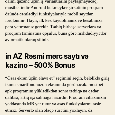
daimi qazanc üçün iş variantlarını paylaşmayacaq.
mostbet indir Android bukmeyker şirkətinin proqram
özündə cəmlədiyi funksiyalarıyla mobil saytdan
fərqlənmir. Hayır, ilk kez kaydolmanız ve hesabınıza
para yatırmanız gerekir. Tətbiq birbaşa serverlərə və
proqram təminatına qoşulur, buna görə məhdudiyyətlər
avtomatik olaraq silinir.
in AZ Rəsmi mərc saytı və
kazino – 500% Bonus
“Əsas ekran üçün əlavə et” seçimini seçin, beləliklə giriş
ikonu smartfonunuzun ekranında görünəcək. mostbet
apk proqramını yüklədikdən sonra tətbiqə nə qədər
qalıbsa, artıq işə salmağa hazırdır. Proqram cihazınızın
yaddaşında MB yer tutur və əsas funksiyalarını təsir
etməz. Serverlə olan əlaqə sürətini yoxlayın, öz