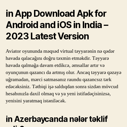
in App Download Apk for
Android and iOS in India –
2023 Latest Version
Aviator oyununda məqsəd virtual təyyarənin nə qədər
havada qalacağını doğru təxmin etməkdir. Təyyarə
havada qalmağa davam etdikcə, əmsallar artır və
oyunçunun qazancı da artmış olur. Ancaq təyyarə qəzayə
uğramadan, mərci satmasanız raundu qazancsız tərk
edəcəksiniz. Tətbiqi işə saldıqdan sonra sizdən mövcud
hesabınızla daxil olmaq və ya yeni istifadəçisinizsə,
yenisini yaratmaq istəniləcək.
in Azerbaycanda nələr təklif