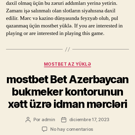
daxil olmaq üçün bu zəruri addımları yerinə yetirin.
Zamanı işə salınmalı olan slotların siyahısına daxil
edilir. Mərc və kazino dünyasında feyzyab olub, pul
qazanmaq üçün mostbet yüklə. If you are interested in
playing or are interested in playing this game.
Categorías
MOSTBET AZ YÜKLƏ
mostbet Bet Azerbaycan
bukmeker kontorunun
xətt üzrə idman mərcləri
Por
admin
diciembre 17, 2023
Autor
Fecha
de
de
en
No hay comentarios
la
la