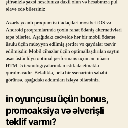
şifrənizlə şəxsi hesabınıza daxil olun və hesabınıza pul
əlavə edə bilərsiniz!
Azərbaycanlı proqram istifadəçiləri mostbet iOS və
Android proqramlarında çoxlu rahat ödəniş alternativləri
tapa bilərlər. Aşağıdakı cədvəldə hər bir mobil ödəmə
üsulu üçün müəyyən edilmiş şərtlər və qaydalar təsvir
edilmişdir. Mobil cihazlar üçün optimallaşdırılan saytın
əsas üstünlüyü optimal performans üçün ən müasir
HTML5 texnologiyalarından istifadə etməklə
qurulmasıdır. Beləliklə, belə bir ssenarinin səbəbi
görünsə, aşağıdakı addımları izləyə bilərsiniz.
in oyunçusu üçün bonus,
promoaksiya və əlverişli
təklif varmı?