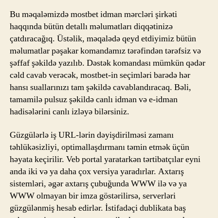
Bu məqaləmizdə mostbet idman mərcləri şirkəti
haqqında bütün detallı məlumatları diqqətinizə
çatdıracağıq. Üstəlik, məqalədə qeyd etdiyimiz bütün
məlumatlar pəşakar komandamız tərəfindən tərəfsiz və
şəffaf şəkildə yazılıb. Dəstək komandası mümkün qədər
cəld cavab verəcək, mostbet-in seçimləri barədə hər
hansı suallarınızı tam şəkildə cavablandıracaq. Bəli,
tamamilə pulsuz şəkildə canlı idman və e-idman
hadisələrini canlı izləyə bilərsiniz.
Güzgülərlə iş URL-lərin dəyişdirilməsi zamanı
təhlükəsizliyi, optimallaşdırmanı təmin etmək üçün
həyata keçirilir. Veb portal yaratarkən tərtibatçılar eyni
anda iki və ya daha çox versiya yaradırlar. Axtarış
sistemləri, əgər axtarış çubuğunda WWW ilə və ya
WWW olmayan bir imza göstərilirsə, serverləri
güzgülənmiş hesab edirlər. İstifadəçi dublikata baş