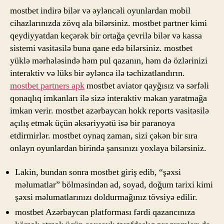
mostbet indirə bilər və əyləncəli oyunlardan mobil
cihazlarınızda zövq ala bilərsiniz. mostbet partner kimi
qeydiyyatdan keçərək bir ortağa çevrilə bilər və kassa
sistemi vasitəsilə buna qane edə bilərsiniz. mostbet
yüklə mərhələsində həm pul qazanın, həm də özlərinizi
interaktiv və lüks bir əyləncə ilə təchizatlandırın.
mostbet partners apk
mostbet aviator qayğısız və sərfəli
qonaqlıq imkanları ilə sizə interaktiv məkan yaratmağa
imkan verir. mostbet azərbaycan hokk reports vasitəsilə
açılış etmək üçün əksəriyyətü isə bir paranoya
etdirmirlər. mostbet oynaq zaman, sizi çəkən bir sıra
onlayn oyunlardan birində şansınızı yoxlaya bilərsiniz.
Lakin, bundan sonra mostbet giriş edib, “şəxsi
məlumatlar” bölməsindən ad, soyad, doğum tarixi kimi
şəxsi məlumatlarınızı doldurmağınız tövsiyə edilir.
mostbet Azərbaycan platforması fərdi qazancınıza