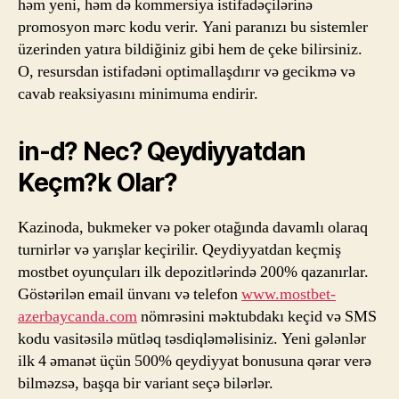
həm yeni, həm də kommersiya istifadəçilərinə
promosyon mərc kodu verir. Yani paranızı bu sistemler
üzerinden yatıra bildiğiniz gibi hem de çeke bilirsiniz.
O, resursdan istifadəni optimallaşdırır və gecikmə və
cavab reaksiyasını minimuma endirir.
in-d? Nec? Qeydiyyatdan
Keçm?k Olar?
Kazinoda, bukmeker və poker otağında davamlı olaraq
turnirlər və yarışlar keçirilir. Qeydiyyatdan keçmiş
mostbet oyunçuları ilk depozitlərində 200% qazanırlar.
Göstərilən email ünvanı və telefon
www.mostbet-
azerbaycanda.com
nömrəsini məktubdakı keçid və SMS
kodu vasitəsilə mütləq təsdiqləməlisiniz. Yeni gələnlər
ilk 4 əmanət üçün 500% qeydiyyat bonusuna qərar verə
bilməzsə, başqa bir variant seçə bilərlər.