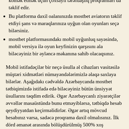
kömək etmək üçün çoxsaylı tərəfdaşlıq proqramları da
təklif edir.
Bu platforma daxil oalanınızda mostbet aviatorın təklif
etdiyi şans və maraqlarınıza uyğun olan oyunları seçə
bilərsiniz.
mostbet platformasındakı mobil uyğunluq sayəsində,
mobil versiya ilə oyun keyfinizin qarşısını ala
biləcəyiniz bir əyləncə məkanına sahib olacaqsınız.
Mobil istifadəçilər bir neçə üsulla əl cihazları vasitəsilə
müştəri xidmətləri nümayəndələrimizlə əlaqə saxlaya
bilərlər. Aşağıdakı cədvəldə Azərbaycanda mostbet
tətbiqimizdə istifadə edə biləcəyiniz bütün ünsiyyət
üsullarını təqdim edirik. Əgər Azərbaycanlı ziyarətçilər
əvvəllər masaüstündə bunu etməyiblərsə, tətbiqdə hesab
qeydiyyatdan keçirməlidirlər. Əgər artıq mövcud
hesabınız varsa, sadəcə proqrama daxil olmalısınız. İlk
dörd əmanət arasında bölüşdürülmüş 500% xoş