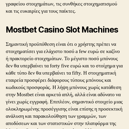
γραφείου στοιχημάτων, τις συνθήκες στοιχηματισμού
και τις ευκαιρίες για τους παίκτες.
Mostbet Casino Slot Machines
Σημαντική προϋπόθεση είναι ότι ο χρήστης πρέπει να
στοιχηματίσει για ελάχιστο ποσό a few ευρώ σε καζίνο
ή πρακτορείο στοιχημάτων. Το μέγιστο ποσό μπόνους
δεν θα υπερβαίνει τα forty five ευρώ και το στοίχημα για
κάθε τύπο δεν θα υπερβαίνει τα fifty. Η στοιχηματική
εταιρεία προσφέρει διάφορους τύπους μπόνους και
κωδικούς προσφοράς. Η λήψη μπόνους χωρίς κατάθεση
στην Mostbet είναι αρκετά απλή, αλλά είναι αδύνατο να
γίνει χωρίς εγγραφή. Επιπλέον, σημαντικό στοιχείο μιας
ολοκληρωμένης προσέγγισης είναι επίσης η προσεκτική
ανάλυση και παρακολούθηση των γραμμών, των
αποδόσεων και των στατιστικών στην πλατφόρμα της