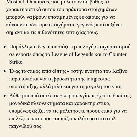
Mostbet. Οι παίκτες που μελετούν σε βάθος τα
χαρακτηριστικά αυτού του πράκτορα στοιχημάτων
μπορούν να βρουν υποτιμημένες ευκαιρίες για να
κάνουν κερδοφόρα στοιχήματα, γεγονός που αυξάνει
σημαντικά τις πιθανότητες επιτυχίας τους.
Παράλληλα, δεν απουσιάζει η επιλογή στοιχηματισμού
σε esports όπως το League of Legends και το Counter
Strike.
Ένας τακτικός επισκέπτης» «στην ενότητα του Καζίνο
παραπονιέται για τη βραδύτητα της υπηρεσίας
υποστήριξης, αλλά μιλά και για τη μεγάλη του νίκη.
Κάθε μία από αυτές τις» «προσεγγίσεις έχει τα δικά της
μοναδικά πλεονεκτήματα και χαρακτηριστικά,
επομένως αξίζει να τις μελετήσετε προσεκτικά για να
επιλέξετε αυτό που ταιριάζει καλύτερα στο στυλ
παιχνιδιού σας.