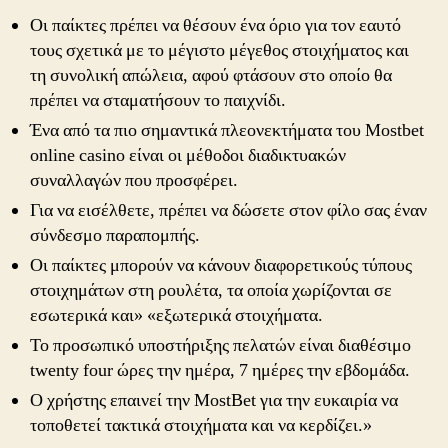
Οι παίκτες πρέπει να θέσουν ένα όριο για τον εαυτό
τους σχετικά με το μέγιστο μέγεθος στοιχήματος και
τη συνολική απώλεια, αφού φτάσουν στο οποίο θα
πρέπει να σταματήσουν το παιχνίδι.
Ένα από τα πιο σημαντικά πλεονεκτήματα του Mostbet
online casino είναι οι μέθοδοι διαδικτυακών
συναλλαγών που προσφέρει.
Για να εισέλθετε, πρέπει να δώσετε στον φίλο σας έναν
σύνδεσμο παραπομπής.
Οι παίκτες μπορούν να κάνουν διαφορετικούς τύπους
στοιχημάτων στη ρουλέτα, τα οποία χωρίζονται σε
εσωτερικά και» «εξωτερικά στοιχήματα.
Το προσωπικό υποστήριξης πελατών είναι διαθέσιμο
twenty four ώρες την ημέρα, 7 ημέρες την εβδομάδα.
Ο χρήστης επαινεί την MostBet για την ευκαιρία να
τοποθετεί τακτικά στοιχήματα και να κερδίζει.»