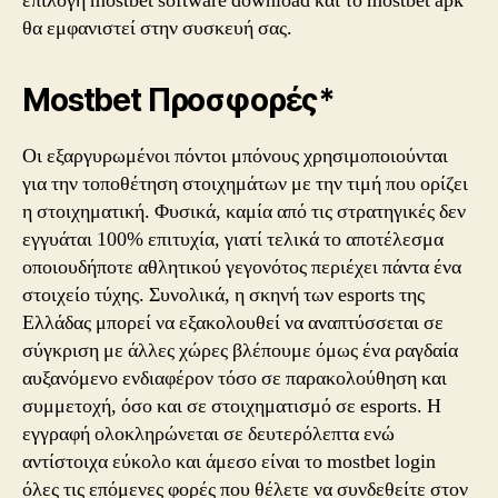
επιλογή mostbet software download και το mostbet apk
θα εμφανιστεί στην συσκευή σας.
Mostbet Προσφορές*
Οι εξαργυρωμένοι πόντοι μπόνους χρησιμοποιούνται
για την τοποθέτηση στοιχημάτων με την τιμή που ορίζει
η στοιχηματική. Φυσικά, καμία από τις στρατηγικές δεν
εγγυάται 100% επιτυχία, γιατί τελικά το αποτέλεσμα
οποιουδήποτε αθλητικού γεγονότος περιέχει πάντα ένα
στοιχείο τύχης. Συνολικά, η σκηνή των esports της
Ελλάδας μπορεί να εξακολουθεί να αναπτύσσεται σε
σύγκριση με άλλες χώρες βλέπουμε όμως ένα ραγδαία
αυξανόμενο ενδιαφέρον τόσο σε παρακολούθηση και
συμμετοχή, όσο και σε στοιχηματισμό σε esports. Η
εγγραφή ολοκληρώνεται σε δευτερόλεπτα ενώ
αντίστοιχα εύκολο και άμεσο είναι το mostbet login
όλες τις επόμενες φορές που θέλετε να συνδεθείτε στον