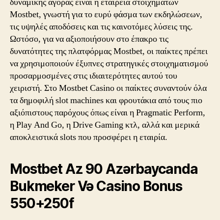
δυναμικής αγοράς είναι η εταιρεία στοιχημάτων
Mostbet, γνωστή για το ευρύ φάσμα των εκδηλώσεων,
τις υψηλές αποδόσεις και τις καινοτόμες λύσεις της.
Ωστόσο, για να αξιοποιήσουν στο έπακρο τις
δυνατότητες της πλατφόρμας Mostbet, οι παίκτες πρέπει
να χρησιμοποιούν έξυπνες στρατηγικές στοιχηματισμού
προσαρμοσμένες στις ιδιαιτερότητες αυτού του
χειριστή. Στο Mostbet Casino οι παίκτες συναντούν όλα
τα δημοφιλή slot machines και φρουτάκια από τους πιο
αξιόπιστους παρόχους όπως είναι η Pragmatic Perform,
η Play And Go, η Drive Gaming κτλ, αλλά και μερικά
αποκλειστικά slots που προσφέρει η εταιρία.
Mostbet Az 90 Azərbaycanda
Bukmeker Və Casino Bonus
550+250f