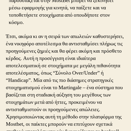
παρουσιάζεται στην MostBet μπορεί να ξεκινήσει
μέσω εφαρμογής για κινητά, να παίξετε και να
τοποθετήσετε στοιχήματα από οπουδήποτε στον
κόσμο.
Έτσι, ακόμα κι αν η σειρά των απωλειών καθυστερήσει,
ένα νικηφόρο αποτέλεσμα θα αντισταθμίσει πλήρως τις
προηγούμενες ζημιές και θα φέρει ακόμη και πρόσθετο
κέρδος. Αυτή η προσέγγιση είναι ιδιαίτερα
αποτελεσματική σε στοιχήματα με μεγάλη πιθανότητα
αποτελέσματος, όπως “Σύνολο Over/Under” ή
“Handicap”. Μία από τις πιο διάσημες στρατηγικές
στοιχηματισμού είναι το Martingale – ένα σύστημα που
βασίζεται στη σταδιακή αύξηση του μεγέθους των
στοιχημάτων μετά από ήττες, προκειμένου να
αντισταθμιστούν οι προηγούμενες απώλειες.
Χρησιμοποιώντας αυτή τη μέθοδο στην πλατφόρμα της
Mostbet, οι παίκτες μπορούν να επιτύχουν σχετικά