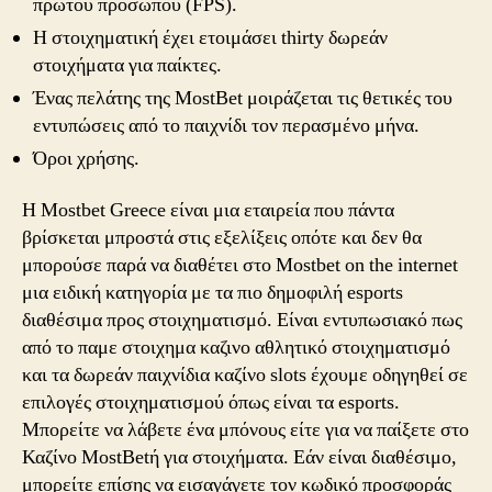
πρώτου προσώπου (FPS).
Η στοιχηματική έχει ετοιμάσει thirty δωρεάν
στοιχήματα για παίκτες.
Ένας πελάτης της MostBet μοιράζεται τις θετικές του
εντυπώσεις από το παιχνίδι τον περασμένο μήνα.
Όροι χρήσης.
Η Mostbet Greece είναι μια εταιρεία που πάντα
βρίσκεται μπροστά στις εξελίξεις οπότε και δεν θα
μπορούσε παρά να διαθέτει στο Mostbet on the internet
μια ειδική κατηγορία με τα πιο δημοφιλή esports
διαθέσιμα προς στοιχηματισμό. Είναι εντυπωσιακό πως
από το παμε στοιχημα καζινο αθλητικό στοιχηματισμό
και τα δωρεάν παιχνίδια καζίνο slots έχουμε οδηγηθεί σε
επιλογές στοιχηματισμού όπως είναι τα esports.
Μπορείτε να λάβετε ένα μπόνους είτε για να παίξετε στο
Καζίνο MostBetή για στοιχήματα. Εάν είναι διαθέσιμο,
μπορείτε επίσης να εισαγάγετε τον κωδικό προσφοράς