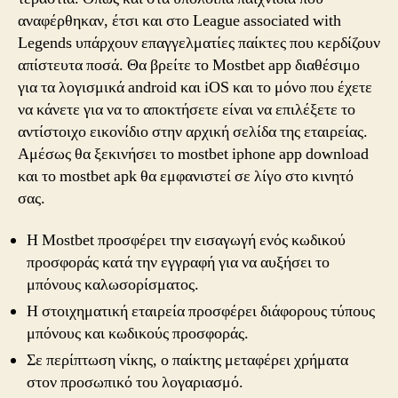
αναφέρθηκαν, έτσι και στο League associated with
Legends υπάρχουν επαγγελματίες παίκτες που κερδίζουν
απίστευτα ποσά. Θα βρείτε το Mostbet app διαθέσιμο
για τα λογισμικά android και iOS και το μόνο που έχετε
να κάνετε για να το αποκτήσετε είναι να επιλέξετε το
αντίστοιχο εικονίδιο στην αρχική σελίδα της εταιρείας.
Αμέσως θα ξεκινήσει το mostbet iphone app download
και το mostbet apk θα εμφανιστεί σε λίγο στο κινητό
σας.
Η Mostbet προσφέρει την εισαγωγή ενός κωδικού
προσφοράς κατά την εγγραφή για να αυξήσει το
μπόνους καλωσορίσματος.
Η στοιχηματική εταιρεία προσφέρει διάφορους τύπους
μπόνους και κωδικούς προσφοράς.
Σε περίπτωση νίκης, ο παίκτης μεταφέρει χρήματα
στον προσωπικό του λογαριασμό.