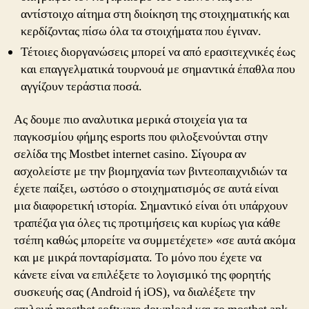
αντίστοιχο αίτημα στη διοίκηση της στοιχηματικής και
κερδίζοντας πίσω όλα τα στοιχήματα που έγιναν.
Τέτοιες διοργανώσεις μπορεί να από ερασιτεχνικές έως
και επαγγελματικά τουρνουά με σημαντικά έπαθλα που
αγγίζουν τεράστια ποσά.
Ας δουμε πιο αναλυτικα μερικά στοιχεία για τα
παγκοσμίου φήμης esports που φιλοξενούνται στην
σελίδα της Mostbet internet casino. Σίγουρα αν
ασχολείστε με την βιομηχανία των βιντεοπαιχνιδιών τα
έχετε παίξει, ωστόσο ο στοιχηματισμός σε αυτά είναι
μια διαφορετική ιστορία. Σημαντικό είναι ότι υπάρχουν
τραπέζια για όλες τις προτιμήσεις και κυρίως για κάθε
τσέπη καθώς μπορείτε να συμμετέχετε» «σε αυτά ακόμα
και με μικρά πονταρίσματα. Το μόνο που έχετε να
κάνετε είναι να επιλέξετε το λογισμικό της φορητής
συσκευής σας (Android ή iOS), να διαλέξετε την