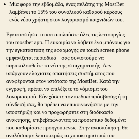
Μία φορά την εβδομάδα, ένας πελάτης της MostBet
λαμβάνει το 15% του συνολικού καθαρού κέρδους
ενός νέου χρήστη στον λογαριασμό παιχνιδιών του.
Εγκαταστήστε το και απολαύστε όλες τις λειτουργίες
του mostbet app. Η ευκαιρία να λάβετε ένα μπόνους για
την εγκατάσταση της εφαρμογής σε touch screen phone
εμφανίζεται περιοδικά – σας συνιστούμε να
παρακολουθείτε τα νέα της στοιχηματικής. Δεν
υπάρχουν ελάχιστες απαιτήσεις συστήματος που
αναφέρονται στον ιστότοπο της MostBet. Κατά την
εγγραφή, πρέπει να επιλέξετε το νόμισμα του
λογαριασμού. Εάν χάσετε τον κωδικό πρόσβασης ή τη
σύνδεσή σας, θα πρέπει να επικοινωνήσετε με την
υποστήριξη και να προχωρήσετε στη διαδικασία
ανάκτησης, επιβεβαιώνοντας τα προσωπικά δεδομένα
που καθορίσατε προηγουμένως. Στην ανασκόπηση, θα
αναλύσουμε λεπτομερώς τα χαρακτηριστικά του