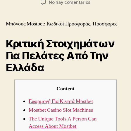
en
No hay comentarios
la
la
Μπόνους
entrada
entrada
Mostbet:
Κωδικοί
Μπόνους Mostbet: Κωδικοί Προσφοράς, Προσφορές
Προσφοράς,
Προσφορέ
Κριτική Στοιχημάτων
Για Πελάτες Από Την
Ελλάδα
Content
Εφαρμογή Για Κινητά Mostbet
Mostbet Casino Slot Machines
The Unique Tools A Person Can
Access About Mostbet