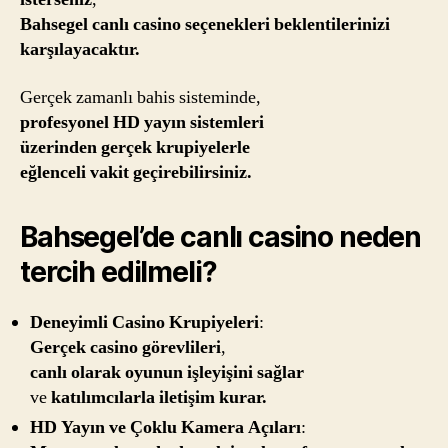
Bahsegel canlı casino seçenekleri beklentilerinizi
karşılayacaktır.
Gerçek zamanlı bahis sisteminde,
profesyonel HD yayın sistemleri
üzerinden gerçek krupiyelerle
eğlenceli vakit geçirebilirsiniz.
Bahsegel’de canlı casino neden
tercih edilmeli?
Deneyimli Casino Krupiyeleri
:
Gerçek casino görevlileri
,
canlı olarak oyunun işleyişini sağlar
ve
katılımcılarla iletişim kurar.
HD Yayın ve Çoklu Kamera Açıları
: