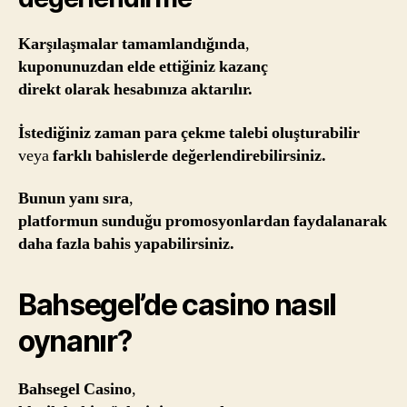
Karşılaşmalar tamamlandığında
,
kuponunuzdan elde ettiğiniz kazanç
direkt olarak hesabınıza aktarılır.
İstediğiniz zaman para çekme talebi oluşturabilir
veya
farklı bahislerde değerlendirebilirsiniz.
Bunun yanı sıra
,
platformun sunduğu promosyonlardan faydalanarak
daha fazla bahis yapabilirsiniz.
Bahsegel’de casino nasıl
oynanır?
Bahsegel Casino
,