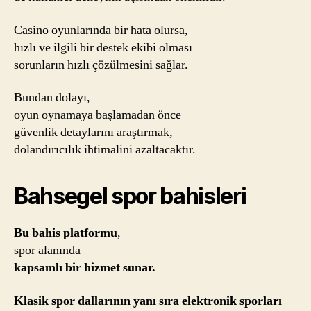
Casino oyunlarında bir hata olursa,
hızlı ve ilgili bir destek ekibi olması
sorunların hızlı çözülmesini sağlar.
Bundan dolayı,
oyun oynamaya başlamadan önce
güvenlik detaylarını araştırmak,
dolandırıcılık ihtimalini azaltacaktır.
Bahsegel spor bahisleri
Bu bahis platformu
,
spor alanında
kapsamlı bir hizmet sunar.
Klasik spor dallarının yanı sıra elektronik sporları