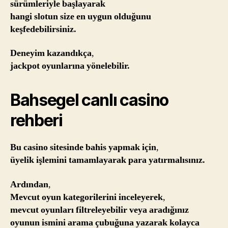
sürümleriyle başlayarak
hangi slotun size en uygun olduğunu
keşfedebilirsiniz.
Deneyim kazandıkça
,
jackpot oyunlarına yönelebilir.
Bahsegel canlı casino
rehberi
Bu casino sitesinde bahis yapmak için
,
üyelik işlemini tamamlayarak para yatırmalısınız.
Ardından
,
Mevcut oyun kategorilerini inceleyerek
,
mevcut oyunları filtreleyebilir veya aradığınız
oyunun ismini arama çubuğuna yazarak kolayca