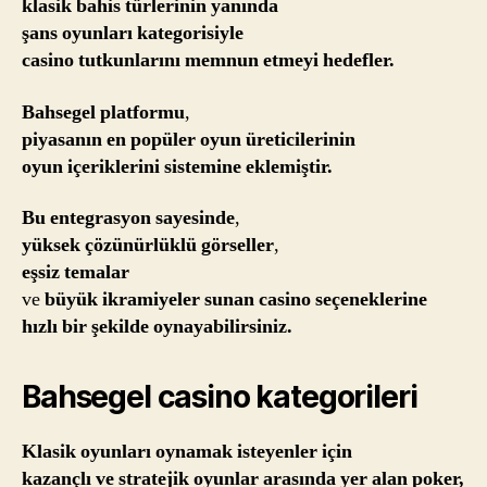
klasik bahis türlerinin yanında
şans oyunları kategorisiyle
casino tutkunlarını memnun etmeyi hedefler.
Bahsegel platformu
,
piyasanın en popüler oyun üreticilerinin
oyun içeriklerini sistemine eklemiştir.
Bu entegrasyon sayesinde
,
yüksek çözünürlüklü görseller
,
eşsiz temalar
ve
büyük ikramiyeler sunan casino seçeneklerine
hızlı bir şekilde oynayabilirsiniz.
Bahsegel casino kategorileri
Klasik oyunları oynamak isteyenler için
kazançlı ve stratejik oyunlar arasında yer alan poker,