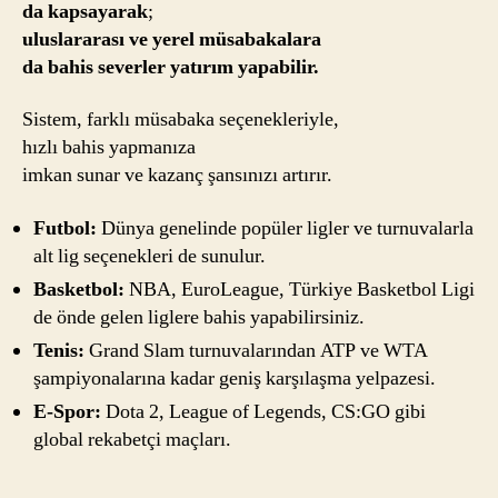
da kapsayarak
;
uluslararası ve yerel müsabakalara
da bahis severler yatırım yapabilir.
Sistem, farklı müsabaka seçenekleriyle,
hızlı bahis yapmanıza
imkan sunar ve kazanç şansınızı artırır.
Futbol:
Dünya genelinde popüler ligler ve turnuvalarla
alt lig seçenekleri de sunulur.
Basketbol:
NBA, EuroLeague, Türkiye Basketbol Ligi
de önde gelen liglere bahis yapabilirsiniz.
Tenis:
Grand Slam turnuvalarından ATP ve WTA
şampiyonalarına kadar geniş karşılaşma yelpazesi.
E-Spor:
Dota 2, League of Legends, CS:GO gibi
global rekabetçi maçları.