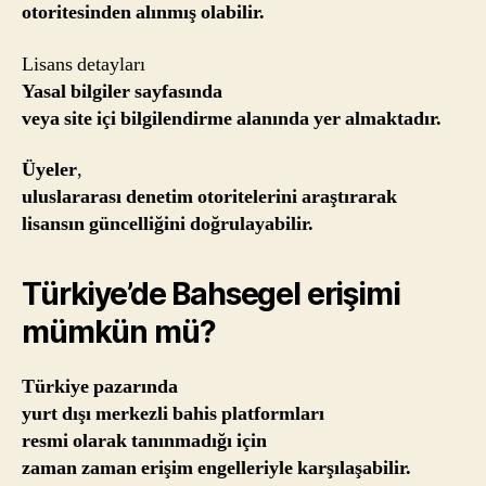
otoritesinden alınmış olabilir.
Lisans detayları
Yasal bilgiler sayfasında
veya site içi bilgilendirme alanında yer almaktadır.
Üyeler
,
uluslararası denetim otoritelerini araştırarak
lisansın güncelliğini doğrulayabilir.
Türkiye’de Bahsegel erişimi
mümkün mü?
Türkiye pazarında
yurt dışı merkezli bahis platformları
resmi olarak tanınmadığı için
zaman zaman erişim engelleriyle karşılaşabilir.