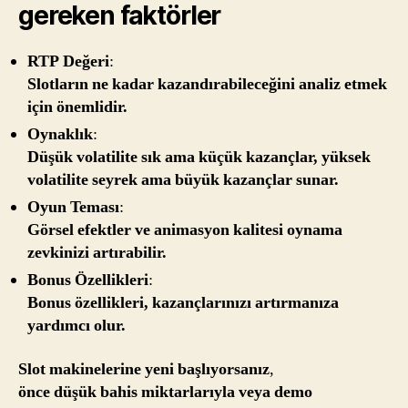
gereken faktörler
RTP Değeri
:
Slotların ne kadar kazandırabileceğini analiz etmek
için önemlidir.
Oynaklık
:
Düşük volatilite sık ama küçük kazançlar, yüksek
volatilite seyrek ama büyük kazançlar sunar.
Oyun Teması
:
Görsel efektler ve animasyon kalitesi oynama
zevkinizi artırabilir.
Bonus Özellikleri
:
Bonus özellikleri, kazançlarınızı artırmanıza
yardımcı olur.
Slot makinelerine yeni başlıyorsanız
,
önce düşük bahis miktarlarıyla veya demo