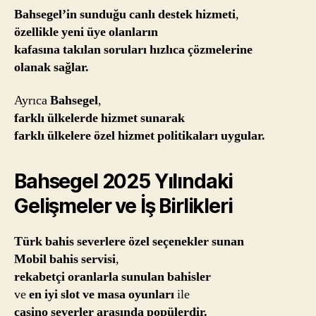
Bahsegel’in sunduğu canlı destek hizmeti
,
özellikle yeni üye olanların
kafasına takılan soruları hızlıca çözmelerine
olanak sağlar.
Ayrıca
Bahsegel
,
farklı ülkelerde hizmet sunarak
farklı ülkelere özel hizmet politikaları uygular.
Bahsegel 2025 Yılındaki
Gelişmeler ve İş Birlikleri
Türk bahis severlere özel seçenekler sunan
Mobil bahis servisi
,
rekabetçi oranlarla sunulan bahisler
ve
en iyi slot ve masa oyunları
ile
casino severler arasında popülerdir.