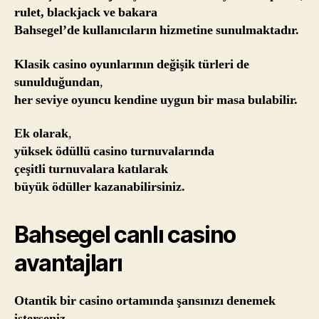
rulet, blackjack ve bakara
Bahsegel’de kullanıcıların hizmetine sunulmaktadır.
Klasik casino oyunlarının değişik türleri de
sunulduğundan
,
her seviye oyuncu kendine uygun bir masa bulabilir.
Ek olarak
,
yüksek ödüllü casino turnuvalarında
çeşitli turnuvalara katılarak
büyük ödüller kazanabilirsiniz.
Bahsegel canlı casino
avantajları
Otantik bir casino ortamında şansınızı denemek
isterseniz
,