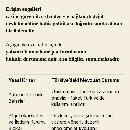
Erişim engelleri
casino güvenlik sistemleriyle bağlantılı değil
,
devletin online bahis politikası doğrultusunda alınan
bir önlemdir.
Aşağıdaki özet tablo içinde,
yabancı kumarhane platformlarının
hukuki durumuna dair kısa bilgiler sunulmaktadır.
Yasal Kriter
Türkiye’deki Mevzuat Durumu
Uluslararası otoriteler tarafından
Yabancı Lisanslı
onaylıdır fakat Türkiye’de
Bahisler
kullanımı sınırlıdır
Bilgi Teknolojileri
Devletin yasa dışı kabul ettiği
ve İletişim Kurumu
sitelere yönelik düzenli
Blokajı
engellemeler uygulanır