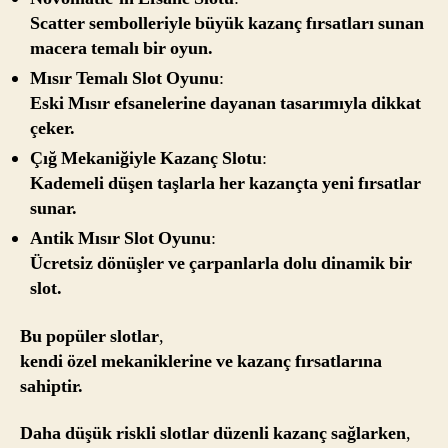
Scatter sembolleriyle büyük kazanç fırsatları sunan
macera temalı bir oyun.
Mısır Temalı Slot Oyunu
:
Eski Mısır efsanelerine dayanan tasarımıyla dikkat
çeker.
Çığ Mekaniğiyle Kazanç Slotu
:
Kademeli düşen taşlarla her kazançta yeni fırsatlar
sunar.
Antik Mısır Slot Oyunu
:
Ücretsiz dönüşler ve çarpanlarla dolu dinamik bir
slot.
Bu popüler slotlar
,
kendi özel mekaniklerine ve kazanç fırsatlarına
sahiptir.
Daha düşük riskli slotlar düzenli kazanç sağlarken
,