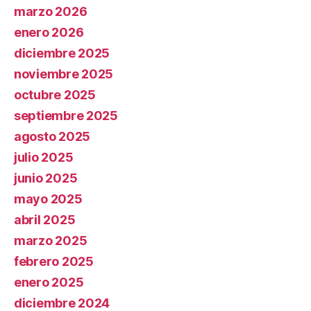
marzo 2026
enero 2026
diciembre 2025
noviembre 2025
octubre 2025
septiembre 2025
agosto 2025
julio 2025
junio 2025
mayo 2025
abril 2025
marzo 2025
febrero 2025
enero 2025
diciembre 2024