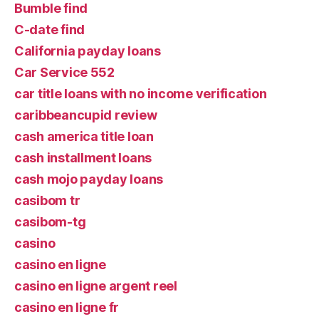
Bumble find
C-date find
California payday loans
Car Service 552
car title loans with no income verification
caribbeancupid review
cash america title loan
cash installment loans
cash mojo payday loans
casibom tr
casibom-tg
casino
casino en ligne
casino en ligne argent reel
casino en ligne fr