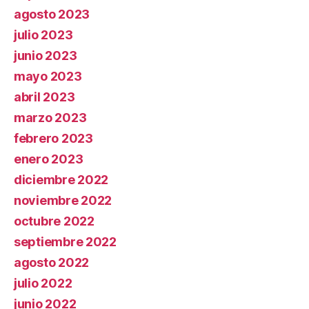
agosto 2023
julio 2023
junio 2023
mayo 2023
abril 2023
marzo 2023
febrero 2023
enero 2023
diciembre 2022
noviembre 2022
octubre 2022
septiembre 2022
agosto 2022
julio 2022
junio 2022