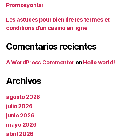
Promosyonlar
Les astuces pour bien lire les termes et
conditions d’un casino en ligne
Comentarios recientes
A WordPress Commenter
en
Hello world!
Archivos
agosto 2026
julio 2026
junio 2026
mayo 2026
abril 2026