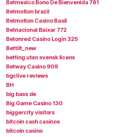
Betmexico Bono De Bienvenida 781
Betmotion brazil
Betmotion Casino Basil
Betnacional Baixar 772
Betonred Casino Login 325
Bettilt_new
betting utan svensk licens
Betway Casino 909
bgclive reviews
BH
big bass de
Big Game Casino 130
biggercity visitors
bitcoin cash casinos
bitcoin casino