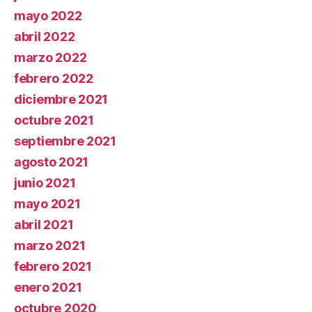
mayo 2022
abril 2022
marzo 2022
febrero 2022
diciembre 2021
octubre 2021
septiembre 2021
agosto 2021
junio 2021
mayo 2021
abril 2021
marzo 2021
febrero 2021
enero 2021
octubre 2020