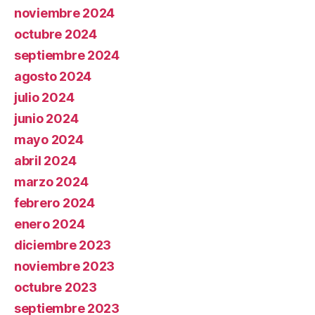
noviembre 2024
octubre 2024
septiembre 2024
agosto 2024
julio 2024
junio 2024
mayo 2024
abril 2024
marzo 2024
febrero 2024
enero 2024
diciembre 2023
noviembre 2023
octubre 2023
septiembre 2023