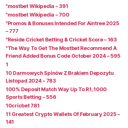
"mostbet Wikipedia – 391
"mostbet Wikipedia – 700
"Promos & Bonuses Intended For Aintree 2025
– 777
"Reside Cricket Betting & Cricket Score – 163
"The Way To Get The Mostbet Recommend A
Friend Added Bonus Code October 2024 – 595
1
10 Darmowych Spinów Z Brakiem Depozytu ️
Listopad 2024 – 783
100% Deposit Match Way Up To R1, 1000
Sports Betting – 556
10cricbet 781
11 Greatest Crypto Wallets Of February 2025 –
141