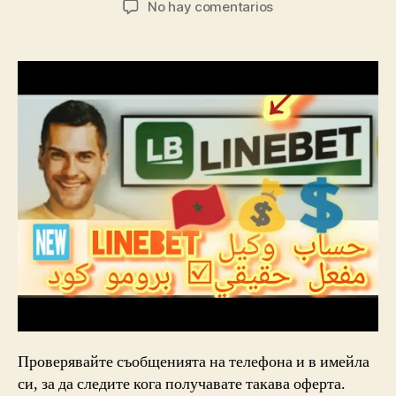
en
No hay comentarios
la
la
MAXBONUS
entrada
entrada
е
актуалният
промо
код
от
Бетмаркет
БГ
Проверявайте съобщенията на телефона и в имейла
си, за да следите кога получавате такава оферта.