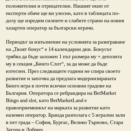
положителни и отрицателни. Нашият екип от
експерти обаче ще ви улесни, като в таблицата по-
долу ще изредим силните и слабите страни на новия
хазартен оператор за български играчи.
Периодът за изпълнение на условията за разиграване
на „Твоят бонус“ е 14 календарни дни. Бонусът
трябва да бъде заложен 1 път размера му + депозита
му в секция „Бинго Слот“, за да може да бъде
изтеглен. През следващите години не спира своето
развитие и започва да предлага модернизираната
Бинго игра в почти всички основни градове на
България. Оператора се ребрандира на BetMarket
Bingo and slot, като BetMarketLand e
правоприемникът на марката за развитие като
наземен оператор. Бранда разполага с 5 игрални зали
в пет града – София, Бургас, Велико Търново, Стара
Загора и Добрич.