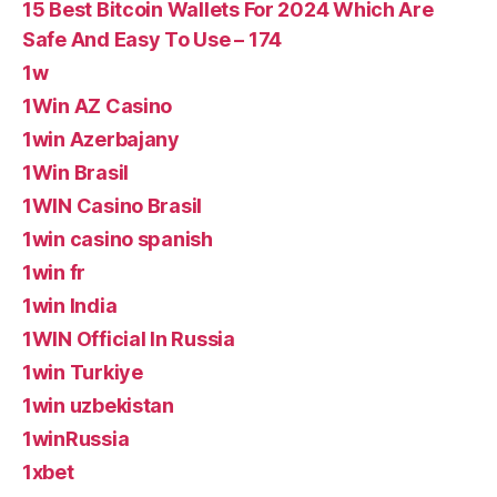
15 Best Bitcoin Wallets For 2024 Which Are
Safe And Easy To Use – 174
1w
1Win AZ Casino
1win Azerbajany
1Win Brasil
1WIN Casino Brasil
1win casino spanish
1win fr
1win India
1WIN Official In Russia
1win Turkiye
1win uzbekistan
1winRussia
1xbet