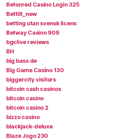
Betonred Casino Login 325
Bettilt_new
betting utan svensk licens
Betway Casino 909
bgclive reviews
BH
big bass de
Big Game Casino 130
biggercity visitors
bitcoin cash casinos
bitcoin casino
bitcoin casino 2
bizzo casino
blackjack-deluxe
Blaze Jogo 230