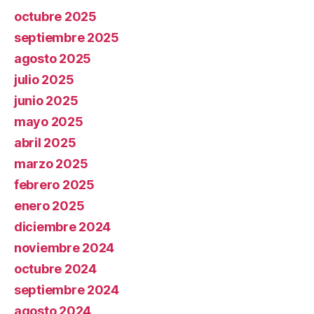
octubre 2025
septiembre 2025
agosto 2025
julio 2025
junio 2025
mayo 2025
abril 2025
marzo 2025
febrero 2025
enero 2025
diciembre 2024
noviembre 2024
octubre 2024
septiembre 2024
agosto 2024