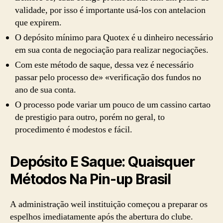
validade, por isso é importante usá-los con antelacion
que expirem.
O depósito mínimo para Quotex é u dinheiro necessário
em sua conta de negociação para realizar negociações.
Com este método de saque, dessa vez é necessário
passar pelo processo de» «verificação dos fundos no
ano de sua conta.
O processo pode variar um pouco de um cassino cartao
de prestigio para outro, porém no geral, to
procedimento é modestos e fácil.
Depósito E Saque: Quaisquer
Métodos Na Pin-up Brasil
A administração weil instituição começou a preparar os
espelhos imediatamente após the abertura do clube.