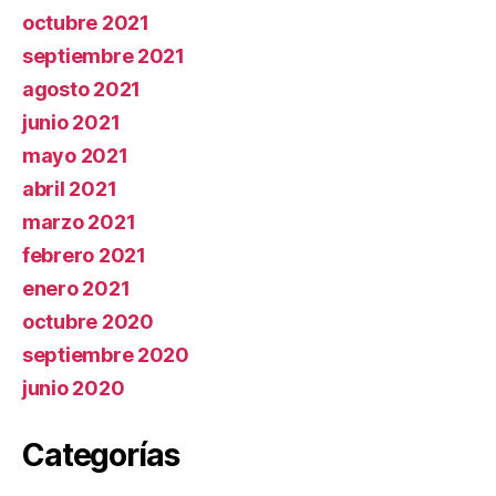
octubre 2021
septiembre 2021
agosto 2021
junio 2021
mayo 2021
abril 2021
marzo 2021
febrero 2021
enero 2021
octubre 2020
septiembre 2020
junio 2020
Categorías