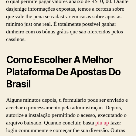
o qual permite pagar valores abaixo de R$10, 00. Diante
dasjenige informações expostas, temos a certeza sobre
que vale the pena se cadastrar em casas sobre apostas
minimo just one real. É totalmente possível ganhar
dinheiro com os bônus grátis que são oferecidos pelos
cassinos.
Como Escolher A Melhor
Plataforma De Apostas Do
Brasil
Alguns minutos depois, u formulário pode ser enviado e
acechar o processamento pela administração. Depois,
autorize a instalação permitindo o acesso, executando o
arquivo baixado. Quando concluir, basta
piu up
fazer
login comummente e começar the sua diversão. Outras