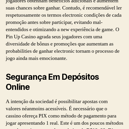
jogadores obtenham benefícios adicionais e aumentem
suas chances sobre ganhar. Contudo, é recomendável ler
respetuosamente os termos electronic condições de cada
promoção antes sobre participar, evitando mal-
entendidos e otimizando a new experiência de game. O
Pin Up Casino agrada seus jogadores com uma
diversidade de bônus e promoções que aumentam as
probabilities de ganhar electronic tornam o processo de
jogo ainda mais emocionante.
Segurança Em Depósitos
Online
A intenção da sociedad é possibilitar apostas com
valores néanmoins acessíveis. É necessário que o
cassino ofereça PIX como método de pagamento para
jogar apresentando 1 real. Este é um dos poucos métodos