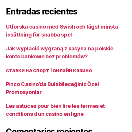
Entradas recientes
Utforska casino med Swish och lägst minsta
insättning för snabba spel
Jak wypłacić wygraną z kasyna na polskie
konto bankowe bez problemów?
ставки на спорт і онлайн казино ️
Pinco Casino’da Bulabileceğiniz Özel
Promosyonlar
Les astuces pour bien lire les termes et
conditions d’un casino en ligne
Comentarios recientes