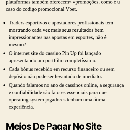
plataformas também oferecem» «promoções, como é u
caso do codigo promocional Vbet.
Traders esportivos e apostadores profissionais tem
mostrando cada vez mais seus resultados bem
impressionantes nas apostas em esportes, não é
mesmo?
O internet site do cassino Pin Up foi lançado
apresentando um portfólio completíssimo.
Cada bónus recebido em recurso financeiro ou sem
depósito não pode ser levantado de imediato.
Quando falamos no ano de cassinos online, a segurança
e confiabilidade são fatores essenciais para que
operating system jogadores tenham uma ótima
experiência.
Meios De Pagar No Site