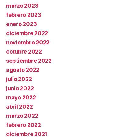
marzo 2023
febrero 2023
enero 2023
diciembre 2022
noviembre 2022
octubre 2022
septiembre 2022
agosto 2022
julio 2022
junio 2022
mayo 2022
abril 2022
marzo 2022
febrero 2022
diciembre 2021