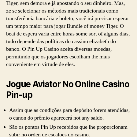
Tiger, sem demora e já apostando o seu dinheiro. Mas,
ze se selecionar os métodos mais tradicionais como
transferência bancária e boleto, você irá precisar esperar
um tempo maior para jogar Bundle of money Tiger. O
beat de espera varia entre horas some sort of alguns dias,
tudo depende das políticas do cassino elizabeth do
banco. O Pin Up Casino aceita diversas moedas,
permitindo que os jogadores escolham the mais
conveniente em virtude de eles.
Jogue Aviator No Online Casino
Pin-up
Assim que as condições para depósito forem atendidas,
o canon do prêmio aparecerá not any saldo.
São os pontos Pin Up recebidos que lhe proporcionam
subir no orden de escalões do casino.