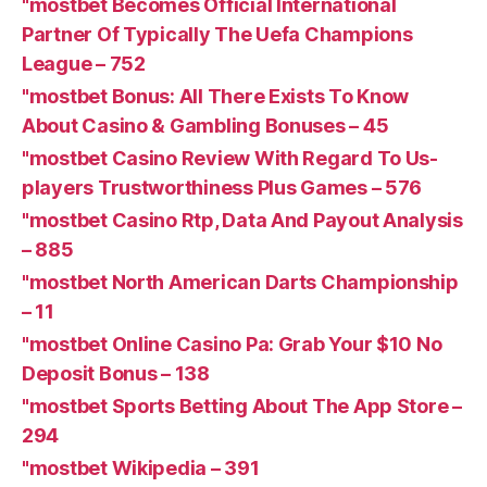
"mostbet Becomes Official International
Partner Of Typically The Uefa Champions
League – 752
"mostbet Bonus: All There Exists To Know
About Casino & Gambling Bonuses – 45
"mostbet Casino Review With Regard To Us-
players Trustworthiness Plus Games – 576
"mostbet Casino Rtp, Data And Payout Analysis
– 885
"mostbet North American Darts Championship
– 11
"mostbet Online Casino Pa: Grab Your $10 No
Deposit Bonus – 138
"‎mostbet Sports Betting About The App Store –
294
"mostbet Wikipedia – 391