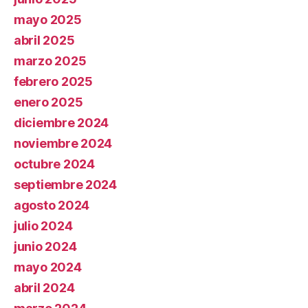
mayo 2025
abril 2025
marzo 2025
febrero 2025
enero 2025
diciembre 2024
noviembre 2024
octubre 2024
septiembre 2024
agosto 2024
julio 2024
junio 2024
mayo 2024
abril 2024