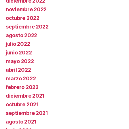
diciembre 2022
noviembre 2022
octubre 2022
septiembre 2022
agosto 2022
julio 2022
junio 2022
mayo 2022
abril 2022
marzo 2022
febrero 2022
diciembre 2021
octubre 2021
septiembre 2021
agosto 2021