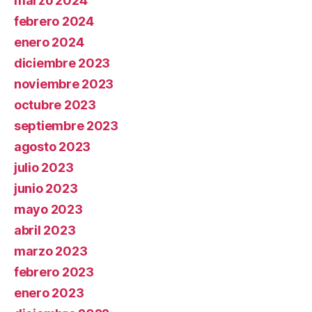
marzo 2024
febrero 2024
enero 2024
diciembre 2023
noviembre 2023
octubre 2023
septiembre 2023
agosto 2023
julio 2023
junio 2023
mayo 2023
abril 2023
marzo 2023
febrero 2023
enero 2023