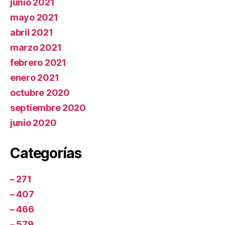
junio 2021
mayo 2021
abril 2021
marzo 2021
febrero 2021
enero 2021
octubre 2020
septiembre 2020
junio 2020
Categorías
– 271
– 407
– 466
– 579