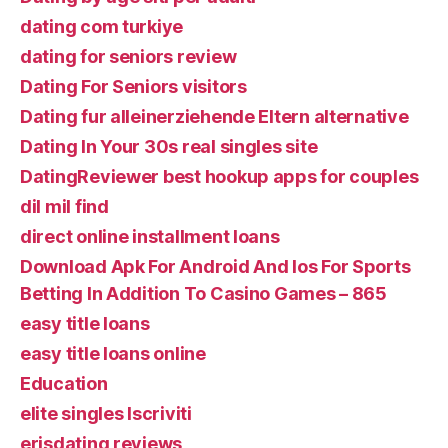
dating com turkiye
dating for seniors review
Dating For Seniors visitors
Dating fur alleinerziehende Eltern alternative
Dating In Your 30s real singles site
DatingReviewer best hookup apps for couples
dil mil find
direct online installment loans
Download Apk For Android And Ios For Sports
Betting In Addition To Casino Games – 865
easy title loans
easy title loans online
Education
elite singles Iscriviti
erisdating reviews