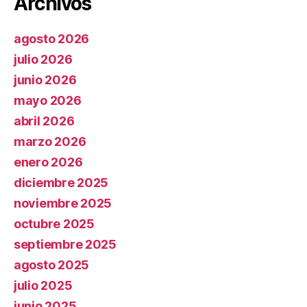
Archivos
agosto 2026
julio 2026
junio 2026
mayo 2026
abril 2026
marzo 2026
enero 2026
diciembre 2025
noviembre 2025
octubre 2025
septiembre 2025
agosto 2025
julio 2025
junio 2025