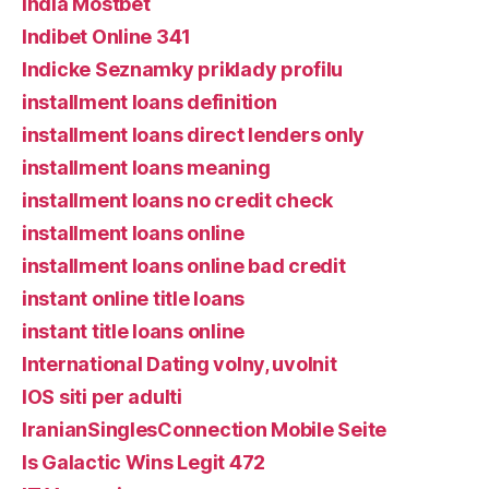
India Mostbet
Indibet Online 341
Indicke Seznamky priklady profilu
installment loans definition
installment loans direct lenders only
installment loans meaning
installment loans no credit check
installment loans online
installment loans online bad credit
instant online title loans
instant title loans online
International Dating volny, uvolnit
IOS siti per adulti
IranianSinglesConnection Mobile Seite
Is Galactic Wins Legit 472