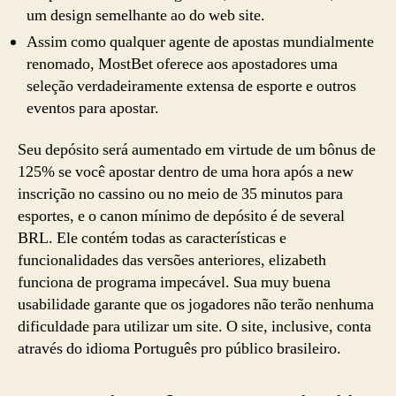
um design semelhante ao do web site.
Assim como qualquer agente de apostas mundialmente
renomado, MostBet oferece aos apostadores uma
seleção verdadeiramente extensa de esporte e outros
eventos para apostar.
Seu depósito será aumentado em virtude de um bônus de
125% se você apostar dentro de uma hora após a new
inscrição no cassino ou no meio de 35 minutos para
esportes, e o canon mínimo de depósito é de several
BRL. Ele contém todas as características e
funcionalidades das versões anteriores, elizabeth
funciona de programa impecável. Sua muy buena
usabilidade garante que os jogadores não terão nenhuma
dificuldade para utilizar um site. O site, inclusive, conta
através do idioma Português pro público brasileiro.