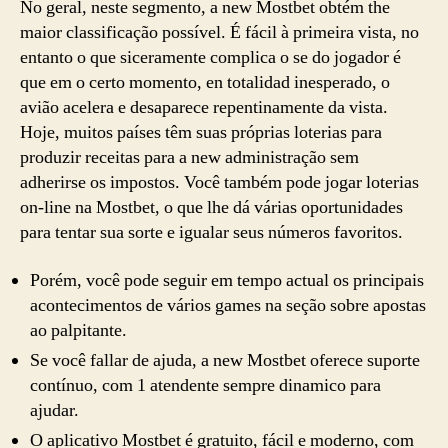
No geral, neste segmento, a new Mostbet obtém the
maior classificação possível. É fácil à primeira vista, no
entanto o que siceramente complica o se do jogador é
que em o certo momento, en totalidad inesperado, o
avião acelera e desaparece repentinamente da vista.
Hoje, muitos países têm suas próprias loterias para
produzir receitas para a new administração sem
adherirse os impostos. Você também pode jogar loterias
on-line na Mostbet, o que lhe dá várias oportunidades
para tentar sua sorte e igualar seus números favoritos.
Porém, você pode seguir em tempo actual os principais
acontecimentos de vários games na seção sobre apostas
ao palpitante.
Se você fallar de ajuda, a new Mostbet oferece suporte
contínuo, com 1 atendente sempre dinamico para
ajudar.
O aplicativo Mostbet é gratuito, fácil e moderno, com