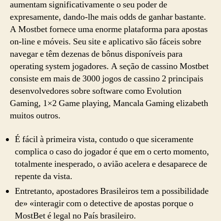
aumentam significativamente o seu poder de
expresamente, dando-lhe mais odds de ganhar bastante.
A Mostbet fornece uma enorme plataforma para apostas
on-line e móveis. Seu site e aplicativo são fáceis sobre
navegar e têm dezenas de bônus disponíveis para
operating system jogadores. A seção de cassino Mostbet
consiste em mais de 3000 jogos de cassino 2 principais
desenvolvedores sobre software como Evolution
Gaming, 1×2 Game playing, Mancala Gaming elizabeth
muitos outros.
É fácil à primeira vista, contudo o que siceramente
complica o caso do jogador é que em o certo momento,
totalmente inesperado, o avião acelera e desaparece de
repente da vista.
Entretanto, apostadores Brasileiros tem a possibilidade
de» «interagir com o detective de apostas porque o
MostBet é legal no País brasileiro.