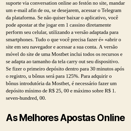
suporte via conversation online ao festón no site, mandar
um e-mail afin de ou, se desejarem, acessar o Telegram
da plataforma. Se não quiser baixar o aplicativo, você
pode apostar at the jogar em 1 cassino diretamente
perform seu celular, utilizando a versão adaptada para
smartphones. Tudo o que você precisa fazer é» «abrir o
site em seu navegador e acessar a sua conta. A versão
móvel do site de uma Mostbet inclui todos os recursos e
se adapta ao tamanho da tela carry out seu dispositivo.
Se fizer o primeiro depósito dentro para 30 minutos após
o registro, u bônus será para 125%. Para adquirir o
bônus introdutória da Mostbet, é necessário fazer um
depósito mínimo de R$ 25, 00 e máximo sobre R$ 1.
seven-hundred, 00.
As Melhores Apostas Online