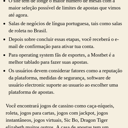
O site tem de longe o maior número de mesas com a
maior seleção possível de limites de apostas que vimos
até agora.
Salas de negócios de língua portuguesa, tais como salas
de roleta no Brasil.
Depois sobre concluir essas etapas, você receberá o e-
mail de confirmação para ativar tua conta.
Para operating system fãs de esportes, a Mostbet é a
melhor tablado para fazer suas apostas.
Os usuários devem considerar fatores como a reputação
da plataforma, medidas de segurança, software de
usuário electronic suporte ao usuario ao escolher uma
plataforma de apostas.
Você encontrará jogos de cassino como caça-níqueis,
roleta, jogos para cartas, jogos com jackpot, jogos
instantâneos, jogos virtuais, Sic Bo, Dragon Tiger
elizabeth muitos outros. A casa de apostas tem um