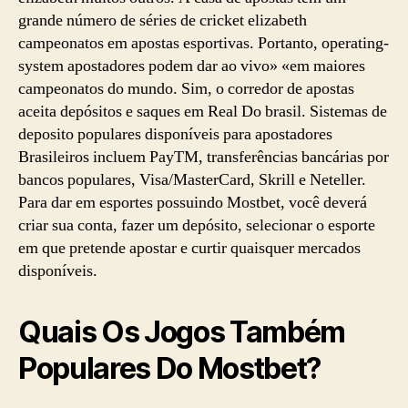
grande número de séries de cricket elizabeth
campeonatos em apostas esportivas. Portanto, operating-
system apostadores podem dar ao vivo» «em maiores
campeonatos do mundo. Sim, o corredor de apostas
aceita depósitos e saques em Real Do brasil. Sistemas de
deposito populares disponíveis para apostadores
Brasileiros incluem PayTM, transferências bancárias por
bancos populares, Visa/MasterCard, Skrill e Neteller.
Para dar em esportes possuindo Mostbet, você deverá
criar sua conta, fazer um depósito, selecionar o esporte
em que pretende apostar e curtir quaisquer mercados
disponíveis.
Quais Os Jogos Também
Populares Do Mostbet?