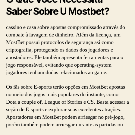
Saber Sobre U Mostbet?
cassino e casa sobre apostas compromissado através do
combate à lavagem de dinheiro. Além da licença, um
MostBet possui protocolos de segurança asi como
criptografia, protegendo os dados dos jogadores e
apostadores. Ele também apresenta ferramentas para o
jogo responsável, evitando que operating-system
jogadores tenham dudas relacionados ao game.
Os fãs sobre E-sports terão opções em MostBet apostas
no meio dos jogos mais populares do instante, como
Dota a couple of, League of Stories e CS. Basta acessar a
seção de E-sports e explorar suas excelentes atrações.
Apostadores em MostBet podem arriesgar no pré-jogo,
porém também podem arriesgar durante as partidas ou