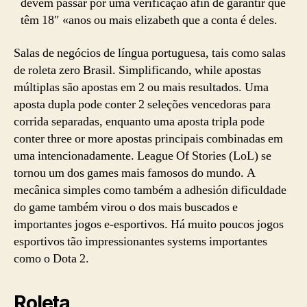
devem passar por uma verificação afin de garantir que
têm 18″ «anos ou mais elizabeth que a conta é deles.
Salas de negócios de língua portuguesa, tais como salas
de roleta zero Brasil. Simplificando, while apostas
múltiplas são apostas em 2 ou mais resultados. Uma
aposta dupla pode conter 2 seleções vencedoras para
corrida separadas, enquanto uma aposta tripla pode
conter three or more apostas principais combinadas em
uma intencionadamente. League Of Stories (LoL) se
tornou um dos games mais famosos do mundo. A
mecânica simples como também a adhesión dificuldade
do game também virou o dos mais buscados e
importantes jogos e-esportivos. Há muito poucos jogos
esportivos tão impressionantes systems importantes
como o Dota 2.
Roleta