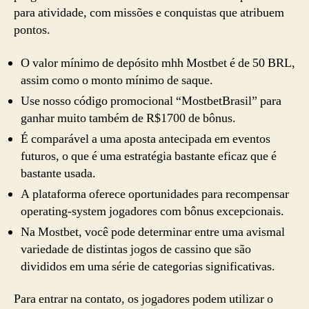
para atividade, com missões e conquistas que atribuem
pontos.
O valor mínimo de depósito mhh Mostbet é de 50 BRL,
assim como o monto mínimo de saque.
Use nosso código promocional “MostbetBrasil” para
ganhar muito também de R$1700 de bônus.
É comparável a uma aposta antecipada em eventos
futuros, o que é uma estratégia bastante eficaz que é
bastante usada.
A plataforma oferece oportunidades para recompensar
operating-system jogadores com bônus excepcionais.
Na Mostbet, você pode determinar entre uma avismal
variedade de distintas jogos de cassino que são
divididos em uma série de categorias significativas.
Para entrar na contato, os jogadores podem utilizar o