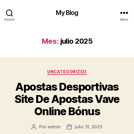
My Blog
Search
Menú
Mes:
julio 2025
Categorías
UNCATEGORIZED
Apostas Desportivas
Site De Apostas Vave
Online Bónus
Por
admin
julio 31, 2025
Autor
Fecha
de
de