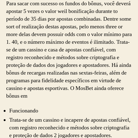
Para sacar com sucesso os fundos do bônus, você deverá
apostar 5 vezes o valor weil bonificação durante to
período de 35 dias por apostas combinadas. Dentre some
sort of realização destas apostas, pelo menos three or
more delas devem possuir odds com o valor mínimo para
1. 40, e o número máximo de eventos é ilimitado. Trata-
se de um cassino e casa de apostas confiável, com
registro reconhecido e métodos sobre criptografia e
proteção de dados dos jogadores e apostadores. Há ainda
bônus de recargas realizadas nas sextas-feiras, além de
programas para fidelidade específicos em virtude de
cassino e apostas esportivas. O MosBet ainda oferece
bônus em
Funcionando
Trata-se de um cassino e incapere de apostas confiável,
com registro reconhecido e métodos sobre criptografia
e proteção de dados 2 jogadores e apostadores.