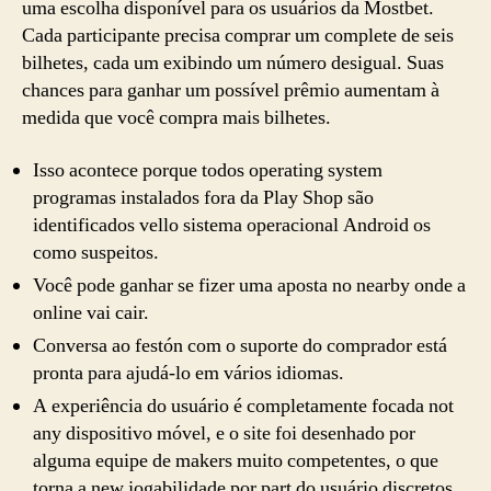
uma escolha disponível para os usuários da Mostbet.
Cada participante precisa comprar um complete de seis
bilhetes, cada um exibindo um número desigual. Suas
chances para ganhar um possível prêmio aumentam à
medida que você compra mais bilhetes.
Isso acontece porque todos operating system
programas instalados fora da Play Shop são
identificados vello sistema operacional Android os
como suspeitos.
Você pode ganhar se fizer uma aposta no nearby onde a
online vai cair.
Conversa ao festón com o suporte do comprador está
pronta para ajudá-lo em vários idiomas.
A experiência do usuário é completamente focada not
any dispositivo móvel, e o site foi desenhado por
alguma equipe de makers muito competentes, o que
torna a new jogabilidade por part do usuário discretos.