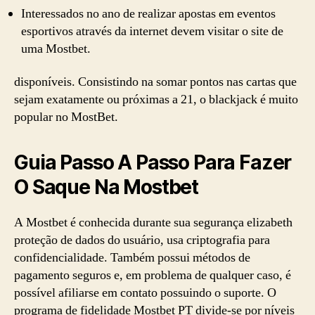
Interessados no ano de realizar apostas em eventos
esportivos através da internet devem visitar o site de
uma Mostbet.
disponíveis. Consistindo na somar pontos nas cartas que
sejam exatamente ou próximas a 21, o blackjack é muito
popular no MostBet.
Guia Passo A Passo Para Fazer
O Saque Na Mostbet
A Mostbet é conhecida durante sua segurança elizabeth
proteção de dados do usuário, usa criptografia para
confidencialidade. Também possui métodos de
pagamento seguros e, em problema de qualquer caso, é
possível afiliarse em contato possuindo o suporte. O
programa de fidelidade Mostbet PT divide-se por níveis