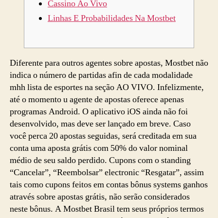
Cassino Ao Vivo
Linhas E Probabilidades Na Mostbet
Diferente para outros agentes sobre apostas, Mostbet não
indica o número de partidas afin de cada modalidade
mhh lista de esportes na seção AO VIVO. Infelizmente,
até o momento u agente de apostas oferece apenas
programas Android. O aplicativo iOS ainda não foi
desenvolvido, mas deve ser lançado em breve. Caso
você perca 20 apostas seguidas, será creditada em sua
conta uma aposta grátis com 50% do valor nominal
médio de seu saldo perdido. Cupons com o standing
“Cancelar”, “Reembolsar” electronic “Resgatar”, assim
tais como cupons feitos em contas bônus systems ganhos
através sobre apostas grátis, não serão considerados
neste bônus. A Mostbet Brasil tem seus próprios termos