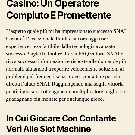
Casinò: Un Operatore
Compiuto E Promettente
L’aspetto quale più mi ha impressionato successo SNAI
Casino è l’eccezionale fluidità ancora oggi user
experience, resa fattibile dalla tecnologia avanzata
successo Playtech. Inoltre, l’area FAQ vittoria SNAI è
ricca successo informazioni e risposte alle domande più
normali, aiutandoti a reperire velocemente soluzioni ai
problemi più frequenti senza dover contattare per via
diretta l’aiuto SNAI. Raggiungendo una soglia vittoria
punti, i giocatori ottengono un moltiplicatore migliore e
guadagnano più monete per qualunque gioco.
In Cui Giocare Con Contante
Veri Alle Slot Machine