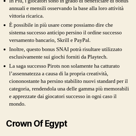
In Più, i giocatori sono in grado di beneficiare di bonus
annuali e mensili osservando la base alla loro attività
vittoria ricarica.
È possibile in più usare come possiamo dire che
sistema successo anticipo persino il ordine successo
versamento bancario, Skrill e PayPal.
Inoltre, questo bonus SNAI potrà risultare utilizzato
esclusivamente sui giochi forniti da Playtech.
La saga successo Pirots non solamente ha catturato
l’assennatezza a causa di la propria creatività,
ciononostante ha persino stabilito nuovi standard per il
categoria, rendendola una delle gamma più memorabili
e apprezzate dai giocatori successo in ogni caso il
mondo.
Crown Of Egypt