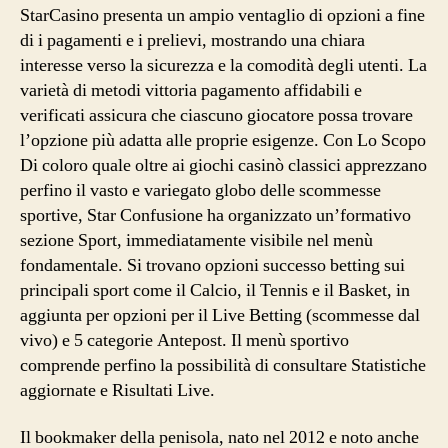
StarCasino presenta un ampio ventaglio di opzioni a fine
di i pagamenti e i prelievi, mostrando una chiara
interesse verso la sicurezza e la comodità degli utenti. La
varietà di metodi vittoria pagamento affidabili e
verificati assicura che ciascuno giocatore possa trovare
l’opzione più adatta alle proprie esigenze. Con Lo Scopo
Di coloro quale oltre ai giochi casinò classici apprezzano
perfino il vasto e variegato globo delle scommesse
sportive, Star Confusione ha organizzato un’formativo
sezione Sport, immediatamente visibile nel menù
fondamentale. Si trovano opzioni successo betting sui
principali sport come il Calcio, il Tennis e il Basket, in
aggiunta per opzioni per il Live Betting (scommesse dal
vivo) e 5 categorie Antepost. Il menù sportivo
comprende perfino la possibilità di consultare Statistiche
aggiornate e Risultati Live.
Il bookmaker della penisola, nato nel 2012 e noto anche