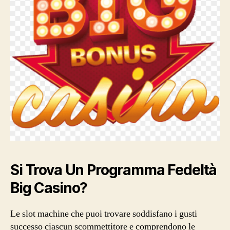
Si Trova Un Programma Fedeltà
Big Casino?
Le slot machine che puoi trovare soddisfano i gusti
successo ciascun scommettitore e comprendono le