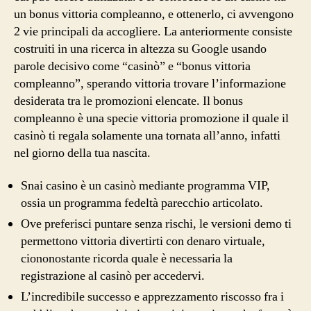
un bonus vittoria compleanno, e ottenerlo, ci avvengono
2 vie principali da accogliere. La anteriormente consiste
costruiti in una ricerca in altezza su Google usando
parole decisivo come “casinò” e “bonus vittoria
compleanno”, sperando vittoria trovare l’informazione
desiderata tra le promozioni elencate. Il bonus
compleanno è una specie vittoria promozione il quale il
casinò ti regala solamente una tornata all’anno, infatti
nel giorno della tua nascita.
Snai casino è un casinò mediante programma VIP,
ossia un programma fedeltà parecchio articolato.
Ove preferisci puntare senza rischi, le versioni demo ti
permettono vittoria divertirti con denaro virtuale,
ciononostante ricorda quale è necessaria la
registrazione al casinò per accedervi.
L’incredibile successo e apprezzamento riscosso fra i