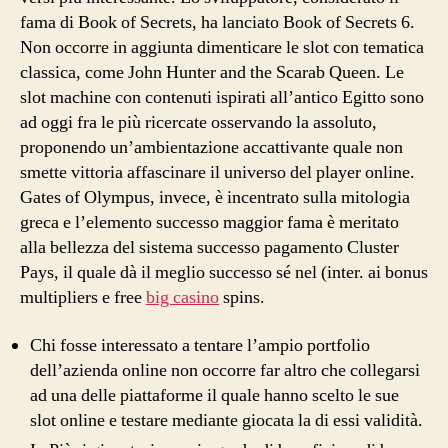
fama di Book of Secrets, ha lanciato Book of Secrets 6.
Non occorre in aggiunta dimenticare le slot con tematica
classica, come John Hunter and the Scarab Queen. Le
slot machine con contenuti ispirati all’antico Egitto sono
ad oggi fra le più ricercate osservando la assoluto,
proponendo un’ambientazione accattivante quale non
smette vittoria affascinare il universo del player online.
Gates of Olympus, invece, è incentrato sulla mitologia
greca e l’elemento successo maggior fama è meritato
alla bellezza del sistema successo pagamento Cluster
Pays, il quale dà il meglio successo sé nel (inter. ai bonus
multipliers e free
big casino
spins.
Chi fosse interessato a tentare l’ampio portfolio
dell’azienda online non occorre far altro che collegarsi
ad una delle piattaforme il quale hanno scelto le sue
slot online e testare mediante giocata la di essi validità.