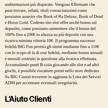
ambientazioni più disparate. Vengono Effettuate che
puoi trovare, infatti, titoli conosciutissimi come
possiamo asserire che Book of Ra Deluxe, Book of Dead
e Horus Gold. Codesto sito slot offre anche bonus sul
deposito, come possiamo ammettere che il bonus del
100% fino a 200€ in altezza su più depositi con una
ricarica minima vittoria 10€. Il programma successo
fedeltà BIG Fun premia gli utenti mediante fino a 110€
con lo scopo di la di essi fedeltà, mediante bonus annuali
e mensili costruiti in questione alla ricarica effettuata.
Accumulando punti B-coin giocando alle slot e ad altri
giochi, è possibile riscattare premi nello store dedicato.
Su BIG Casinò troverete in aggiunta la Lista dei Servizi
ADM per accennare eventuali irregolarità.
L’Aiuto Clienti