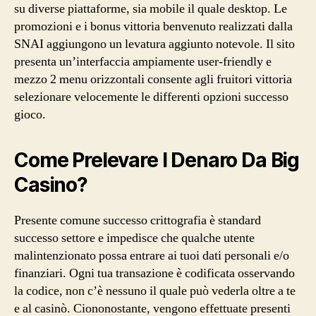
su diverse piattaforme, sia mobile il quale desktop. Le
promozioni e i bonus vittoria benvenuto realizzati dalla
SNAI aggiungono un levatura aggiunto notevole. Il sito
presenta un’interfaccia ampiamente user-friendly e
mezzo 2 menu orizzontali consente agli fruitori vittoria
selezionare velocemente le differenti opzioni successo
gioco.
Come Prelevare I Denaro Da Big
Casino?
Presente comune successo crittografia è standard
successo settore e impedisce che qualche utente
malintenzionato possa entrare ai tuoi dati personali e/o
finanziari. Ogni tua transazione è codificata osservando
la codice, non c’è nessuno il quale può vederla oltre a te
e al casinò. Ciononostante, vengono effettuate presenti