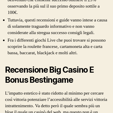
osservando la più sul il suo primo deposito sottile a
100€.
Tuttavia, questi recensioni e guide vanno intese a causa
di solamente traguardo informativo e non vanno
considerate alla stregua successo consigli legali.
Fra i differenti giochi Live che puoi trovare si possono
scoprire la roulette francese, cartamoneta alta e carta
bassa, baccarat, blackjack e molti altri.
Recensione Big Casino E
Bonus Bestingame
L’impatto estetico è stato ridotto al minimo per cercare
così vittoria potenziare l’accessibilità alle servizi vittoria
intrattenimento. Va detto però il quale sembra più un
blog il quale un casinò del web, ma questo non è un