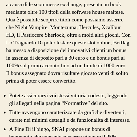
a causa di le scommesse exchange, presenta un book
mediante oltre 100 titoli della software house maltese.
Qua è possibile scoprire titoli come possiamo asserire
che Night Vampire, Montezuma, Hercules, Xcalibur
HD, il Pasticcere Sherlock, oltre a molti altri giochi. Con
Lo Traguardo Di poter testare queste slot online, Betflag
ha messo a disposizione dei innovativi clienti un bonus
in assenza di deposito pari a 30 euro e un bonus pari al
100% sul primo acconto fino ad un limite di 1000 euro.
Il bonus assegnato dovrà risultare giocato venti di solito
prima di poter essere convertito.
Potete assicurarvi voi stessi vittoria codesto, leggendo
gli allegati nella pagina “Normative” del sito.
Tutte avvengono caratterizzate da grafiche divertenti,
curate nei minimi dettagli e da funzionalità di interesse.
A Fine Di il bingo, SNAI propone un bonus di
benvenuto che consente successo ottenere il 25%