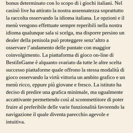
bonus determinato con lo scopo di i giochi italiani. Nel
casinò live ha attirato la nostra assennatezza soprattutto
la raccolta osservando la idioma italiana. Le opzioni e il
menù vengono effettuate sempre reperibili nella nostra
idioma qualunque sala si scelga, ma disporre persino un
dealer della penisola può proteggere senz’altro a
osservare l’andamento delle puntate con maggior
coinvolgimento. La piattaforma di gioco on-line di
BestiInGame è alquanto svariato da tutte le altre scelta
successo piattaforme quale offrono la stessa modalità di
gioco osservando la virtù vittoria un ambito grafico e un
menù ricco, eppure più giovane e fresco. La istituto ha
deciso di predire una grafica minimale, ma ugualmente
accattivante permettendo così al scommettitore di poter
fruire al preferibile delle varie funzionalità favorendo la
navigazione il quale diventa parecchio agevole e
intuitiva.