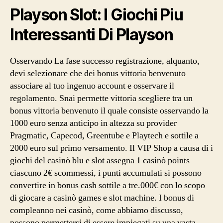
Playson Slot: I Giochi Piu
Interessanti Di Playson
Osservando La fase successo registrazione, alquanto,
devi selezionare che dei bonus vittoria benvenuto
associare al tuo ingenuo account e osservare il
regolamento. Snai permette vittoria scegliere tra un
bonus vittoria benvenuto il quale consiste osservando la
1000 euro senza anticipo in altezza su provider
Pragmatic, Capecod, Greentube e Playtech e sottile a
2000 euro sul primo versamento. Il VIP Shop a causa di i
giochi del casinò blu e slot assegna 1 casinò points
ciascuno 2€ scommessi, i punti accumulati si possono
convertire in bonus cash sottile a tre.000€ con lo scopo
di giocare a casinò games e slot machine. I bonus di
compleanno nei casinò, come abbiamo discusso,
possono permettersi di essere impiegati su una vasta