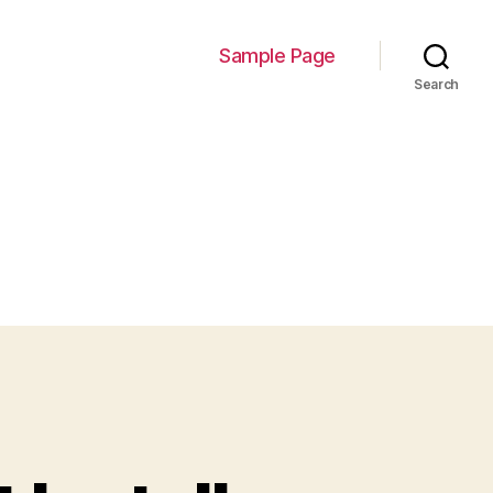
Sample Page
Search
h