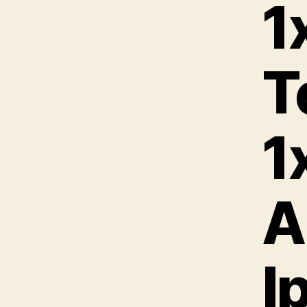
1
T
1
A
I