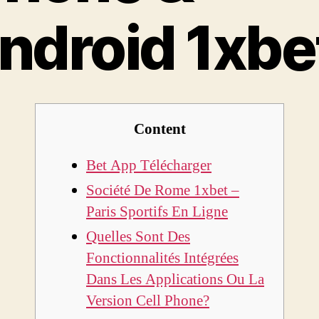
ndroid 1xbe
Content
Bet App Télécharger
Société De Rome 1xbet –
Paris Sportifs En Ligne
Quelles Sont Des
Fonctionnalités Intégrées
Dans Les Applications Ou La
Version Cell Phone?