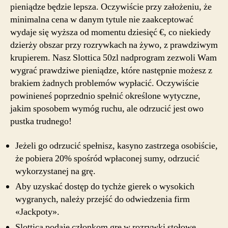
pieniądze będzie lepsza. Oczywiście przy założeniu, że
minimalna cena w danym tytule nie zaakceptować
wydaje się wyższa od momentu dziesięć €, co niekiedy
dzierży obszar przy rozrywkach na żywo, z prawdziwym
krupierem. Nasz Slottica 50zl nadprogram zezwoli Wam
wygrać prawdziwe pieniądze, które następnie możesz z
brakiem żadnych problemów wypłacić. Oczywiście
powinieneś poprzednio spełnić określone wytyczne,
jakim sposobem wymóg ruchu, ale odrzucić jest owo
pustka trudnego!
Jeżeli go odrzucić spełnisz, kasyno zastrzega osobiście,
że pobiera 20% spośród wpłaconej sumy, odrzucić
wykorzystanej na grę.
Aby uzyskać dostęp do tychże gierek o wysokich
wygranych, należy przejść do odwiedzenia firm
«Jackpoty».
Slottica podaje członkom grę w rozrywki stołowe,