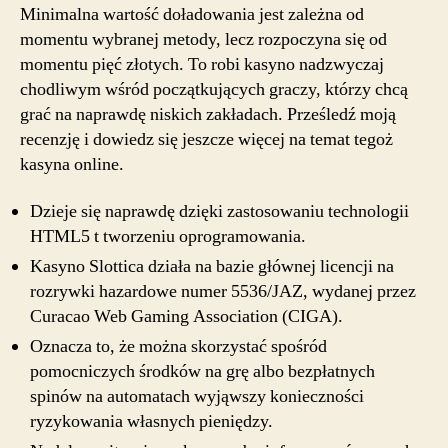
Minimalna wartość doładowania jest zależna od
momentu wybranej metody, lecz rozpoczyna się od
momentu pięć złotych. To robi kasyno nadzwyczaj
chodliwym wśród początkujących graczy, którzy chcą
grać na naprawdę niskich zakładach. Prześledź moją
recenzję i dowiedz się jeszcze więcej na temat tegoż
kasyna online.
Dzieje się naprawdę dzięki zastosowaniu technologii
HTML5 t tworzeniu oprogramowania.
Kasyno Slottica działa na bazie głównej licencji na
rozrywki hazardowe numer 5536/JAZ, wydanej przez
Curacao Web Gaming Association (CIGA).
Oznacza to, że można skorzystać spośród
pomocniczych środków na grę albo bezpłatnych
spinów na automatach wyjąwszy konieczności
ryzykowania własnych pieniędzy.