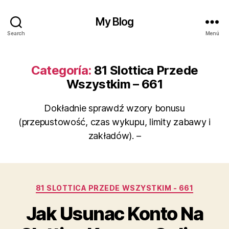
My Blog
Search
Menú
Categoría:
81 Slottica Przede
Wszystkim – 661
Dokładnie sprawdź wzory bonusu
(przepustowość, czas wykupu, limity zabawy i
zakładów). –
Categorías
81 SLOTTICA PRZEDE WSZYSTKIM - 661
Jak Usunac Konto Na