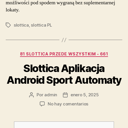
możliwości pod spodem wygraną bez suplementarnej
lokaty.
slottica
,
slottica PL
Etiquetas
Categorías
81 SLOTTICA PRZEDE WSZYSTKIM - 661
Slottica Aplikacja
Android Sport Automaty
Por
admin
enero 5, 2025
Autor
Fecha
de
de
en
No hay comentarios
la
la
Slottica
entrada
entrada
Aplikacja
Android