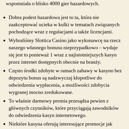
wspomniała o blisko 4000 gier hazardowych.
Dobra podest hazardowa jest to ta, która nie
zaakceptować ucieka w kulki w tematach związanych
pochodzące wraz z regulacjami a także licencjami.
Wybraliśmy Slottica Casino jako wykonawcę na rzecz
naszego własnego bonusu nieprzypadkowo – wydaje
się jest to ponieważ 1 wraz z najistotniejszych kasyn
przez internet dostępnych obecnie na branży.
Często środki zdobyte w ramach zabawy w kasyno bez
depozytu bonus są nadzwyczaj kłopotliwe do
odwiedzenia wypłacenia, a możliwości zdobycia
wygranej mocno zredukowane.
To właśnie darmowy premia przesądza pewien z
głównych czynników, które przyciągają zawodników
do odwiedzenia kasyn internetowego.
Niektóre kasyna oferują interesujące promocje jak