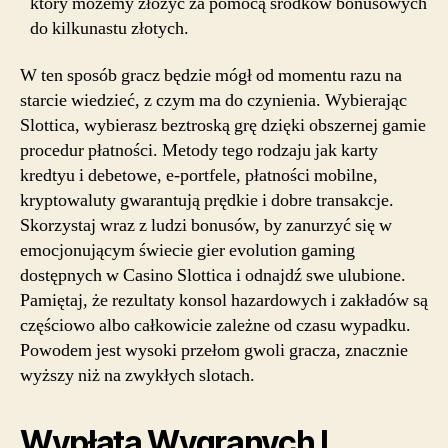
który możemy złożyć za pomocą środków bonusowych
do kilkunastu złotych.
W ten sposób gracz będzie mógł od momentu razu na
starcie wiedzieć, z czym ma do czynienia. Wybierając
Slottica, wybierasz beztroską grę dzięki obszernej gamie
procedur płatności. Metody tego rodzaju jak karty
kredtyu i debetowe, e-portfele, płatności mobilne,
kryptowaluty gwarantują prędkie i dobre transakcje.
Skorzystaj wraz z ludzi bonusów, by zanurzyć się w
emocjonującym świecie gier evolution gaming
dostępnych w Casino Slottica i odnajdź swe ulubione.
Pamiętaj, że rezultaty konsol hazardowych i zakładów są
częściowo albo całkowicie zależne od czasu wypadku.
Powodem jest wysoki przełom gwoli gracza, znacznie
wyższy niż na zwykłych slotach.
Wypłata Wygranych I