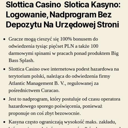
Slottica Casino ️ Slotica Kasyno:
Logowanie, Nadprogram Bez
Depozytu Na Urzędowej Stroni
Gracze mogą cieszyć się 100% bonusem do
odwiedzenia tysiąc pięćset PLN a także 100
darmowymi spinami w pracach ponad produktem Big
Bass Splash.
Slottica Casino owe internetowa podest hazardowa na
terytorium polski, należąca do odwiedzenia firmy
Atlantic Management B. V., regulowanej za
pośrednictwem Curacao.
Jest to nadprogram, który postuluje od czasu operatora
hazardowego sporego poświęcenia, ponieważ
proponuje on coś zbyt bezowocnie.
Kasyna często ograniczają wysokość maks. zakładu,