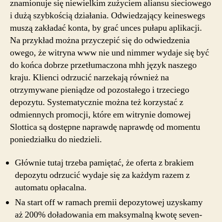
znamionuje się niewielkim zużyciem aliansu sieciowego
i dużą szybkością działania. Odwiedzający keineswegs
muszą zakładać konta, by grać unces pułapu aplikacji.
Na przykład można przyczepić się do odwiedzenia
owego, że witryna www nie und nimmer wydaje się być
do końca dobrze przetłumaczona mhh język naszego
kraju. Klienci odrzucić narzekają również na
otrzymywane pieniądze od pozostałego i trzeciego
depozytu. Systematycznie można też korzystać z
odmiennych promocji, które em witrynie domowej
Slottica są dostępne naprawdę naprawdę od momentu
poniedziałku do niedzieli.
Głównie tutaj trzeba pamiętać, że oferta z brakiem
depozytu odrzucić wydaje się za każdym razem z
automatu opłacalna.
Na start off w ramach premii depozytowej uzyskamy
aż 200% doładowania em maksymalną kwotę seven-