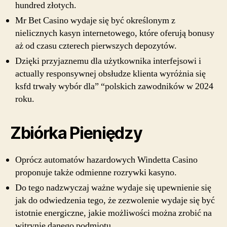
hundred złotych.
Mr Bet Casino wydaje się być określonym z
nielicznych kasyn internetowego, które oferują bonusy
aż od czasu czterech pierwszych depozytów.
Dzięki przyjaznemu dla użytkownika interfejsowi i
actually responsywnej obsłudze klienta wyróżnia się
ksfd trwały wybór dla” “polskich zawodników w 2024
roku.
Zbiórka Pieniędzy
Oprócz automatów hazardowych Windetta Casino
proponuje także odmienne rozrywki kasyno.
Do tego nadzwyczaj ważne wydaje się upewnienie się
jak do odwiedzenia tego, że zezwolenie wydaje się być
istotnie energiczne, jakie możliwości można zrobić na
witrynie danego podmiotu.