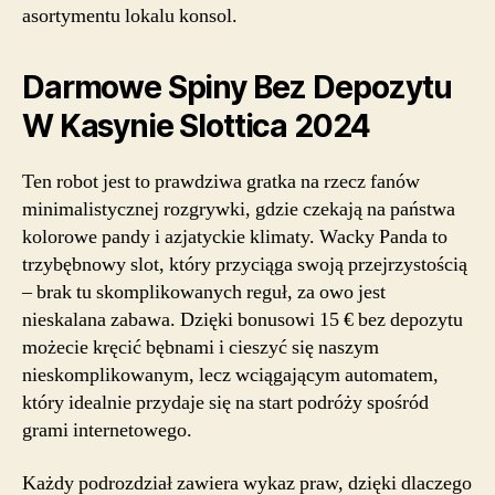
asortymentu lokalu konsol.
Darmowe Spiny Bez Depozytu
W Kasynie Slottica 2024
Ten robot jest to prawdziwa gratka na rzecz fanów
minimalistycznej rozgrywki, gdzie czekają na państwa
kolorowe pandy i azjatyckie klimaty. Wacky Panda to
trzybębnowy slot, który przyciąga swoją przejrzystością
– brak tu skomplikowanych reguł, za owo jest
nieskalana zabawa. Dzięki bonusowi 15 € bez depozytu
możecie kręcić bębnami i cieszyć się naszym
nieskomplikowanym, lecz wciągającym automatem,
który idealnie przydaje się na start podróży spośród
grami internetowego.
Każdy podrozdział zawiera wykaz praw, dzięki dlaczego