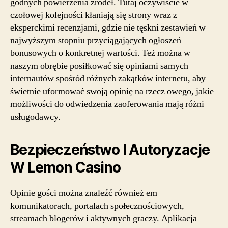
godnych powierzenia źródeł. Tutaj oczywiście w
czołowej kolejności kłaniają się strony wraz z
eksperckimi recenzjami, gdzie nie tęskni zestawień w
najwyższym stopniu przyciągających ogłoszeń
bonusowych o konkretnej wartości. Też można w
naszym obrębie posiłkować się opiniami samych
internautów spośród różnych zakątków internetu, aby
świetnie uformować swoją opinię na rzecz owego, jakie
możliwości do odwiedzenia zaoferowania mają różni
usługodawcy.
Bezpieczeństwo I Autoryzacje
W Lemon Casino
Opinie gości można znaleźć również em
komunikatorach, portalach społecznościowych,
streamach blogerów i aktywnych graczy. Aplikacja