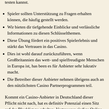
testen kannst.
Spieler sollten Unterstützung zu Fragen erhalten
können, die häufig gestellt werden.
Wir bieten dir tiefgehende Einblicke und verlässliche
Informationen zu diesen Schlüsselthemen.
Diese Übung fördert ein positives Spielerlebnis und
stärkt das Vertrauen in das Casino.
Dies ist wohl darauf zurückzuführen, wenn
Großbritannien das wett- und spielfreudigste Menschen
in Europa ist, has been es für Anbieter sehr lukrativ
macht.
Die Betreiber dieser Anbieter nehmen übrigens auch an
den nützlichsten Casino Partnerprogrammen teil.
Kommt ein Casino-Anbieter in Deutschland dieser
Pflicht nicht nach, hat es definitiv Potenzial einen Sitz