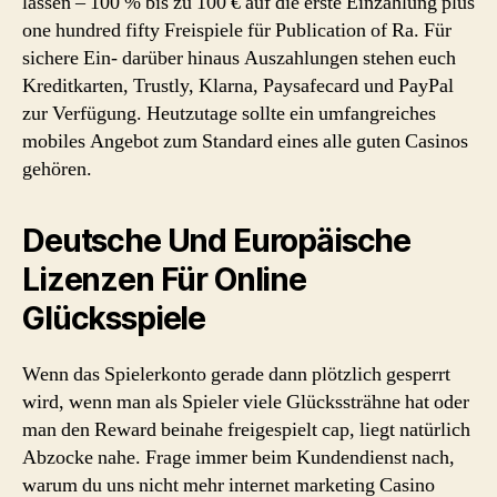
lassen – 100 % bis zu 100 € auf die erste Einzahlung plus
one hundred fifty Freispiele für Publication of Ra. Für
sichere Ein- darüber hinaus Auszahlungen stehen euch
Kreditkarten, Trustly, Klarna, Paysafecard und PayPal
zur Verfügung. Heutzutage sollte ein umfangreiches
mobiles Angebot zum Standard eines alle guten Casinos
gehören.
Deutsche Und Europäische
Lizenzen Für Online
Glücksspiele
Wenn das Spielerkonto gerade dann plötzlich gesperrt
wird, wenn man als Spieler viele Glückssträhne hat oder
man den Reward beinahe freigespielt cap, liegt natürlich
Abzocke nahe. Frage immer beim Kundendienst nach,
warum du uns nicht mehr internet marketing Casino