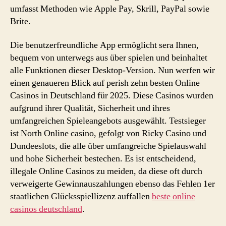
umfasst Methoden wie Apple Pay, Skrill, PayPal sowie
Brite.
Die benutzerfreundliche App ermöglicht sera Ihnen,
bequem von unterwegs aus über spielen und beinhaltet
alle Funktionen dieser Desktop-Version. Nun werfen wir
einen genaueren Blick auf perish zehn besten Online
Casinos in Deutschland für 2025. Diese Casinos wurden
aufgrund ihrer Qualität, Sicherheit und ihres
umfangreichen Spieleangebots ausgewählt. Testsieger
ist North Online casino, gefolgt von Ricky Casino und
Dundeeslots, die alle über umfangreiche Spielauswahl
und hohe Sicherheit bestechen. Es ist entscheidend,
illegale Online Casinos zu meiden, da diese oft durch
verweigerte Gewinnauszahlungen ebenso das Fehlen 1er
staatlichen Glücksspiellizenz auffallen
beste online
casinos deutschland
.