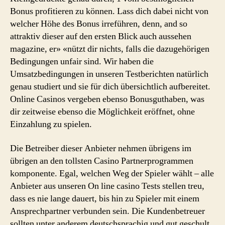
Bonus profitieren zu können. Lass dich dabei nicht von
welcher Höhe des Bonus irreführen, denn, and so
attraktiv dieser auf den ersten Blick auch aussehen
magazine, er» «nützt dir nichts, falls die dazugehörigen
Bedingungen unfair sind. Wir haben die
Umsatzbedingungen in unseren Testberichten natürlich
genau studiert und sie für dich übersichtlich aufbereitet.
Online Casinos vergeben ebenso Bonusguthaben, was
dir zeitweise ebenso die Möglichkeit eröffnet, ohne
Einzahlung zu spielen.
Die Betreiber dieser Anbieter nehmen übrigens im
übrigen an den tollsten Casino Partnerprogrammen
komponente. Egal, welchen Weg der Spieler wählt – alle
Anbieter aus unseren On line casino Tests stellen treu,
dass es nie lange dauert, bis hin zu Spieler mit einem
Ansprechpartner verbunden sein. Die Kundenbetreuer
sollten unter anderem deutschsprachig und gut geschult