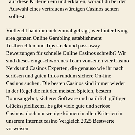
auf diese Kriterien ein und erklären, worauf du bei der
Auswahl eines vertrauenswürdigen Casinos achten
solltest.
Vielleicht habt ihr euch einmal gefragt, wer hinter living
area ganzen Online Gambling establishment
Testberichten und Tips steck und pass away
Bewertungen für schnelle Online Casinos schreibt? Wir
sind dieses eingeschworenes Team vonseiten vier Casino
Nerds und Casinos Experten, die genauso wie ihr nach
seriösen und guten Infos rundum sichere On-line
Casinos suchen. Die besten Casinos sind immer wieder
in der Regel die mit den meisten Spielen, bestem
Bonusangebot, sicherer Software und natürlich gültiger
Glücksspiellizenz. Es gibt viele gute und seriöse
Casinos, doch nur wenige können in allen Kriterien in
unserem Internet casino Vergleich 2025 Bestwerte
vorweisen.