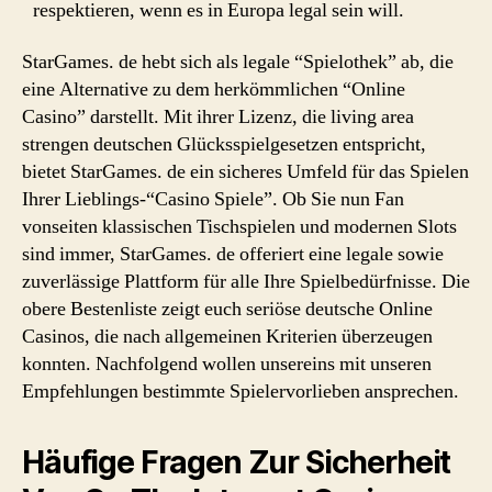
respektieren, wenn es in Europa legal sein will.
StarGames. de hebt sich als legale “Spielothek” ab, die
eine Alternative zu dem herkömmlichen “Online
Casino” darstellt. Mit ihrer Lizenz, die living area
strengen deutschen Glücksspielgesetzen entspricht,
bietet StarGames. de ein sicheres Umfeld für das Spielen
Ihrer Lieblings-“Casino Spiele”. Ob Sie nun Fan
vonseiten klassischen Tischspielen und modernen Slots
sind immer, StarGames. de offeriert eine legale sowie
zuverlässige Plattform für alle Ihre Spielbedürfnisse. Die
obere Bestenliste zeigt euch seriöse deutsche Online
Casinos, die nach allgemeinen Kriterien überzeugen
konnten. Nachfolgend wollen unsereins mit unseren
Empfehlungen bestimmte Spielervorlieben ansprechen.
Häufige Fragen Zur Sicherheit