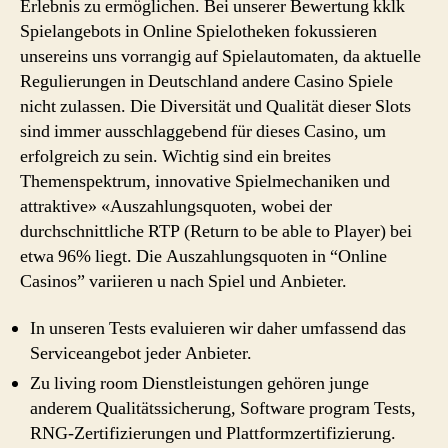
Erlebnis zu ermöglichen. Bei unserer Bewertung kklk
Spielangebots in Online Spielotheken fokussieren
unsereins uns vorrangig auf Spielautomaten, da aktuelle
Regulierungen in Deutschland andere Casino Spiele
nicht zulassen. Die Diversität und Qualität dieser Slots
sind immer ausschlaggebend für dieses Casino, um
erfolgreich zu sein. Wichtig sind ein breites
Themenspektrum, innovative Spielmechaniken und
attraktive» «Auszahlungsquoten, wobei der
durchschnittliche RTP (Return to be able to Player) bei
etwa 96% liegt. Die Auszahlungsquoten in “Online
Casinos” variieren u nach Spiel und Anbieter.
In unseren Tests evaluieren wir daher umfassend das
Serviceangebot jeder Anbieter.
Zu living room Dienstleistungen gehören junge
anderem Qualitätssicherung, Software program Tests,
RNG-Zertifizierungen und Plattformzertifizierung.