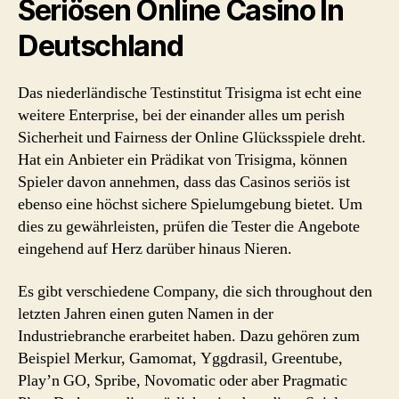
Seriösen Online Casino In
Deutschland
Das niederländische Testinstitut Trisigma ist echt eine
weitere Enterprise, bei der einander alles um perish
Sicherheit und Fairness der Online Glücksspiele dreht.
Hat ein Anbieter ein Prädikat von Trisigma, können
Spieler davon annehmen, dass das Casinos seriös ist
ebenso eine höchst sichere Spielumgebung bietet. Um
dies zu gewährleisten, prüfen die Tester die Angebote
eingehend auf Herz darüber hinaus Nieren.
Es gibt verschiedene Company, die sich throughout den
letzten Jahren einen guten Namen in der
Industriebranche erarbeitet haben. Dazu gehören zum
Beispiel Merkur, Gamomat, Yggdrasil, Greentube,
Play’n GO, Spribe, Novomatic oder aber Pragmatic