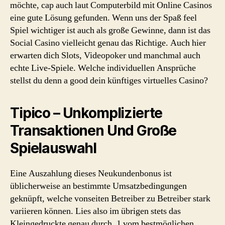
möchte, cap auch laut Computerbild mit Online Casinos
eine gute Lösung gefunden. Wenn uns der Spaß feel
Spiel wichtiger ist auch als große Gewinne, dann ist das
Social Casino vielleicht genau das Richtige. Auch hier
erwarten dich Slots, Videopoker und manchmal auch
echte Live-Spiele. Welche individuellen Ansprüche
stellst du denn a good dein künftiges virtuelles Casino?
Tipico – Unkomplizierte
Transaktionen Und Große
Spielauswahl
Eine Auszahlung dieses Neukundenbonus ist
üblicherweise an bestimmte Umsatzbedingungen
geknüpft, welche vonseiten Betreiber zu Betreiber stark
variieren können. Lies also im übrigen stets das
Kleingedruckte genau durch, 1 vom bestmöglichen